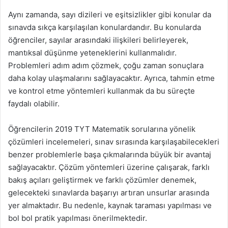
Aynı zamanda, sayı dizileri ve eşitsizlikler gibi konular da
sınavda sıkça karşılaşılan konulardandır. Bu konularda
öğrenciler, sayılar arasındaki ilişkileri belirleyerek,
mantıksal düşünme yeteneklerini kullanmalıdır.
Problemleri adım adım çözmek, çoğu zaman sonuçlara
daha kolay ulaşmalarını sağlayacaktır. Ayrıca, tahmin etme
ve kontrol etme yöntemleri kullanmak da bu süreçte
faydalı olabilir.
Öğrencilerin 2019 TYT Matematik sorularına yönelik
çözümleri incelemeleri, sınav sırasında karşılaşabilecekleri
benzer problemlerle başa çıkmalarında büyük bir avantaj
sağlayacaktır. Çözüm yöntemleri üzerine çalışarak, farklı
bakış açıları geliştirmek ve farklı çözümler denemek,
gelecekteki sınavlarda başarıyı artıran unsurlar arasında
yer almaktadır. Bu nedenle, kaynak taraması yapılması ve
bol bol pratik yapılması önerilmektedir.