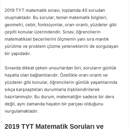
2019 TYT matematik sınavı, toplamda 40 sorudan
oluşmaktadır. Bu sorular; temel matematik bilgileri,
geometri, cebir, fonksiyonlar, oran-orantı, yüzdeler gibi
çeşitli konular üzerindendir. Sınav, öğrencilerin
matematiksel becerilerini ölçmenin yanı sıra mantık
yürütme ve problem çözme yeteneklerini de sorgulayan
bir yapıdadır.
Sınavda dikkat çeken unsurlardan biri, soruların günlük
hayatla olan bağlantılarıdır. Özellikle oran-orantı ve
yüzdeler gibi konular, öğrencilerin günlük yaşamlarında
sıkça karşılaştıkları durumlarla ilişkilendirilerek
hazırlanmıştır. Bu durum, matematiğin sadece bir ders
değil, aynı zamanda hayatın bir parçası olduğunu
vurgulamaktadır.
2019 TYT Matematik Soruları ve