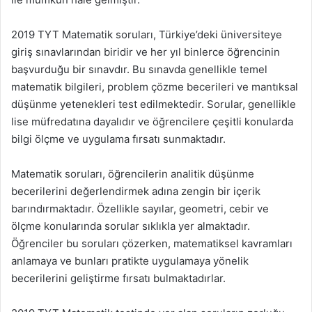
2019 TYT Matematik soruları, Türkiye’deki üniversiteye
giriş sınavlarından biridir ve her yıl binlerce öğrencinin
başvurduğu bir sınavdır. Bu sınavda genellikle temel
matematik bilgileri, problem çözme becerileri ve mantıksal
düşünme yetenekleri test edilmektedir. Sorular, genellikle
lise müfredatına dayalıdır ve öğrencilere çeşitli konularda
bilgi ölçme ve uygulama fırsatı sunmaktadır.
Matematik soruları, öğrencilerin analitik düşünme
becerilerini değerlendirmek adına zengin bir içerik
barındırmaktadır. Özellikle sayılar, geometri, cebir ve
ölçme konularında sorular sıklıkla yer almaktadır.
Öğrenciler bu soruları çözerken, matematiksel kavramları
anlamaya ve bunları pratikte uygulamaya yönelik
becerilerini geliştirme fırsatı bulmaktadırlar.