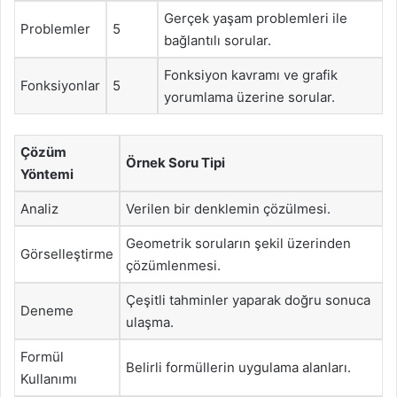
Gerçek yaşam problemleri ile
Problemler
5
bağlantılı sorular.
Fonksiyon kavramı ve grafik
Fonksiyonlar
5
yorumlama üzerine sorular.
Çözüm
Örnek Soru Tipi
Yöntemi
Analiz
Verilen bir denklemin çözülmesi.
Geometrik soruların şekil üzerinden
Görselleştirme
çözümlenmesi.
Çeşitli tahminler yaparak doğru sonuca
Deneme
ulaşma.
Formül
Belirli formüllerin uygulama alanları.
Kullanımı