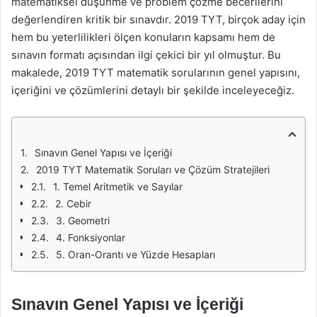
matematiksel düşünme ve problem çözme becerilerini
değerlendiren kritik bir sınavdır. 2019 TYT, birçok aday için
hem bu yeterlilikleri ölçen konuların kapsamı hem de
sınavın formatı açısından ilgi çekici bir yıl olmuştur. Bu
makalede, 2019 TYT matematik sorularının genel yapısını,
içeriğini ve çözümlerini detaylı bir şekilde inceleyeceğiz.
Sınavın Genel Yapısı ve İçeriği
2019 TYT Matematik Soruları ve Çözüm Stratejileri
1. Temel Aritmetik ve Sayılar
2. Cebir
3. Geometri
4. Fonksiyonlar
5. Oran-Orantı ve Yüzde Hesapları
Sınavın Genel Yapısı ve İçeriği