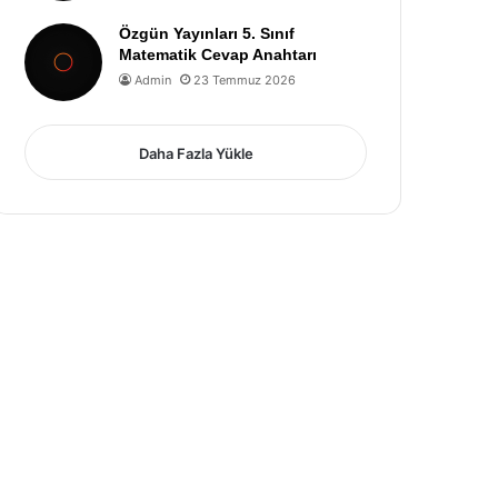
Özgün Yayınları 5. Sınıf
Matematik Cevap Anahtarı
Admin
23 Temmuz 2026
Daha Fazla Yükle