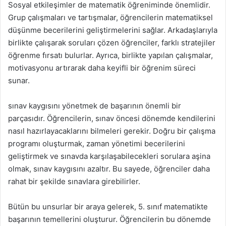
Sosyal etkileşimler de matematik öğreniminde önemlidir.
Grup çalışmaları ve tartışmalar, öğrencilerin matematiksel
düşünme becerilerini geliştirmelerini sağlar. Arkadaşlarıyla
birlikte çalışarak soruları çözen öğrenciler, farklı stratejiler
öğrenme fırsatı bulurlar. Ayrıca, birlikte yapılan çalışmalar,
motivasyonu artırarak daha keyifli bir öğrenim süreci
sunar.
sınav kaygısını yönetmek de başarının önemli bir
parçasıdır. Öğrencilerin, sınav öncesi dönemde kendilerini
nasıl hazırlayacaklarını bilmeleri gerekir. Doğru bir çalışma
programı oluşturmak, zaman yönetimi becerilerini
geliştirmek ve sınavda karşılaşabilecekleri sorulara aşina
olmak, sınav kaygısını azaltır. Bu sayede, öğrenciler daha
rahat bir şekilde sınavlara girebilirler.
Bütün bu unsurlar bir araya gelerek, 5. sınıf matematikte
başarının temellerini oluşturur. Öğrencilerin bu dönemde