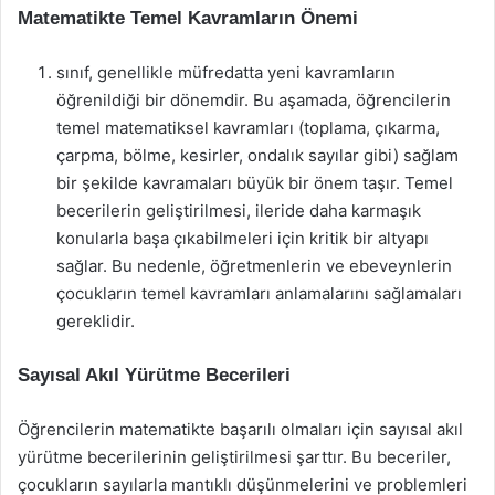
Matematikte Temel Kavramların Önemi
sınıf, genellikle müfredatta yeni kavramların
öğrenildiği bir dönemdir. Bu aşamada, öğrencilerin
temel matematiksel kavramları (toplama, çıkarma,
çarpma, bölme, kesirler, ondalık sayılar gibi) sağlam
bir şekilde kavramaları büyük bir önem taşır. Temel
becerilerin geliştirilmesi, ileride daha karmaşık
konularla başa çıkabilmeleri için kritik bir altyapı
sağlar. Bu nedenle, öğretmenlerin ve ebeveynlerin
çocukların temel kavramları anlamalarını sağlamaları
gereklidir.
Sayısal Akıl Yürütme Becerileri
Öğrencilerin matematikte başarılı olmaları için sayısal akıl
yürütme becerilerinin geliştirilmesi şarttır. Bu beceriler,
çocukların sayılarla mantıklı düşünmelerini ve problemleri