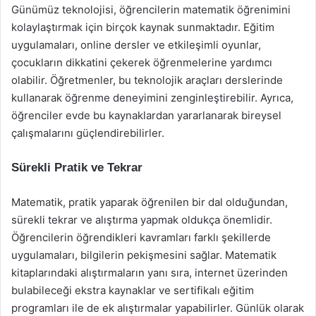
Günümüz teknolojisi, öğrencilerin matematik öğrenimini
kolaylaştırmak için birçok kaynak sunmaktadır. Eğitim
uygulamaları, online dersler ve etkileşimli oyunlar,
çocukların dikkatini çekerek öğrenmelerine yardımcı
olabilir. Öğretmenler, bu teknolojik araçları derslerinde
kullanarak öğrenme deneyimini zenginleştirebilir. Ayrıca,
öğrenciler evde bu kaynaklardan yararlanarak bireysel
çalışmalarını güçlendirebilirler.
Sürekli Pratik ve Tekrar
Matematik, pratik yaparak öğrenilen bir dal olduğundan,
sürekli tekrar ve alıştırma yapmak oldukça önemlidir.
Öğrencilerin öğrendikleri kavramları farklı şekillerde
uygulamaları, bilgilerin pekişmesini sağlar. Matematik
kitaplarındaki alıştırmaların yanı sıra, internet üzerinden
bulabileceği ekstra kaynaklar ve sertifikalı eğitim
programları ile de ek alıştırmalar yapabilirler. Günlük olarak