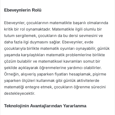
Ebeveynlerin Rolü
Ebeveynler, çocuklarının matematikte başarılı olmalarında
kritik bir rol oynamaktadır. Matematikle ilgili olumlu bir
tutum sergilemek, çocukların da bu dersi sevmesini ve
daha fazla ilgi duymasını sağlar. Ebeveynler, evde
çocuklarıyla birlikte matematik oyunları oynayabilir, günlük
yaşamda karşılaştıkları matematik problemlerine birlikte
çözüm bulabilir ve matematiksel kavramları somut bir
şekilde açıklayarak öğrenmelerine yardımcı olabilirler.
Örneğin, alışveriş yaparken fiyatları hesaplamak, pişirme
yaparken ölçüleri kullanmak gibi günlük aktivitelerde
matematiği entegre etmek, çocukların öğrenme sürecini
destekleyecektir.
Teknolojinin Avantajlarından Yararlanma