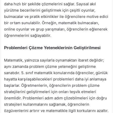
daha hızlı bir şekilde çözmelerini sağlar. Sayısal akıl
yürütme becerilerini geliştirmek için çeşitli oyunlar,
bulmacalar ve pratik etkinlikler ile öğrencilere motive edici
bir ortam sunulabilir. Örneğin, matematik bulmacaları,
online oyunlar ve grup yarışmaları, öğrencilerin eğlenerek
öğrenmelerini sağlayabilir.
Problemleri Çözme Yeteneklerinin Geliştirilmesi
Matematik, yalnızca sayılarla oynamaktan ibaret değildir;
aynı zamanda problem çözme yeteneğini geliştirme
sanatıdır. 5. sınıf matematik konularında öğrenciler, günlük
hayatta karşılaşabilecekleri problemleri daha iyi anlamaya
başlarlar. Öğretmenlerin, öğrencilerin problem çözme
stratejilerini geliştirmeleri için onları teşvik etmeleri
önemlidir. Problemleri adım adım çözebilmeleri için doğru
stratejileri kullanmalarını sağlamak, öğrencilerin
özgüvenlerini artırır ve matematikle ilgili korkularını azaltır.