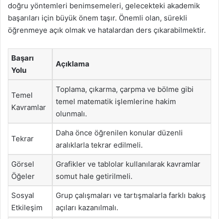
doğru yöntemleri benimsemeleri, gelecekteki akademik
başarıları için büyük önem taşır. Önemli olan, sürekli
öğrenmeye açık olmak ve hatalardan ders çıkarabilmektir.
Başarı
Açıklama
Yolu
Toplama, çıkarma, çarpma ve bölme gibi
Temel
temel matematik işlemlerine hakim
Kavramlar
olunmalı.
Daha önce öğrenilen konular düzenli
Tekrar
aralıklarla tekrar edilmeli.
Görsel
Grafikler ve tablolar kullanılarak kavramlar
Öğeler
somut hale getirilmeli.
Sosyal
Grup çalışmaları ve tartışmalarla farklı bakış
Etkileşim
açıları kazanılmalı.