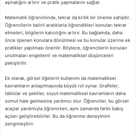
aşinalığını artırır ve pratik yapmalarını sağlar.
Matematik öğreniminde, tekrar da kritik bir öneme sahiptir.
Öğrencilerin belirli aralıklarla öğrendikleri konuları tekrar
etmeleri, bilgilerin kalıcılığını artırır. Bu bağlamda, daha
önce işlenen konulara dönülmesi ve bu konular üzerine ek
pratikler yapılması önerilir. Böylece, öğrencilerin konuları
unutmaları engellenir ve matematiksel düşünceleri
pekiştirilir.
Ek olarak, görsel öğelerin kullanımı da matematiksel
kavramların anlaşılmasında büyük rol oynar. Grafikler,
tablolar ve şekiller, soyut matematiksel kavramların daha
somut hale gelmesine yardımcı olur. Öğrenciler, bu görsel
araçlar yardımıyla öğrenirken, aynı zamanda farklı bakış
açıları geliştirebilirler. Bu da öğrenme deneyimini
zenginleştirir.