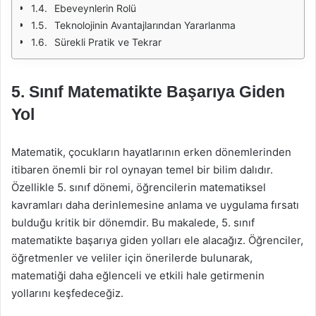
Ebeveynlerin Rolü
Teknolojinin Avantajlarından Yararlanma
Sürekli Pratik ve Tekrar
5. Sınıf Matematikte Başarıya Giden
Yol
Matematik, çocukların hayatlarının erken dönemlerinden
itibaren önemli bir rol oynayan temel bir bilim dalıdır.
Özellikle 5. sınıf dönemi, öğrencilerin matematiksel
kavramları daha derinlemesine anlama ve uygulama fırsatı
bulduğu kritik bir dönemdir. Bu makalede, 5. sınıf
matematikte başarıya giden yolları ele alacağız. Öğrenciler,
öğretmenler ve veliler için önerilerde bulunarak,
matematiği daha eğlenceli ve etkili hale getirmenin
yollarını keşfedeceğiz.