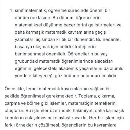
sınıf matematik, öğrenme sürecinde önemli bir
dönüm noktasıdır. Bu dönem, öğrencilerin
matematiksel düşünme becerilerini geliştirmeleri ve
daha karmaşık matematik kavramlarına geçiş
yapmaları açısından kritik bir dönemdir. Bu nedenle,
başarıya ulaşmak için belirli stratejilerin
benimsenmesi önemlidir. Öğrencilerin bu yaş
grubundaki matematik öğrenimlerinde alacakları
eğitimin, gelecekteki akademik yaşamlarını da olumlu
yönde etkileyeceği göz önünde bulundurulmalıdır.
Öncelikle, temel matematik kavramlarının sağlam bir
şekilde öğrenilmesi gerekmektedir. Toplama, çıkarma,
çarpma ve bölme gibi işlemler, matematiğin temellerini
oluşturur. Bu işlemler üzerindeki hakimiyet, daha karmaşık
konuların anlaşılmasını kolaylaştıracaktır. Her bir işlem için
farklı örneklerin çözülmesi, öğrencilerin bu kavramlara