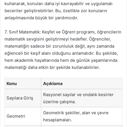
kullanarak, konuları daha iyi kavrayabilir ve uygulamalı
beceriler geliştirebilirler. Bu, özellikle zor konuların
anlaşılmasında büyük bir yardımcıdır.
7. Sınıf Matematik: Keşfet ve Öğren! programı, öğrencilerin
matematik sevgisini geliştirmeyi hedefler. Öğrenciler,
matematiğin sadece bir zorunluluk değil, aynı zamanda
eğlenceli bir keşif alanı olduğunu anlamalıdır. Bu şekilde,
hem akademik hayatlarında hem de günlük yaşamlarında
matematiği daha etkin bir şekilde kullanabilirler.
Konu
Açıklama
Rasyonel sayılar ve ondalık kesirler
Sayılara Giriş
üzerine çalışma.
Geometrik şekiller, alan ve çevre
Geometri
hesaplamaları.