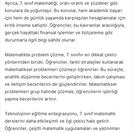
Ayrıca, 7. sınıf matematiği, oran-orantı ve yüzdeler gibi
konulara da yoğunlaşır. Bu konular, hem akademik başarı
için hem de günlük yaşamda karşılaşılan hesaplamalar için
kritik öneme sahiptir. Öğrenciler, bu kavramlar aracılığıyla,
gerçek hayattaki finansal işlemler ve bütçeleme gibi
durumlarla ilgili bilgi sahibi olurlar.
Matematikte problem çözme, 7. sınıfın en dikkat çekici
yönlerinden biridir. Öğrenciler, farklı stratejiler kullanarak
matematiksel problemleri çözmeyi öğrenirler. Bu süreçte,
analitik düşünme becerilerini geliştirirken, takım çalışması
ve iletişim becerilerini de güçlendirirler. Matematiksel
problemleri grup halinde çözmek, öğrencilerin işbirliği
yapma becerilerini artırır.
Teknolojinin eğitime entegrasyonu, 7. sınıf matematik
derslerini daha etkileşimli ve ilgi çekici hale getirir.
Öğrenciler, çeşitli matematik uygulamaları ve yazılımları