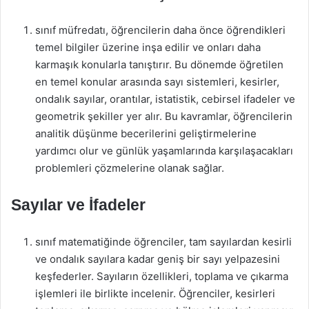
sınıf müfredatı, öğrencilerin daha önce öğrendikleri
temel bilgiler üzerine inşa edilir ve onları daha
karmaşık konularla tanıştırır. Bu dönemde öğretilen
en temel konular arasında sayı sistemleri, kesirler,
ondalık sayılar, orantılar, istatistik, cebirsel ifadeler ve
geometrik şekiller yer alır. Bu kavramlar, öğrencilerin
analitik düşünme becerilerini geliştirmelerine
yardımcı olur ve günlük yaşamlarında karşılaşacakları
problemleri çözmelerine olanak sağlar.
Sayılar ve İfadeler
sınıf matematiğinde öğrenciler, tam sayılardan kesirli
ve ondalık sayılara kadar geniş bir sayı yelpazesini
keşfederler. Sayıların özellikleri, toplama ve çıkarma
işlemleri ile birlikte incelenir. Öğrenciler, kesirleri