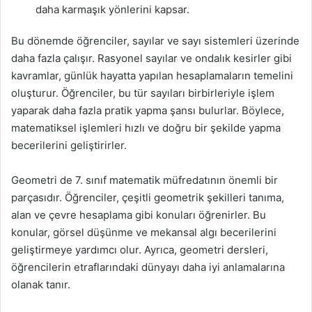
daha karmaşık yönlerini kapsar.
Bu dönemde öğrenciler, sayılar ve sayı sistemleri üzerinde
daha fazla çalışır. Rasyonel sayılar ve ondalık kesirler gibi
kavramlar, günlük hayatta yapılan hesaplamaların temelini
oluşturur. Öğrenciler, bu tür sayıları birbirleriyle işlem
yaparak daha fazla pratik yapma şansı bulurlar. Böylece,
matematiksel işlemleri hızlı ve doğru bir şekilde yapma
becerilerini geliştirirler.
Geometri de 7. sınıf matematik müfredatının önemli bir
parçasıdır. Öğrenciler, çeşitli geometrik şekilleri tanıma,
alan ve çevre hesaplama gibi konuları öğrenirler. Bu
konular, görsel düşünme ve mekansal algı becerilerini
geliştirmeye yardımcı olur. Ayrıca, geometri dersleri,
öğrencilerin etraflarındaki dünyayı daha iyi anlamalarına
olanak tanır.