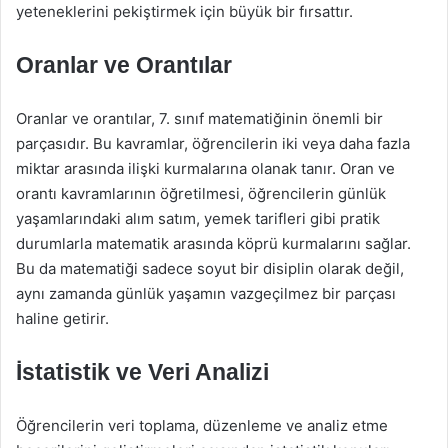
yeteneklerini pekiştirmek için büyük bir fırsattır.
Oranlar ve Orantılar
Oranlar ve orantılar, 7. sınıf matematiğinin önemli bir
parçasıdır. Bu kavramlar, öğrencilerin iki veya daha fazla
miktar arasında ilişki kurmalarına olanak tanır. Oran ve
orantı kavramlarının öğretilmesi, öğrencilerin günlük
yaşamlarındaki alım satım, yemek tarifleri gibi pratik
durumlarla matematik arasında köprü kurmalarını sağlar.
Bu da matematiği sadece soyut bir disiplin olarak değil,
aynı zamanda günlük yaşamın vazgeçilmez bir parçası
haline getirir.
İstatistik ve Veri Analizi
Öğrencilerin veri toplama, düzenleme ve analiz etme