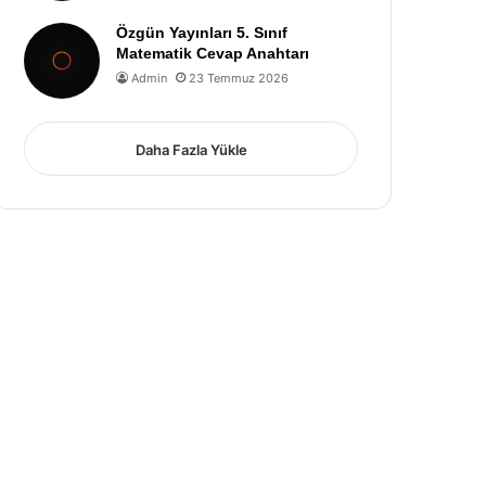
Özgün Yayınları 5. Sınıf
Matematik Cevap Anahtarı
Admin
23 Temmuz 2026
Daha Fazla Yükle