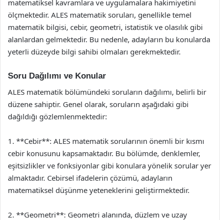
matematiksel kavramlara ve uygulamalara hakimiyetini
ölçmektedir. ALES matematik soruları, genellikle temel
matematik bilgisi, cebir, geometri, istatistik ve olasılık gibi
alanlardan gelmektedir. Bu nedenle, adayların bu konularda
yeterli düzeyde bilgi sahibi olmaları gerekmektedir.
Soru Dağılımı ve Konular
ALES matematik bölümündeki soruların dağılımı, belirli bir
düzene sahiptir. Genel olarak, soruların aşağıdaki gibi
dağıldığı gözlemlenmektedir:
1. **Cebir**: ALES matematik sorularının önemli bir kısmı
cebir konusunu kapsamaktadır. Bu bölümde, denklemler,
eşitsizlikler ve fonksiyonlar gibi konulara yönelik sorular yer
almaktadır. Cebirsel ifadelerin çözümü, adayların
matematiksel düşünme yeteneklerini geliştirmektedir.
2. **Geometri**: Geometri alanında, düzlem ve uzay