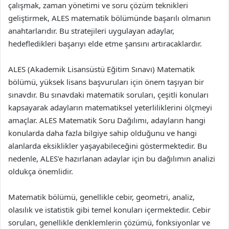
çalışmak, zaman yönetimi ve soru çözüm teknikleri
geliştirmek, ALES matematik bölümünde başarılı olmanın
anahtarlarıdır. Bu stratejileri uygulayan adaylar,
hedefledikleri başarıyı elde etme şansını artıracaklardır.
ALES (Akademik Lisansüstü Eğitim Sınavı) Matematik
bölümü, yüksek lisans başvuruları için önem taşıyan bir
sınavdır. Bu sınavdaki matematik soruları, çeşitli konuları
kapsayarak adayların matematiksel yeterliliklerini ölçmeyi
amaçlar. ALES Matematik Soru Dağılımı, adayların hangi
konularda daha fazla bilgiye sahip olduğunu ve hangi
alanlarda eksiklikler yaşayabileceğini göstermektedir. Bu
nedenle, ALES’e hazırlanan adaylar için bu dağılımın analizi
oldukça önemlidir.
Matematik bölümü, genellikle cebir, geometri, analiz,
olasılık ve istatistik gibi temel konuları içermektedir. Cebir
soruları, genellikle denklemlerin çözümü, fonksiyonlar ve