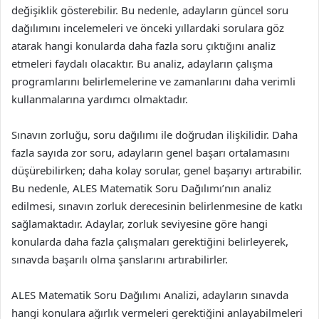
değişiklik gösterebilir. Bu nedenle, adayların güncel soru
dağılımını incelemeleri ve önceki yıllardaki sorulara göz
atarak hangi konularda daha fazla soru çıktığını analiz
etmeleri faydalı olacaktır. Bu analiz, adayların çalışma
programlarını belirlemelerine ve zamanlarını daha verimli
kullanmalarına yardımcı olmaktadır.
Sınavın zorluğu, soru dağılımı ile doğrudan ilişkilidir. Daha
fazla sayıda zor soru, adayların genel başarı ortalamasını
düşürebilirken; daha kolay sorular, genel başarıyı artırabilir.
Bu nedenle, ALES Matematik Soru Dağılımı’nın analiz
edilmesi, sınavın zorluk derecesinin belirlenmesine de katkı
sağlamaktadır. Adaylar, zorluk seviyesine göre hangi
konularda daha fazla çalışmaları gerektiğini belirleyerek,
sınavda başarılı olma şanslarını artırabilirler.
ALES Matematik Soru Dağılımı Analizi, adayların sınavda
hangi konulara ağırlık vermeleri gerektiğini anlayabilmeleri