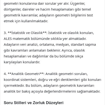
geometri konularına dair sorular yer alır. Üçgenler,
dörtgenler, daireler ve hacim hesaplamaları gibi temel
geometrik kavramlar, adayların geometri bilgilerini test
etmek için kullanılmaktadır.
3. **İstatistik ve Olasılık**: İstatistik ve olasılık konuları,
ALES matematik bölümünde sıklıkla yer almaktadır.
Adayların veri analizi, ortalama, medyan, standart sapma
gibi kavramları anlamaları beklenir. Ayrıca, olasılık
hesaplamaları ve dağılımlar da bu bölümde sıkça
karşılaşılan konulardır.
4. **Analitik Geometri**: Analitik geometri soruları,
koordinat sistemleri, doğru ve eğri denklemleri gibi konuları
içermektedir. Bu bölüm, adayların geometrik kavramları
analitik bir bakış açısıyla değerlendirmelerini sağlamaktadır.
Soru Stilleri ve Zorluk Düzeyleri