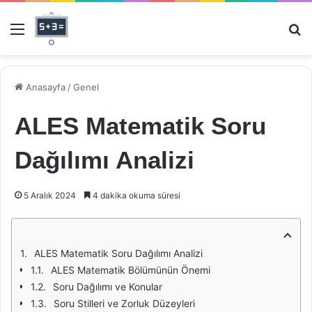
Menü
Ar
Anasayfa
/
Genel
ALES Matematik Soru
Dağılımı Analizi
5 Aralık 2024
4 dakika okuma süresi
ALES Matematik Soru Dağılımı Analizi
ALES Matematik Bölümünün Önemi
Soru Dağılımı ve Konular
Soru Stilleri ve Zorluk Düzeyleri