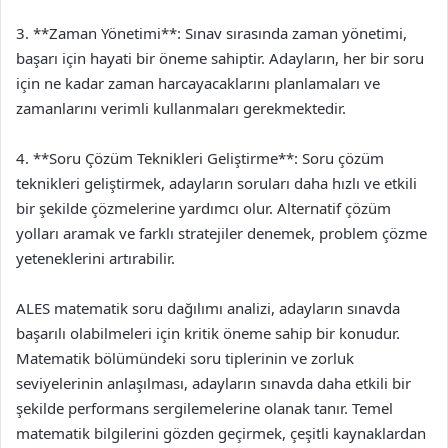
3. **Zaman Yönetimi**: Sınav sırasında zaman yönetimi,
başarı için hayati bir öneme sahiptir. Adayların, her bir soru
için ne kadar zaman harcayacaklarını planlamaları ve
zamanlarını verimli kullanmaları gerekmektedir.
4. **Soru Çözüm Teknikleri Geliştirme**: Soru çözüm
teknikleri geliştirmek, adayların soruları daha hızlı ve etkili
bir şekilde çözmelerine yardımcı olur. Alternatif çözüm
yolları aramak ve farklı stratejiler denemek, problem çözme
yeteneklerini artırabilir.
ALES matematik soru dağılımı analizi, adayların sınavda
başarılı olabilmeleri için kritik öneme sahip bir konudur.
Matematik bölümündeki soru tiplerinin ve zorluk
seviyelerinin anlaşılması, adayların sınavda daha etkili bir
şekilde performans sergilemelerine olanak tanır. Temel
matematik bilgilerini gözden geçirmek, çeşitli kaynaklardan