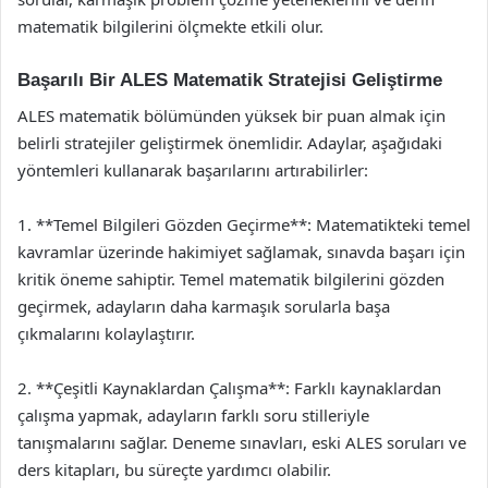
matematik bilgilerini ölçmekte etkili olur.
Başarılı Bir ALES Matematik Stratejisi Geliştirme
ALES matematik bölümünden yüksek bir puan almak için
belirli stratejiler geliştirmek önemlidir. Adaylar, aşağıdaki
yöntemleri kullanarak başarılarını artırabilirler:
1. **Temel Bilgileri Gözden Geçirme**: Matematikteki temel
kavramlar üzerinde hakimiyet sağlamak, sınavda başarı için
kritik öneme sahiptir. Temel matematik bilgilerini gözden
geçirmek, adayların daha karmaşık sorularla başa
çıkmalarını kolaylaştırır.
2. **Çeşitli Kaynaklardan Çalışma**: Farklı kaynaklardan
çalışma yapmak, adayların farklı soru stilleriyle
tanışmalarını sağlar. Deneme sınavları, eski ALES soruları ve
ders kitapları, bu süreçte yardımcı olabilir.