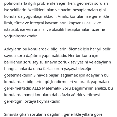
polinomlarla ilgili problemleri içerirken; geometri soruları
ise şekillerin özellikleri, alan ve hacim hesaplamaları gibi
konularda yoğunlaşmaktadır. Analiz konuları ise genellikle
limit, türev ve integral kavramlarını kapsar. Olasılık ve
istatistik ise veri analizi ve olasılık hesaplamaları üzerine
yoğunlaşmaktadır.
Adayların bu konulardaki bilgilerini ölçmek için her yıl belirli
sayıda soru dağıtımı yapılmaktadır. Her bir konu için
belirlenen soru sayısı, sınavın zorluk seviyesini ve adayların
hangi alanlarda daha fazla sorun yaşayabileceğini
göstermektedir. Sınavda başarı sağlamak için adayların bu
konulardaki bilgilerini güçlendirmeleri ve pratik yapmaları
gerekmektedir. ALES Matematik Soru Dağılımı’nın analizi, bu
konularda hangi konulara daha fazla ağırlık verilmesi
gerektiğini ortaya koymaktadır.
Sınavda çıkan soruların dağılımı, genellikle yıllara göre