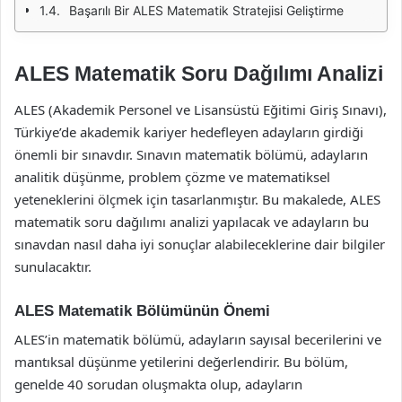
Başarılı Bir ALES Matematik Stratejisi Geliştirme
ALES Matematik Soru Dağılımı Analizi
ALES (Akademik Personel ve Lisansüstü Eğitimi Giriş Sınavı),
Türkiye’de akademik kariyer hedefleyen adayların girdiği
önemli bir sınavdır. Sınavın matematik bölümü, adayların
analitik düşünme, problem çözme ve matematiksel
yeteneklerini ölçmek için tasarlanmıştır. Bu makalede, ALES
matematik soru dağılımı analizi yapılacak ve adayların bu
sınavdan nasıl daha iyi sonuçlar alabileceklerine dair bilgiler
sunulacaktır.
ALES Matematik Bölümünün Önemi
ALES’in matematik bölümü, adayların sayısal becerilerini ve
mantıksal düşünme yetilerini değerlendirir. Bu bölüm,
genelde 40 sorudan oluşmakta olup, adayların