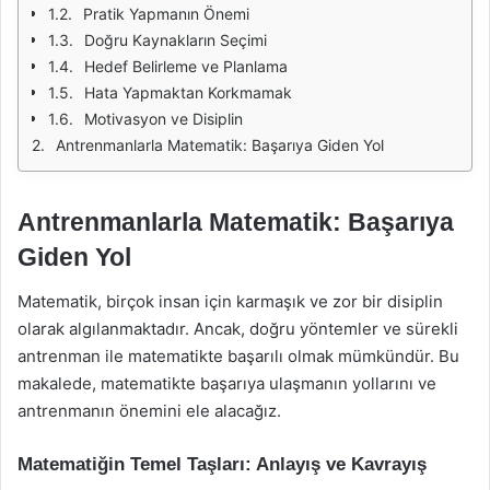
Pratik Yapmanın Önemi
Doğru Kaynakların Seçimi
Hedef Belirleme ve Planlama
Hata Yapmaktan Korkmamak
Motivasyon ve Disiplin
Antrenmanlarla Matematik: Başarıya Giden Yol
Antrenmanlarla Matematik: Başarıya
Giden Yol
Matematik, birçok insan için karmaşık ve zor bir disiplin
olarak algılanmaktadır. Ancak, doğru yöntemler ve sürekli
antrenman ile matematikte başarılı olmak mümkündür. Bu
makalede, matematikte başarıya ulaşmanın yollarını ve
antrenmanın önemini ele alacağız.
Matematiğin Temel Taşları: Anlayış ve Kavrayış