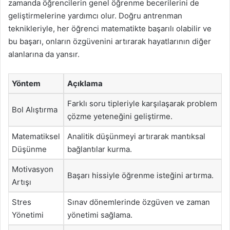
zamanda öğrencilerin genel öğrenme becerilerini de
geliştirmelerine yardımcı olur. Doğru antrenman
teknikleriyle, her öğrenci matematikte başarılı olabilir ve
bu başarı, onların özgüvenini artırarak hayatlarının diğer
alanlarına da yansır.
Yöntem
Açıklama
Farklı soru tipleriyle karşılaşarak problem
Bol Alıştırma
çözme yeteneğini geliştirme.
Matematiksel
Analitik düşünmeyi artırarak mantıksal
Düşünme
bağlantılar kurma.
Motivasyon
Başarı hissiyle öğrenme isteğini artırma.
Artışı
Stres
Sınav dönemlerinde özgüven ve zaman
Yönetimi
yönetimi sağlama.