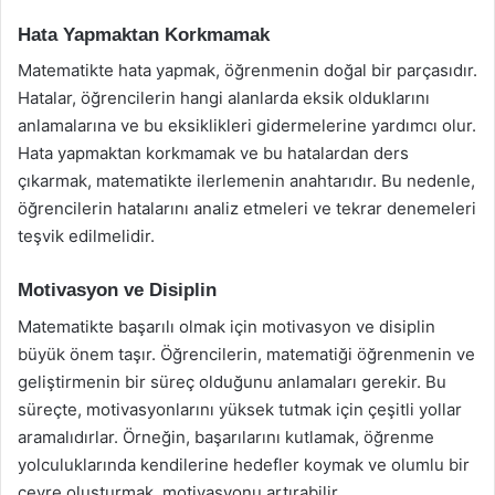
Hata Yapmaktan Korkmamak
Matematikte hata yapmak, öğrenmenin doğal bir parçasıdır.
Hatalar, öğrencilerin hangi alanlarda eksik olduklarını
anlamalarına ve bu eksiklikleri gidermelerine yardımcı olur.
Hata yapmaktan korkmamak ve bu hatalardan ders
çıkarmak, matematikte ilerlemenin anahtarıdır. Bu nedenle,
öğrencilerin hatalarını analiz etmeleri ve tekrar denemeleri
teşvik edilmelidir.
Motivasyon ve Disiplin
Matematikte başarılı olmak için motivasyon ve disiplin
büyük önem taşır. Öğrencilerin, matematiği öğrenmenin ve
geliştirmenin bir süreç olduğunu anlamaları gerekir. Bu
süreçte, motivasyonlarını yüksek tutmak için çeşitli yollar
aramalıdırlar. Örneğin, başarılarını kutlamak, öğrenme
yolculuklarında kendilerine hedefler koymak ve olumlu bir
çevre oluşturmak, motivasyonu artırabilir.