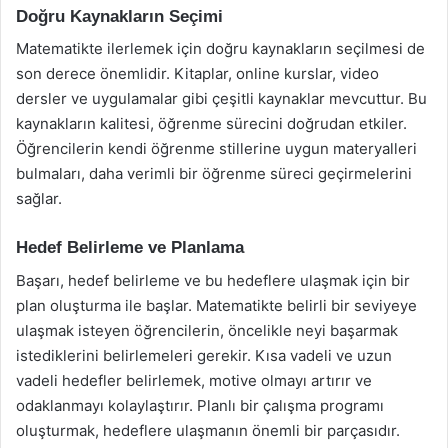
Doğru Kaynakların Seçimi
Matematikte ilerlemek için doğru kaynakların seçilmesi de
son derece önemlidir. Kitaplar, online kurslar, video
dersler ve uygulamalar gibi çeşitli kaynaklar mevcuttur. Bu
kaynakların kalitesi, öğrenme sürecini doğrudan etkiler.
Öğrencilerin kendi öğrenme stillerine uygun materyalleri
bulmaları, daha verimli bir öğrenme süreci geçirmelerini
sağlar.
Hedef Belirleme ve Planlama
Başarı, hedef belirleme ve bu hedeflere ulaşmak için bir
plan oluşturma ile başlar. Matematikte belirli bir seviyeye
ulaşmak isteyen öğrencilerin, öncelikle neyi başarmak
istediklerini belirlemeleri gerekir. Kısa vadeli ve uzun
vadeli hedefler belirlemek, motive olmayı artırır ve
odaklanmayı kolaylaştırır. Planlı bir çalışma programı
oluşturmak, hedeflere ulaşmanın önemli bir parçasıdır.