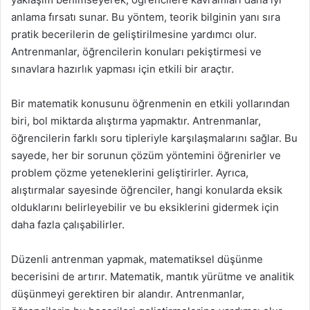
anlama fırsatı sunar. Bu yöntem, teorik bilginin yanı sıra
pratik becerilerin de geliştirilmesine yardımcı olur.
Antrenmanlar, öğrencilerin konuları pekiştirmesi ve
sınavlara hazırlık yapması için etkili bir araçtır.
Bir matematik konusunu öğrenmenin en etkili yollarından
biri, bol miktarda alıştırma yapmaktır. Antrenmanlar,
öğrencilerin farklı soru tipleriyle karşılaşmalarını sağlar. Bu
sayede, her bir sorunun çözüm yöntemini öğrenirler ve
problem çözme yeteneklerini geliştirirler. Ayrıca,
alıştırmalar sayesinde öğrenciler, hangi konularda eksik
olduklarını belirleyebilir ve bu eksiklerini gidermek için
daha fazla çalışabilirler.
Düzenli antrenman yapmak, matematiksel düşünme
becerisini de artırır. Matematik, mantık yürütme ve analitik
düşünmeyi gerektiren bir alandır. Antrenmanlar,