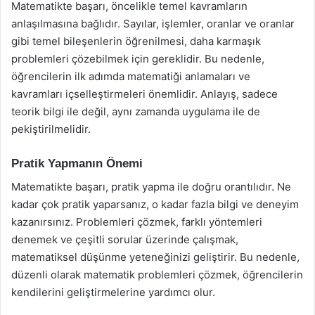
Matematikte başarı, öncelikle temel kavramların
anlaşılmasına bağlıdır. Sayılar, işlemler, oranlar ve oranlar
gibi temel bileşenlerin öğrenilmesi, daha karmaşık
problemleri çözebilmek için gereklidir. Bu nedenle,
öğrencilerin ilk adımda matematiği anlamaları ve
kavramları içselleştirmeleri önemlidir. Anlayış, sadece
teorik bilgi ile değil, aynı zamanda uygulama ile de
pekiştirilmelidir.
Pratik Yapmanın Önemi
Matematikte başarı, pratik yapma ile doğru orantılıdır. Ne
kadar çok pratik yaparsanız, o kadar fazla bilgi ve deneyim
kazanırsınız. Problemleri çözmek, farklı yöntemleri
denemek ve çeşitli sorular üzerinde çalışmak,
matematiksel düşünme yeteneğinizi geliştirir. Bu nedenle,
düzenli olarak matematik problemleri çözmek, öğrencilerin
kendilerini geliştirmelerine yardımcı olur.