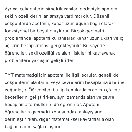
Ayrıca, çokgenlerin simetrik yapıları nedeniyle apotemi,
şeklin özelliklerini anlamaya yardımcı olur. Düzenli
çokgenlerde apotemi, kenar uzunluğuna bağlı olarak
fonksiyonel bir boyut oluşturur. Birçok geometri
probleminde, apotemi kullanılarak kenar uzunlukları ve iç
açıların hesaplanması gerçekleştirilir. Bu sayede
öğrenciler, şekil özelliği ve alan ilişkilerini kavrayarak
problemlere yaklaşım geliştirirler.
TYT matematiği için apotemi ile ilgili sorular, genellikle
çokgenlerin alanlarını veya çevrelerini hesaplama üzerine
yoğunlaşır. Öğrenciler, bu tip konularda problem çözme
becerilerini geliştirirken, aynı zamanda alan ve çevre
hesaplama formüllerini de öğrenirler. Apotemi,
öğrencilerin geometri konusundaki anlayışlarını
derinleştirirken, diğer matematiksel kavramlarla olan
bağlantılarını sağlamlaştırır.