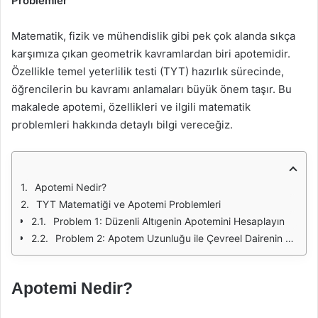
Problemler
Matematik, fizik ve mühendislik gibi pek çok alanda sıkça
karşımıza çıkan geometrik kavramlardan biri apotemidir.
Özellikle temel yeterlilik testi (TYT) hazırlık sürecinde,
öğrencilerin bu kavramı anlamaları büyük önem taşır. Bu
makalede apotemi, özellikleri ve ilgili matematik
problemleri hakkında detaylı bilgi vereceğiz.
Apotemi Nedir?
TYT Matematiği ve Apotemi Problemleri
Problem 1: Düzenli Altıgenin Apotemini Hesaplayın
Problem 2: Apotem Uzunluğu ile Çevreel Dairenin Yarıçapını Bulma
Apotemi Nedir?