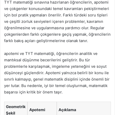
TYT matematiği sınavına hazırlanan öğrencilerin, apotemi
ve çokgenler konusundaki temel kavramları pekiştirmeleri
için bol pratik yapmaları önerilir. Farklı türdeki soru tipleri
ve çeşitli zorluk seviyeleri içeren problemler, kavramın
öğrenilmesine ve uygulanmasına yardımcı olur. Regular
çokgenlerden farklı çokgenlere geçiş yapmak, öğrencilerin
farklı bakış açıları geliştirmelerine olanak tanır.
apotemi ve TYT matematiği, öğrencilerin analitik ve
mantıksal düşünme becerilerini geliştirir. Bu tür
problemlerle karşılaşmak, imgeleme yeteneğini ve soyut
düşünceyi güçlendirir. Apotemi yalnızca belirli bir konu ile
sınırlı kalmayıp, genel matematik disiplini içinde önemli bir
yer tutar. Bu nedenle, iyi bir temel oluşturmak, matematik
başarısı için kritik bir önem taşır.
Geometrik
Apotemi
Açıklama
Şekil