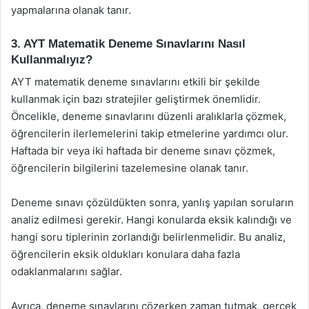
yapmalarına olanak tanır.
3. AYT Matematik Deneme Sınavlarını Nasıl
Kullanmalıyız?
AYT matematik deneme sınavlarını etkili bir şekilde
kullanmak için bazı stratejiler geliştirmek önemlidir.
Öncelikle, deneme sınavlarını düzenli aralıklarla çözmek,
öğrencilerin ilerlemelerini takip etmelerine yardımcı olur.
Haftada bir veya iki haftada bir deneme sınavı çözmek,
öğrencilerin bilgilerini tazelemesine olanak tanır.
Deneme sınavı çözüldükten sonra, yanlış yapılan soruların
analiz edilmesi gerekir. Hangi konularda eksik kalındığı ve
hangi soru tiplerinin zorlandığı belirlenmelidir. Bu analiz,
öğrencilerin eksik oldukları konulara daha fazla
odaklanmalarını sağlar.
Ayrıca, deneme sınavlarını çözerken zaman tutmak, gerçek