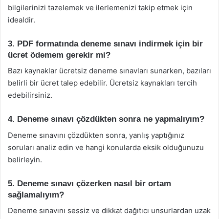
bilgilerinizi tazelemek ve ilerlemenizi takip etmek için
idealdir.
3. PDF formatında deneme sınavı indirmek için bir
ücret ödemem gerekir mi?
Bazı kaynaklar ücretsiz deneme sınavları sunarken, bazıları
belirli bir ücret talep edebilir. Ücretsiz kaynakları tercih
edebilirsiniz.
4. Deneme sınavı çözdükten sonra ne yapmalıyım?
Deneme sınavını çözdükten sonra, yanlış yaptığınız
soruları analiz edin ve hangi konularda eksik olduğunuzu
belirleyin.
5. Deneme sınavı çözerken nasıl bir ortam
sağlamalıyım?
Deneme sınavını sessiz ve dikkat dağıtıcı unsurlardan uzak