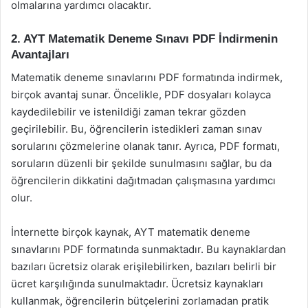
olmalarına yardımcı olacaktır.
2. AYT Matematik Deneme Sınavı PDF İndirmenin
Avantajları
Matematik deneme sınavlarını PDF formatında indirmek,
birçok avantaj sunar. Öncelikle, PDF dosyaları kolayca
kaydedilebilir ve istenildiği zaman tekrar gözden
geçirilebilir. Bu, öğrencilerin istedikleri zaman sınav
sorularını çözmelerine olanak tanır. Ayrıca, PDF formatı,
soruların düzenli bir şekilde sunulmasını sağlar, bu da
öğrencilerin dikkatini dağıtmadan çalışmasına yardımcı
olur.
İnternette birçok kaynak, AYT matematik deneme
sınavlarını PDF formatında sunmaktadır. Bu kaynaklardan
bazıları ücretsiz olarak erişilebilirken, bazıları belirli bir
ücret karşılığında sunulmaktadır. Ücretsiz kaynakları
kullanmak, öğrencilerin bütçelerini zorlamadan pratik