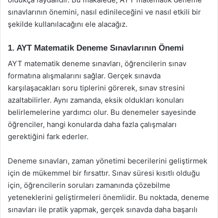
sınavlarının önemini, nasıl edinileceğini ve nasıl etkili bir
şekilde kullanılacağını ele alacağız.
1. AYT Matematik Deneme Sınavlarının Önemi
AYT matematik deneme sınavları, öğrencilerin sınav
formatına alışmalarını sağlar. Gerçek sınavda
karşılaşacakları soru tiplerini görerek, sınav stresini
azaltabilirler. Aynı zamanda, eksik oldukları konuları
belirlemelerine yardımcı olur. Bu denemeler sayesinde
öğrenciler, hangi konularda daha fazla çalışmaları
gerektiğini fark ederler.
Deneme sınavları, zaman yönetimi becerilerini geliştirmek
için de mükemmel bir fırsattır. Sınav süresi kısıtlı olduğu
için, öğrencilerin soruları zamanında çözebilme
yeteneklerini geliştirmeleri önemlidir. Bu noktada, deneme
sınavları ile pratik yapmak, gerçek sınavda daha başarılı