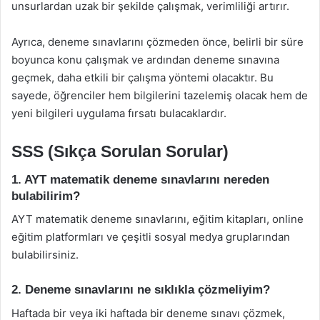
unsurlardan uzak bir şekilde çalışmak, verimliliği artırır.
Ayrıca, deneme sınavlarını çözmeden önce, belirli bir süre
boyunca konu çalışmak ve ardından deneme sınavına
geçmek, daha etkili bir çalışma yöntemi olacaktır. Bu
sayede, öğrenciler hem bilgilerini tazelemiş olacak hem de
yeni bilgileri uygulama fırsatı bulacaklardır.
SSS (Sıkça Sorulan Sorular)
1. AYT matematik deneme sınavlarını nereden
bulabilirim?
AYT matematik deneme sınavlarını, eğitim kitapları, online
eğitim platformları ve çeşitli sosyal medya gruplarından
bulabilirsiniz.
2. Deneme sınavlarını ne sıklıkla çözmeliyim?
Haftada bir veya iki haftada bir deneme sınavı çözmek,