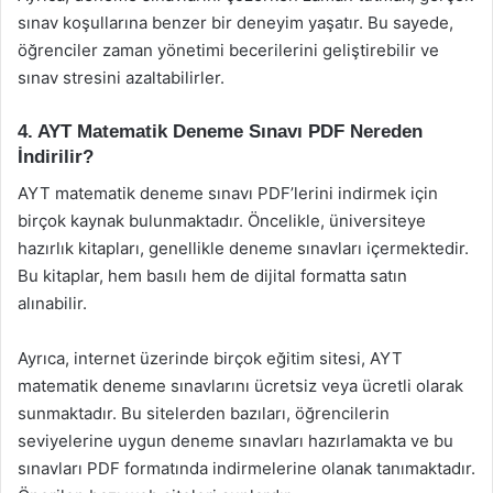
sınav koşullarına benzer bir deneyim yaşatır. Bu sayede,
öğrenciler zaman yönetimi becerilerini geliştirebilir ve
sınav stresini azaltabilirler.
4. AYT Matematik Deneme Sınavı PDF Nereden
İndirilir?
AYT matematik deneme sınavı PDF’lerini indirmek için
birçok kaynak bulunmaktadır. Öncelikle, üniversiteye
hazırlık kitapları, genellikle deneme sınavları içermektedir.
Bu kitaplar, hem basılı hem de dijital formatta satın
alınabilir.
Ayrıca, internet üzerinde birçok eğitim sitesi, AYT
matematik deneme sınavlarını ücretsiz veya ücretli olarak
sunmaktadır. Bu sitelerden bazıları, öğrencilerin
seviyelerine uygun deneme sınavları hazırlamakta ve bu
sınavları PDF formatında indirmelerine olanak tanımaktadır.