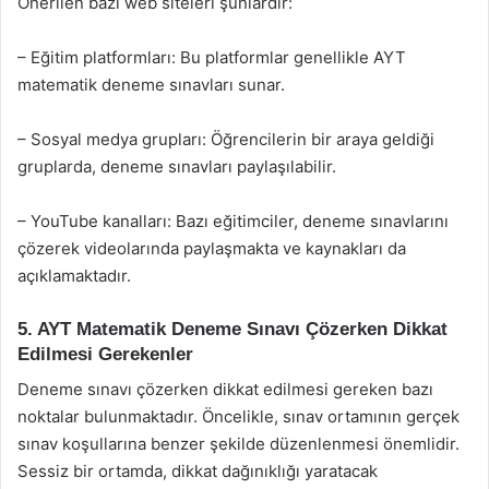
Önerilen bazı web siteleri şunlardır:
– Eğitim platformları: Bu platformlar genellikle AYT
matematik deneme sınavları sunar.
– Sosyal medya grupları: Öğrencilerin bir araya geldiği
gruplarda, deneme sınavları paylaşılabilir.
– YouTube kanalları: Bazı eğitimciler, deneme sınavlarını
çözerek videolarında paylaşmakta ve kaynakları da
açıklamaktadır.
5. AYT Matematik Deneme Sınavı Çözerken Dikkat
Edilmesi Gerekenler
Deneme sınavı çözerken dikkat edilmesi gereken bazı
noktalar bulunmaktadır. Öncelikle, sınav ortamının gerçek
sınav koşullarına benzer şekilde düzenlenmesi önemlidir.
Sessiz bir ortamda, dikkat dağınıklığı yaratacak