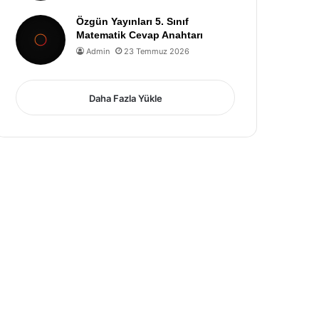
Özgün Yayınları 5. Sınıf
Matematik Cevap Anahtarı
Admin
23 Temmuz 2026
Daha Fazla Yükle