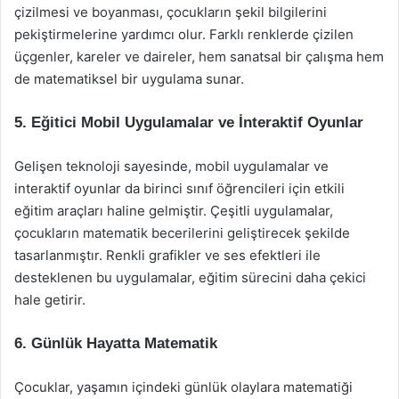
çizilmesi ve boyanması, çocukların şekil bilgilerini
pekiştirmelerine yardımcı olur. Farklı renklerde çizilen
üçgenler, kareler ve daireler, hem sanatsal bir çalışma hem
de matematiksel bir uygulama sunar.
5. Eğitici Mobil Uygulamalar ve İnteraktif Oyunlar
Gelişen teknoloji sayesinde, mobil uygulamalar ve
interaktif oyunlar da birinci sınıf öğrencileri için etkili
eğitim araçları haline gelmiştir. Çeşitli uygulamalar,
çocukların matematik becerilerini geliştirecek şekilde
tasarlanmıştır. Renkli grafikler ve ses efektleri ile
desteklenen bu uygulamalar, eğitim sürecini daha çekici
hale getirir.
6. Günlük Hayatta Matematik
Çocuklar, yaşamın içindeki günlük olaylara matematiği