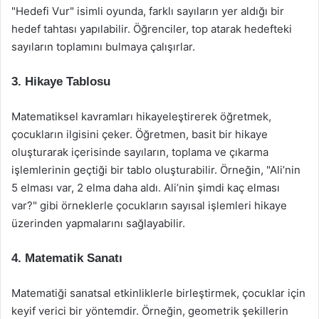
"Hedefi Vur" isimli oyunda, farklı sayıların yer aldığı bir
hedef tahtası yapılabilir. Öğrenciler, top atarak hedefteki
sayıların toplamını bulmaya çalışırlar.
3. Hikaye Tablosu
Matematiksel kavramları hikayeleştirerek öğretmek,
çocukların ilgisini çeker. Öğretmen, basit bir hikaye
oluşturarak içerisinde sayıların, toplama ve çıkarma
işlemlerinin geçtiği bir tablo oluşturabilir. Örneğin, "Ali’nin
5 elması var, 2 elma daha aldı. Ali’nin şimdi kaç elması
var?" gibi örneklerle çocukların sayısal işlemleri hikaye
üzerinden yapmalarını sağlayabilir.
4. Matematik Sanatı
Matematiği sanatsal etkinliklerle birleştirmek, çocuklar için
keyif verici bir yöntemdir. Örneğin, geometrik şekillerin