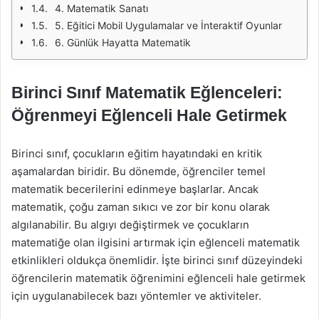
4. Matematik Sanatı
5. Eğitici Mobil Uygulamalar ve İnteraktif Oyunlar
6. Günlük Hayatta Matematik
Birinci Sınıf Matematik Eğlenceleri:
Öğrenmeyi Eğlenceli Hale Getirmek
Birinci sınıf, çocukların eğitim hayatındaki en kritik
aşamalardan biridir. Bu dönemde, öğrenciler temel
matematik becerilerini edinmeye başlarlar. Ancak
matematik, çoğu zaman sıkıcı ve zor bir konu olarak
algılanabilir. Bu algıyı değiştirmek ve çocukların
matematiğe olan ilgisini artırmak için eğlenceli matematik
etkinlikleri oldukça önemlidir. İşte birinci sınıf düzeyindeki
öğrencilerin matematik öğrenimini eğlenceli hale getirmek
için uygulanabilecek bazı yöntemler ve aktiviteler.