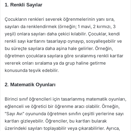
1. Renkli Sayılar
Çocukların renkleri severek öğrenmelerinin yanı sıra,
sayıları da renklendirmek (örneğin; 1 mavi, 2 kırmızı, 3
yeşil) onlara sayıları daha çekici kılabilir. Çocuklar, kendi
renkli sayı kartlarını tasarlayıp oynayıp, sosyalleşebilir ve
bu süreçte sayılara daha aşina hale gelirler. Örneğin,
öğretmen çocuklara sayılara göre sıralanmış renkli kartlar
vererek onları sıralama ya da grup haline getirme
konusunda teşvik edebilir.
2. Matematik Oyunları
Birinci sınıf öğrencileri için tasarlanmış matematik oyunları,
eğlenceli ve öğretici bir öğrenme aracı olabilir. Örneğin,
"Sayı Avı" oyununda öğretmen sınıfın çeşitli yerlerine sayı
kartları gizleyebilir. Öğrenciler, bu kartları bularak
üzerindeki sayıları toplayabilir veya çıkarabilirler. Ayrıca,