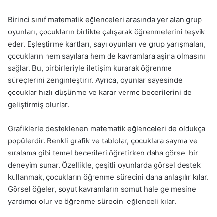
Birinci sınıf matematik eğlenceleri arasında yer alan grup
oyunları, çocukların birlikte çalışarak öğrenmelerini teşvik
eder. Eşleştirme kartları, sayı oyunları ve grup yarışmaları,
çocukların hem sayılara hem de kavramlara aşina olmasını
sağlar. Bu, birbirleriyle iletişim kurarak öğrenme
süreçlerini zenginleştirir. Ayrıca, oyunlar sayesinde
çocuklar hızlı düşünme ve karar verme becerilerini de
geliştirmiş olurlar.
Grafiklerle desteklenen matematik eğlenceleri de oldukça
popülerdir. Renkli grafik ve tablolar, çocuklara sayma ve
sıralama gibi temel becerileri öğretirken daha görsel bir
deneyim sunar. Özellikle, çeşitli oyunlarda görsel destek
kullanmak, çocukların öğrenme sürecini daha anlaşılır kılar.
Görsel öğeler, soyut kavramların somut hale gelmesine
yardımcı olur ve öğrenme sürecini eğlenceli kılar.