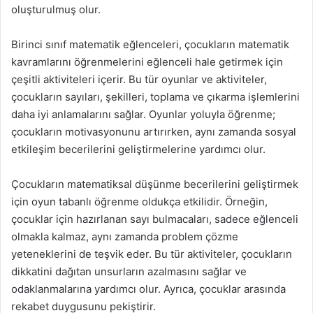
oluşturulmuş olur.
Birinci sınıf matematik eğlenceleri, çocukların matematik
kavramlarını öğrenmelerini eğlenceli hale getirmek için
çeşitli aktiviteleri içerir. Bu tür oyunlar ve aktiviteler,
çocukların sayıları, şekilleri, toplama ve çıkarma işlemlerini
daha iyi anlamalarını sağlar. Oyunlar yoluyla öğrenme;
çocukların motivasyonunu artırırken, aynı zamanda sosyal
etkileşim becerilerini geliştirmelerine yardımcı olur.
Çocukların matematiksal düşünme becerilerini geliştirmek
için oyun tabanlı öğrenme oldukça etkilidir. Örneğin,
çocuklar için hazırlanan sayı bulmacaları, sadece eğlenceli
olmakla kalmaz, aynı zamanda problem çözme
yeteneklerini de teşvik eder. Bu tür aktiviteler, çocukların
dikkatini dağıtan unsurların azalmasını sağlar ve
odaklanmalarına yardımcı olur. Ayrıca, çocuklar arasında
rekabet duygusunu pekiştirir.