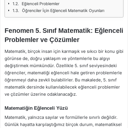
Eğlenceli Problemler
Öğrenciler İçin Eğlenceli Matematik Oyunları
Fenomen 5. Sınıf Matematik: Eğlenceli
Problemler ve Çözümler
Matematik, birçok insan için karmaşık ve sıkıcı bir konu gibi
görünse de, doğru yaklaşım ve yöntemlerle bu algıyı
değiştirmek mümkündür. Özellikle 5. sınıf seviyesindeki
öğrenciler, matematiği eğlenceli hale getiren problemlerle
öğrenmeyi daha zevkli bulabilirler. Bu makalede, 5. sınıf
matematik dersinde kullanılabilecek eğlenceli problemler
ve çözümler üzerine odaklanacağız.
Matematiğin Eğlenceli Yüzü
Matematik, yalnızca sayılar ve formüllerle sınırlı değildir.
Günlük hayatta karşılaştığımız birçok durum, matematiksel