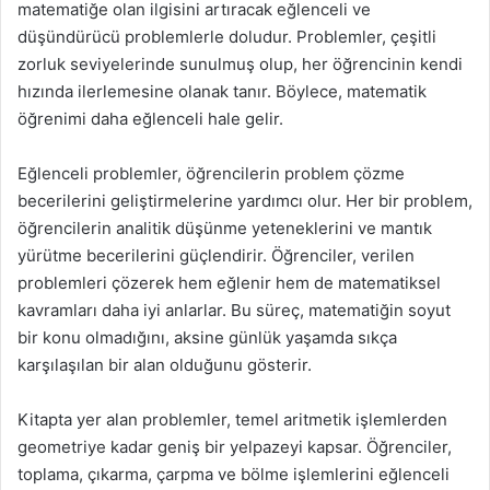
matematiğe olan ilgisini artıracak eğlenceli ve
düşündürücü problemlerle doludur. Problemler, çeşitli
zorluk seviyelerinde sunulmuş olup, her öğrencinin kendi
hızında ilerlemesine olanak tanır. Böylece, matematik
öğrenimi daha eğlenceli hale gelir.
Eğlenceli problemler, öğrencilerin problem çözme
becerilerini geliştirmelerine yardımcı olur. Her bir problem,
öğrencilerin analitik düşünme yeteneklerini ve mantık
yürütme becerilerini güçlendirir. Öğrenciler, verilen
problemleri çözerek hem eğlenir hem de matematiksel
kavramları daha iyi anlarlar. Bu süreç, matematiğin soyut
bir konu olmadığını, aksine günlük yaşamda sıkça
karşılaşılan bir alan olduğunu gösterir.
Kitapta yer alan problemler, temel aritmetik işlemlerden
geometriye kadar geniş bir yelpazeyi kapsar. Öğrenciler,
toplama, çıkarma, çarpma ve bölme işlemlerini eğlenceli