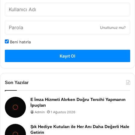
Unuttunuz mu?
Beni hatırla
Kayıt Ol
Son Yazılar
E İmza Hizmeti Alırken Doğru Tercihi Yapmanın
İpuçları
Admin
1 Ağustos 2026
Şık Hediye Kutuları ile Her Anı Daha Değerli Hale
Getirin