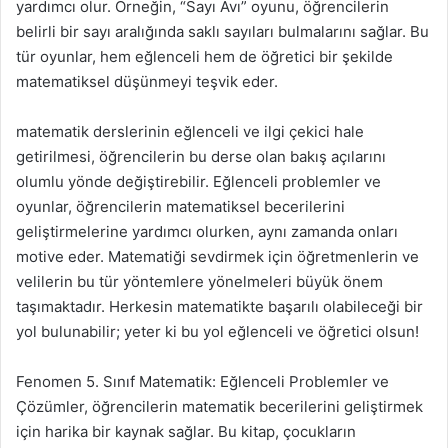
yardımcı olur. Örneğin, “Sayı Avı” oyunu, öğrencilerin
belirli bir sayı aralığında saklı sayıları bulmalarını sağlar. Bu
tür oyunlar, hem eğlenceli hem de öğretici bir şekilde
matematiksel düşünmeyi teşvik eder.
matematik derslerinin eğlenceli ve ilgi çekici hale
getirilmesi, öğrencilerin bu derse olan bakış açılarını
olumlu yönde değiştirebilir. Eğlenceli problemler ve
oyunlar, öğrencilerin matematiksel becerilerini
geliştirmelerine yardımcı olurken, aynı zamanda onları
motive eder. Matematiği sevdirmek için öğretmenlerin ve
velilerin bu tür yöntemlere yönelmeleri büyük önem
taşımaktadır. Herkesin matematikte başarılı olabileceği bir
yol bulunabilir; yeter ki bu yol eğlenceli ve öğretici olsun!
Fenomen 5. Sınıf Matematik: Eğlenceli Problemler ve
Çözümler, öğrencilerin matematik becerilerini geliştirmek
için harika bir kaynak sağlar. Bu kitap, çocukların