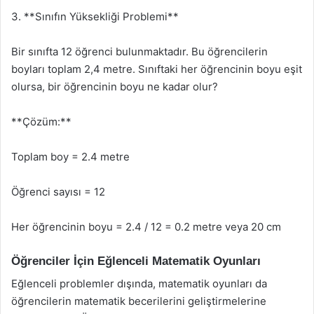
3. **Sınıfın Yüksekliği Problemi**
Bir sınıfta 12 öğrenci bulunmaktadır. Bu öğrencilerin
boyları toplam 2,4 metre. Sınıftaki her öğrencinin boyu eşit
olursa, bir öğrencinin boyu ne kadar olur?
**Çözüm:**
Toplam boy = 2.4 metre
Öğrenci sayısı = 12
Her öğrencinin boyu = 2.4 / 12 = 0.2 metre veya 20 cm
Öğrenciler İçin Eğlenceli Matematik Oyunları
Eğlenceli problemler dışında, matematik oyunları da
öğrencilerin matematik becerilerini geliştirmelerine