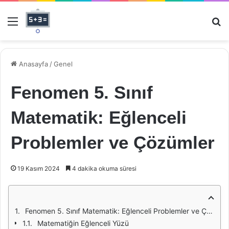
Menü
Ar
Anasayfa
/
Genel
Fenomen 5. Sınıf
Matematik: Eğlenceli
Problemler ve Çözümler
19 Kasım 2024
4 dakika okuma süresi
Fenomen 5. Sınıf Matematik: Eğlenceli Problemler ve Çözümler
Matematiğin Eğlenceli Yüzü