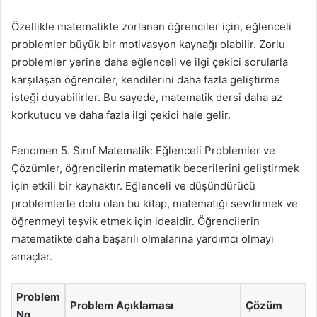
Özellikle matematikte zorlanan öğrenciler için, eğlenceli
problemler büyük bir motivasyon kaynağı olabilir. Zorlu
problemler yerine daha eğlenceli ve ilgi çekici sorularla
karşılaşan öğrenciler, kendilerini daha fazla geliştirme
isteği duyabilirler. Bu sayede, matematik dersi daha az
korkutucu ve daha fazla ilgi çekici hale gelir.
Fenomen 5. Sınıf Matematik: Eğlenceli Problemler ve
Çözümler, öğrencilerin matematik becerilerini geliştirmek
için etkili bir kaynaktır. Eğlenceli ve düşündürücü
problemlerle dolu olan bu kitap, matematiği sevdirmek ve
öğrenmeyi teşvik etmek için idealdir. Öğrencilerin
matematikte daha başarılı olmalarına yardımcı olmayı
amaçlar.
Problem
Problem Açıklaması
Çözüm
No