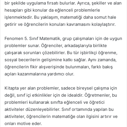
bir şekilde uygulama fırsatı bulurlar. Ayrıca, şekiller ve alan
hesapları gibi konular da eğlenceli problemlerle
işlenmektedir. Bu yaklaşım, matematiği daha somut hale
getirir ve öğrencilerin konuları kavramasını kolaylaştırır.
Fenomen 5. Sınıf Matematik, grup çalışmaları için de uygun
problemler sunar. Öğrenciler, arkadaşlarıyla birlikte
çalışarak sorunları çözebilirler. Bu tür işbirlikçi öğrenme,
sosyal becerilerin gelişimine katkı sağlar. Aynı zamanda,
öğrencilerin fikir alışverişinde bulunmaları, farklı bakış
açıları kazanmalarına yardımcı olur.
Kitapta yer alan problemler, sadece bireysel çalışma için
değil, sınıf içi etkinlikler için de idealdir. Öğretmenler, bu
problemleri kullanarak sınıfta eğlenceli ve öğretici
aktiviteler düzenleyebilirler. Sınıf ortamında yapılan bu
aktiviteler, öğrencilerin matematiğe olan ilgisini artırır ve
onları motive eder.