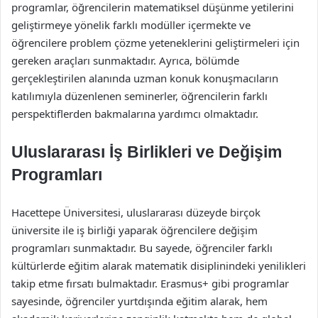
programlar, öğrencilerin matematiksel düşünme yetilerini
geliştirmeye yönelik farklı modüller içermekte ve
öğrencilere problem çözme yeteneklerini geliştirmeleri için
gereken araçları sunmaktadır. Ayrıca, bölümde
gerçekleştirilen alanında uzman konuk konuşmacıların
katılımıyla düzenlenen seminerler, öğrencilerin farklı
perspektiflerden bakmalarına yardımcı olmaktadır.
Uluslararası İş Birlikleri ve Değişim
Programları
Hacettepe Üniversitesi, uluslararası düzeyde birçok
üniversite ile iş birliği yaparak öğrencilere değişim
programları sunmaktadır. Bu sayede, öğrenciler farklı
kültürlerde eğitim alarak matematik disiplinindeki yenilikleri
takip etme fırsatı bulmaktadır. Erasmus+ gibi programlar
sayesinde, öğrenciler yurtdışında eğitim alarak, hem