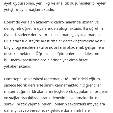
ayak uydurabilen, yenilikçi ve analitik düşünebilen bireyler
yetiştirmeyi amaçlamaktadır.
Bölümde yer alan akademik kadro, alanında uzman ve
deneyimli öğretim üyelerinden oluşmaktadır. Bu öğretim
üyeleri, sadece ders vermekle kalmamış, aynı zamanda
uluslararası düzeyde araştırmalar gerçekleştirmekte ve bu
bilgiyi öğrencilere aktararak onların akademik gelişimlerini
desteklemektedir. Öğrenciler, eğitmenleri ile etkileşimde
bulunarak araştırma projelerinde yer alma fırsatı
yakalamaktadır.
Hacettepe Üniversitesi Matematik Bölümü’ndeki eğitim,
sadece teorik derslerle sınırlı kalmamaktadır. Öğrenciler,
matematiğin farklı alanlarını keşfederek uygulamalı projeler
ve stajlar aracılığıyla pratik deneyim kazanmaktadır. Bu
sürekli pratik yapma imkânı, onların sektördeki ihtiyaçlara
daha iyi cevap verebilecek şekilde donanımlı hale