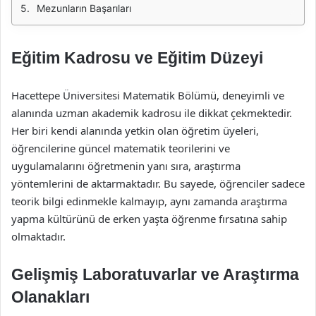
Mezunların Başarıları
Eğitim Kadrosu ve Eğitim Düzeyi
Hacettepe Üniversitesi Matematik Bölümü, deneyimli ve
alanında uzman akademik kadrosu ile dikkat çekmektedir.
Her biri kendi alanında yetkin olan öğretim üyeleri,
öğrencilerine güncel matematik teorilerini ve
uygulamalarını öğretmenin yanı sıra, araştırma
yöntemlerini de aktarmaktadır. Bu sayede, öğrenciler sadece
teorik bilgi edinmekle kalmayıp, aynı zamanda araştırma
yapma kültürünü de erken yaşta öğrenme fırsatına sahip
olmaktadır.
Gelişmiş Laboratuvarlar ve Araştırma
Olanakları