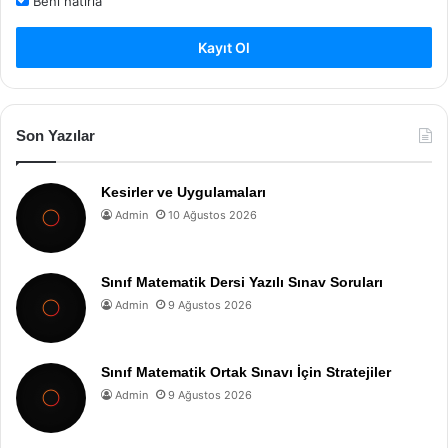
Beni hatırla
Kayıt Ol
Son Yazılar
Kesirler ve Uygulamaları
Admin
10 Ağustos 2026
Sınıf Matematik Dersi Yazılı Sınav Soruları
Admin
9 Ağustos 2026
Sınıf Matematik Ortak Sınavı İçin Stratejiler
Admin
9 Ağustos 2026