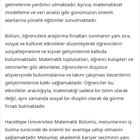
gelmelerine yardımcı olmaktadır. Ayrıca, matematiksel
modelleme ve veri analizi gibi günümüzün önemli
alanlarına yönelik eğitimler sunulmaktadır.
Bölüm, öğrencilere araştırma fırsatları sunmanın yanı sıra,
sosyal ve kültürel etkinlikler düzenleyerek öğrencilerin
sosyalleşmesine ve kişisel gelişimlerine katkıda
bulunmaktadır. Matematik toplulukları, öğrenci kulüpleri ve
seminerler gibi aktiviteler, öğrencilerin düşünce
alışverişinde bulunmalarına ve takım çalışması becerilerini
geliştirmelerine katkı sağlamaktadır. Öğrenciler bu
etkinlikler aracılığıyla, matematiği sadece bir bilim olarak
değil, aynı zamanda sosyal bir disiplin olarak da görme
fırsatı bulmaktadır.
Hacettepe Üniversitesi Matematik Bölümü, mezunlarının iş
bulma sürecinde de önemli bir avantaja sahip olmasını
sağlamaktadır. Mezunlar, akademik kariyer seçiminin yanı