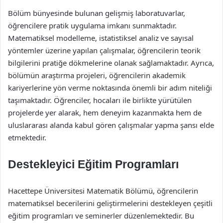
Bölüm bünyesinde bulunan gelişmiş laboratuvarlar,
öğrencilere pratik uygulama imkanı sunmaktadır.
Matematiksel modelleme, istatistiksel analiz ve sayısal
yöntemler üzerine yapılan çalışmalar, öğrencilerin teorik
bilgilerini pratiğe dökmelerine olanak sağlamaktadır. Ayrıca,
bölümün araştırma projeleri, öğrencilerin akademik
kariyerlerine yön verme noktasında önemli bir adım niteliği
taşımaktadır. Öğrenciler, hocaları ile birlikte yürütülen
projelerde yer alarak, hem deneyim kazanmakta hem de
uluslararası alanda kabul gören çalışmalar yapma şansı elde
etmektedir.
Destekleyici Eğitim Programları
Hacettepe Üniversitesi Matematik Bölümü, öğrencilerin
matematiksel becerilerini geliştirmelerini destekleyen çeşitli
eğitim programları ve seminerler düzenlemektedir. Bu