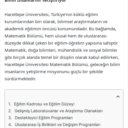
Bilim İnsanlarını Yetiştiriyor
Hacettepe Üniversitesi, Türkiye’nin köklü eğitim
kurumlarından biri olarak, bilimsel araştırmaların ve
akademik eğitimin öncüsü konumundadır. Bu bağlamda,
Matematik Bölümü, hem ulusal hem de uluslararası
düzeyde dikkat çeken bir eğitim-öğretim yapısına sahiptir.
Matematik, doğa bilimleri, mühendislik ve sosyal bilimler
gibi birçok alanda temel bir disiplin olarak kabul edilirken,
Hacettepe Üniversitesi Matematik Bölümü, geleceğin bilim
insanlarını yetiştirme misyonunu güçlü bir şekilde
sürdürmektedir.
Eğitim Kadrosu ve Eğitim Düzeyi
Gelişmiş Laboratuvarlar ve Araştırma Olanakları
Destekleyici Eğitim Programları
Uluslararası İş Birlikleri ve Değişim Programları