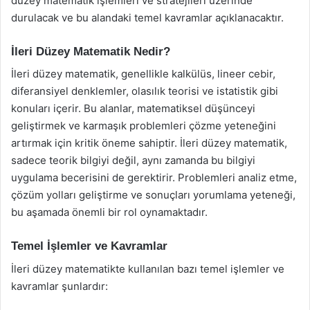
düzey matematik işlemleri ve stratejileri üzerinde
durulacak ve bu alandaki temel kavramlar açıklanacaktır.
İleri Düzey Matematik Nedir?
İleri düzey matematik, genellikle kalkülüs, lineer cebir,
diferansiyel denklemler, olasılık teorisi ve istatistik gibi
konuları içerir. Bu alanlar, matematiksel düşünceyi
geliştirmek ve karmaşık problemleri çözme yeteneğini
artırmak için kritik öneme sahiptir. İleri düzey matematik,
sadece teorik bilgiyi değil, aynı zamanda bu bilgiyi
uygulama becerisini de gerektirir. Problemleri analiz etme,
çözüm yolları geliştirme ve sonuçları yorumlama yeteneği,
bu aşamada önemli bir rol oynamaktadır.
Temel İşlemler ve Kavramlar
İleri düzey matematikte kullanılan bazı temel işlemler ve
kavramlar şunlardır: