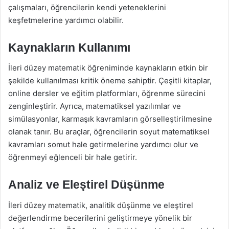
çalışmaları, öğrencilerin kendi yeteneklerini
keşfetmelerine yardımcı olabilir.
Kaynakların Kullanımı
İleri düzey matematik öğreniminde kaynakların etkin bir
şekilde kullanılması kritik öneme sahiptir. Çeşitli kitaplar,
online dersler ve eğitim platformları, öğrenme sürecini
zenginleştirir. Ayrıca, matematiksel yazılımlar ve
simülasyonlar, karmaşık kavramların görselleştirilmesine
olanak tanır. Bu araçlar, öğrencilerin soyut matematiksel
kavramları somut hale getirmelerine yardımcı olur ve
öğrenmeyi eğlenceli bir hale getirir.
Analiz ve Eleştirel Düşünme
İleri düzey matematik, analitik düşünme ve eleştirel
değerlendirme becerilerini geliştirmeye yönelik bir