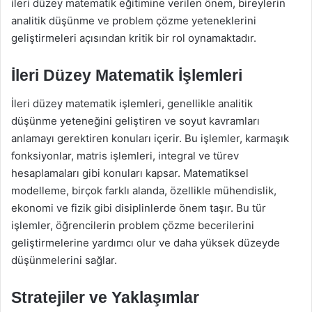
ileri düzey matematik eğitimine verilen önem, bireylerin
analitik düşünme ve problem çözme yeteneklerini
geliştirmeleri açısından kritik bir rol oynamaktadır.
İleri Düzey Matematik İşlemleri
İleri düzey matematik işlemleri, genellikle analitik
düşünme yeteneğini geliştiren ve soyut kavramları
anlamayı gerektiren konuları içerir. Bu işlemler, karmaşık
fonksiyonlar, matris işlemleri, integral ve türev
hesaplamaları gibi konuları kapsar. Matematiksel
modelleme, birçok farklı alanda, özellikle mühendislik,
ekonomi ve fizik gibi disiplinlerde önem taşır. Bu tür
işlemler, öğrencilerin problem çözme becerilerini
geliştirmelerine yardımcı olur ve daha yüksek düzeyde
düşünmelerini sağlar.
Stratejiler ve Yaklaşımlar