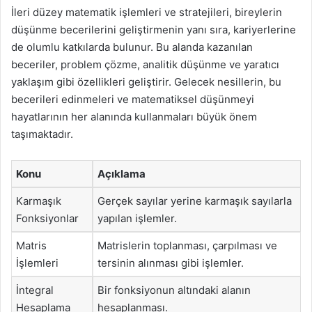
İleri düzey matematik işlemleri ve stratejileri, bireylerin
düşünme becerilerini geliştirmenin yanı sıra, kariyerlerine
de olumlu katkılarda bulunur. Bu alanda kazanılan
beceriler, problem çözme, analitik düşünme ve yaratıcı
yaklaşım gibi özellikleri geliştirir. Gelecek nesillerin, bu
becerileri edinmeleri ve matematiksel düşünmeyi
hayatlarının her alanında kullanmaları büyük önem
taşımaktadır.
Konu
Açıklama
Karmaşık
Gerçek sayılar yerine karmaşık sayılarla
Fonksiyonlar
yapılan işlemler.
Matris
Matrislerin toplanması, çarpılması ve
İşlemleri
tersinin alınması gibi işlemler.
İntegral
Bir fonksiyonun altındaki alanın
Hesaplama
hesaplanması.