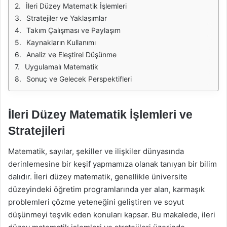
İleri Düzey Matematik İşlemleri
Stratejiler ve Yaklaşımlar
Takım Çalışması ve Paylaşım
Kaynakların Kullanımı
Analiz ve Eleştirel Düşünme
Uygulamalı Matematik
Sonuç ve Gelecek Perspektifleri
İleri Düzey Matematik İşlemleri ve
Stratejileri
Matematik, sayılar, şekiller ve ilişkiler dünyasında
derinlemesine bir keşif yapmamıza olanak tanıyan bir bilim
dalıdır. İleri düzey matematik, genellikle üniversite
düzeyindeki öğretim programlarında yer alan, karmaşık
problemleri çözme yeteneğini geliştiren ve soyut
düşünmeyi teşvik eden konuları kapsar. Bu makalede, ileri