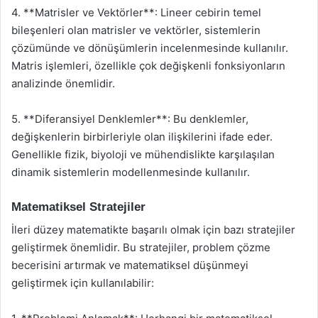
4. **Matrisler ve Vektörler**: Lineer cebirin temel
bileşenleri olan matrisler ve vektörler, sistemlerin
çözümünde ve dönüşümlerin incelenmesinde kullanılır.
Matris işlemleri, özellikle çok değişkenli fonksiyonların
analizinde önemlidir.
5. **Diferansiyel Denklemler**: Bu denklemler,
değişkenlerin birbirleriyle olan ilişkilerini ifade eder.
Genellikle fizik, biyoloji ve mühendislikte karşılaşılan
dinamik sistemlerin modellenmesinde kullanılır.
Matematiksel Stratejiler
İleri düzey matematikte başarılı olmak için bazı stratejiler
geliştirmek önemlidir. Bu stratejiler, problem çözme
becerisini artırmak ve matematiksel düşünmeyi
geliştirmek için kullanılabilir: