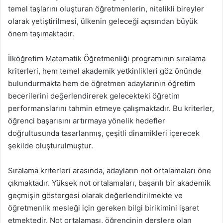
temel taşlarını oluşturan öğretmenlerin, nitelikli bireyler
olarak yetiştirilmesi, ülkenin geleceği açısından büyük
önem taşımaktadır.
İlköğretim Matematik Öğretmenliği programının sıralama
kriterleri, hem temel akademik yetkinlikleri göz önünde
bulundurmakta hem de öğretmen adaylarının öğretim
becerilerini değerlendirerek gelecekteki öğretim
performanslarını tahmin etmeye çalışmaktadır. Bu kriterler,
öğrenci başarısını artırmaya yönelik hedefler
doğrultusunda tasarlanmış, çeşitli dinamikleri içerecek
şekilde oluşturulmuştur.
Sıralama kriterleri arasında, adayların not ortalamaları öne
çıkmaktadır. Yüksek not ortalamaları, başarılı bir akademik
geçmişin göstergesi olarak değerlendirilmekte ve
öğretmenlik mesleği için gereken bilgi birikimini işaret
etmektedir. Not ortalaması, öğrencinin derslere olan