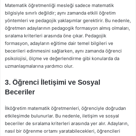
Matematik öğretmenliği mesleği sadece matematik
bilgisiyle sınırlı değildir; aynı zamanda etkili öğretim
yöntemleri ve pedagojik yaklaşımlar gerektirir. Bu nedenle,
öğretmen adaylarının pedagogik formasyon almış olmaları,
sıralama kriterleri arasında öne çıkar. Pedagojik
formasyon, adayların eğitime dair temel bilgileri ve
becerileri edinmesini sağlarken, aynı zamanda öğrenci
psikolojisi, ölçme ve değerlendirme gibi konularda da
uzmanlaşmalarına yardımcı olur.
3. Öğrenci İletişimi ve Sosyal
Beceriler
İlköğretim matematik öğretmenleri, öğrenciyle doğrudan
etkileşimde bulunurlar. Bu nedenle, iletişim ve sosyal
beceriler de sıralama kriterleri arasında yer alır. Adayların,
nasıl bir öğrenme ortamı yaratabilecekleri, öğrencileri