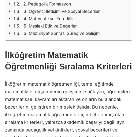
2. Pedagojik Formasyon
3. Öğrenci İletişimi ve Sosyal Beceriler
4. Matematiksel Yeterlilik
5. Mesleki Etik ve Değerler
6. Mezuniyet Sonrası Süreç ve Gelişim
İlköğretim Matematik
Öğretmenliği Sıralama Kriterleri
İlköğretim matematik öğretmenliği, temel eğitimde
matematiksel düşünmenin gelişimini sağlayan, öğrencilere
matematiksel kavramları aktaran ve onların bu alandaki
becerilerini geliştiren bir meslek dalıdır. Bu nedenle,
ilköğretim matematik öğretmenleri için belirlenmiş olan
sıralama kriterleri, yalnızca akademik başarıyı değil, aynı
zamanda pedagojik yetkinlikleri, sosyal becerileri ve