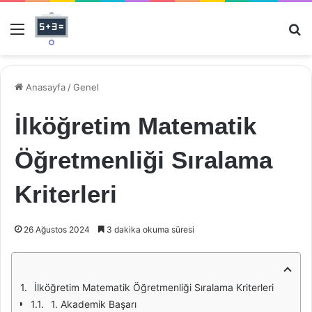
Menü
Ar
Anasayfa
/
Genel
İlköğretim Matematik
Öğretmenliği Sıralama
Kriterleri
26 Ağustos 2024
3 dakika okuma süresi
İlköğretim Matematik Öğretmenliği Sıralama Kriterleri
1. Akademik Başarı