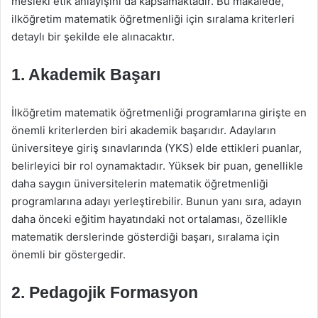
meslekî etik anlayışını da kapsamaktadır. Bu makalede,
ilköğretim matematik öğretmenliği için sıralama kriterleri
detaylı bir şekilde ele alınacaktır.
1. Akademik Başarı
İlköğretim matematik öğretmenliği programlarına girişte en
önemli kriterlerden biri akademik başarıdır. Adayların
üniversiteye giriş sınavlarında (YKS) elde ettikleri puanlar,
belirleyici bir rol oynamaktadır. Yüksek bir puan, genellikle
daha saygın üniversitelerin matematik öğretmenliği
programlarına adayı yerleştirebilir. Bunun yanı sıra, adayın
daha önceki eğitim hayatındaki not ortalaması, özellikle
matematik derslerinde gösterdiği başarı, sıralama için
önemli bir göstergedir.
2. Pedagojik Formasyon