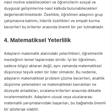
nasıl motive edebilecekleri ve öğrencilerin sosyal ve
duygusal gelişimlerine nasıl katkıda bulunabilecekleri
değerlendirilmektedir. Özellikle, öğretmen adayının grup
çalışmasına katılımı, liderlik özellikleri ve empati kurma
becerileri bu kriterler arasında önemli bir yer tutmaktadır.
4. Matematiksel Yeterlilik
Adayların matematik alanındaki yeterlilikleri, öğretmenlik
mesleğinin temel taşlarından biridir. İyi bir öğretmen,
sadece bilgiyi aktaran değil, aynı zamanda matematiksel
düşünceyi teşvik eden bir lider olmalıdır. Bu nedenle,
adayların matematiksel problem çözme becerileri, analitik
düşünme yetenekleri ve matematikteki kavramları ne
düzeyde anladıkları, sıralama kriterleri arasında dikkatle
incelenmektedir. Adayların ulusal veya uluslararası
matematik yarışmalarındaki başarıları, bu bağlamda önemli
bir gösterge olabilir.