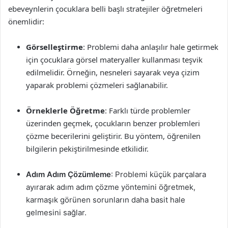
ebeveynlerin çocuklara belli başlı stratejiler öğretmeleri
önemlidir:
Görselleştirme
: Problemi daha anlaşılır hale getirmek
için çocuklara görsel materyaller kullanması teşvik
edilmelidir. Örneğin, nesneleri sayarak veya çizim
yaparak problemi çözmeleri sağlanabilir.
Örneklerle Öğretme
: Farklı türde problemler
üzerinden geçmek, çocukların benzer problemleri
çözme becerilerini geliştirir. Bu yöntem, öğrenilen
bilgilerin pekiştirilmesinde etkilidir.
Adım Adım Çözümleme
: Problemi küçük parçalara
ayırarak adım adım çözme yöntemini öğretmek,
karmaşık görünen sorunların daha basit hale
gelmesini sağlar.