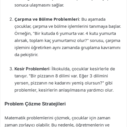
sonuca ulaşmasını sağlar.
Çarpma ve Bölme Problemleri
: Bu aşamada
çocuklar, çarpma ve bölme işlemlerini tanımaya başlar.
Örneğin, "Bir kutuda 6 yumurta var. 4 kutu yumurta
alırsak, toplam kaç yumurtamız olur?" sorusu, çarpma
işlemini öğretirken aynı zamanda gruplama kavramını
da pekiştirir.
Kesir Problemleri
: İlkokulda, çocuklar kesirlerle de
tanışır. "Bir pizzanın 8 dilimi var. Eğer 3 dilimini
yersen, pizzanın ne kadarını yemiş olursun?" gibi
problemler, kesirlerin anlaşılmasına yardımcı olur.
Problem Çözme Stratejileri
Matematik problemlerini çözmek, çocuklar için zaman
zaman zorlayıcı olabilir. Bu nedenle, öğretmenlerin ve