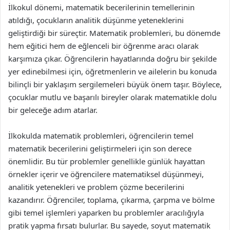
İlkokul dönemi, matematik becerilerinin temellerinin
atıldığı, çocukların analitik düşünme yeteneklerini
geliştirdiği bir süreçtir. Matematik problemleri, bu dönemde
hem eğitici hem de eğlenceli bir öğrenme aracı olarak
karşımıza çıkar. Öğrencilerin hayatlarında doğru bir şekilde
yer edinebilmesi için, öğretmenlerin ve ailelerin bu konuda
bilinçli bir yaklaşım sergilemeleri büyük önem taşır. Böylece,
çocuklar mutlu ve başarılı bireyler olarak matematikle dolu
bir geleceğe adım atarlar.
İlkokulda matematik problemleri, öğrencilerin temel
matematik becerilerini geliştirmeleri için son derece
önemlidir. Bu tür problemler genellikle günlük hayattan
örnekler içerir ve öğrencilere matematiksel düşünmeyi,
analitik yetenekleri ve problem çözme becerilerini
kazandırır. Öğrenciler, toplama, çıkarma, çarpma ve bölme
gibi temel işlemleri yaparken bu problemler aracılığıyla
pratik yapma fırsatı bulurlar. Bu sayede, soyut matematik