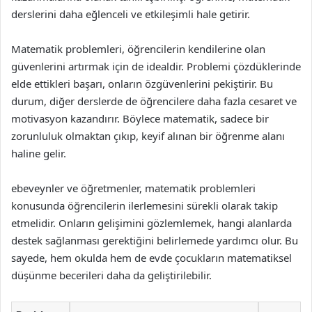
derslerini daha eğlenceli ve etkileşimli hale getirir.
Matematik problemleri, öğrencilerin kendilerine olan
güvenlerini artırmak için de idealdir. Problemi çözdüklerinde
elde ettikleri başarı, onların özgüvenlerini pekiştirir. Bu
durum, diğer derslerde de öğrencilere daha fazla cesaret ve
motivasyon kazandırır. Böylece matematik, sadece bir
zorunluluk olmaktan çıkıp, keyif alınan bir öğrenme alanı
haline gelir.
ebeveynler ve öğretmenler, matematik problemleri
konusunda öğrencilerin ilerlemesini sürekli olarak takip
etmelidir. Onların gelişimini gözlemlemek, hangi alanlarda
destek sağlanması gerektiğini belirlemede yardımcı olur. Bu
sayede, hem okulda hem de evde çocukların matematiksel
düşünme becerileri daha da geliştirilebilir.