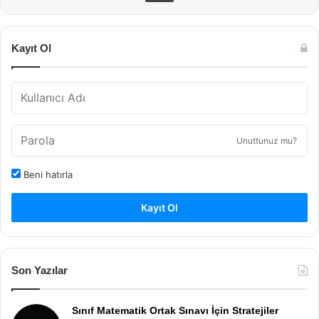
Kayıt Ol
Unuttunuz mu?
Beni hatırla
Kayıt Ol
Son Yazılar
Sınıf Matematik Ortak Sınavı İçin Stratejiler