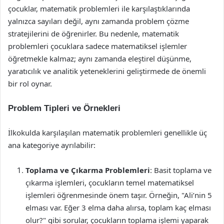
çocuklar, matematik problemleri ile karşılaştıklarında
yalnızca sayıları değil, aynı zamanda problem çözme
stratejilerini de öğrenirler. Bu nedenle, matematik
problemleri çocuklara sadece matematiksel işlemler
öğretmekle kalmaz; aynı zamanda eleştirel düşünme,
yaratıcılık ve analitik yeteneklerini geliştirmede de önemli
bir rol oynar.
Problem Tipleri ve Örnekleri
İlkokulda karşılaşılan matematik problemleri genellikle üç
ana kategoriye ayrılabilir:
Toplama ve Çıkarma Problemleri
: Basit toplama ve
çıkarma işlemleri, çocukların temel matematiksel
işlemleri öğrenmesinde önem taşır. Örneğin, "Ali’nin 5
elması var. Eğer 3 elma daha alırsa, toplam kaç elması
olur?" gibi sorular, çocukların toplama işlemi yaparak