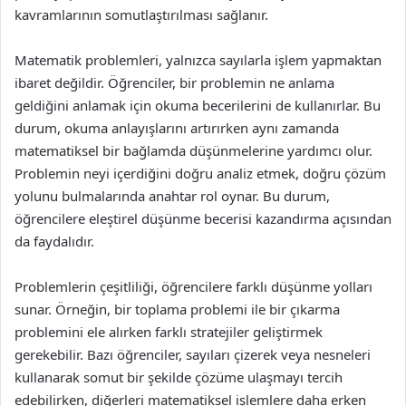
kavramlarının somutlaştırılması sağlanır.
Matematik problemleri, yalnızca sayılarla işlem yapmaktan
ibaret değildir. Öğrenciler, bir problemin ne anlama
geldiğini anlamak için okuma becerilerini de kullanırlar. Bu
durum, okuma anlayışlarını artırırken aynı zamanda
matematiksel bir bağlamda düşünmelerine yardımcı olur.
Problemin neyi içerdiğini doğru analiz etmek, doğru çözüm
yolunu bulmalarında anahtar rol oynar. Bu durum,
öğrencilere eleştirel düşünme becerisi kazandırma açısından
da faydalıdır.
Problemlerin çeşitliliği, öğrencilere farklı düşünme yolları
sunar. Örneğin, bir toplama problemi ile bir çıkarma
problemini ele alırken farklı stratejiler geliştirmek
gerekebilir. Bazı öğrenciler, sayıları çizerek veya nesneleri
kullanarak somut bir şekilde çözüme ulaşmayı tercih
edebilirken, diğerleri matematiksel işlemlere daha erken