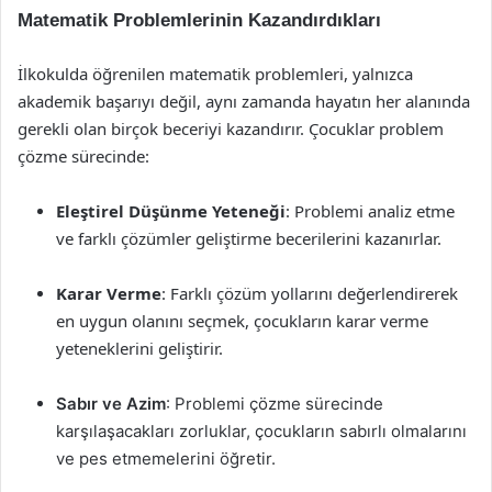
Matematik Problemlerinin Kazandırdıkları
İlkokulda öğrenilen matematik problemleri, yalnızca
akademik başarıyı değil, aynı zamanda hayatın her alanında
gerekli olan birçok beceriyi kazandırır. Çocuklar problem
çözme sürecinde:
Eleştirel Düşünme Yeteneği
: Problemi analiz etme
ve farklı çözümler geliştirme becerilerini kazanırlar.
Karar Verme
: Farklı çözüm yollarını değerlendirerek
en uygun olanını seçmek, çocukların karar verme
yeteneklerini geliştirir.
Sabır ve Azim
: Problemi çözme sürecinde
karşılaşacakları zorluklar, çocukların sabırlı olmalarını
ve pes etmemelerini öğretir.