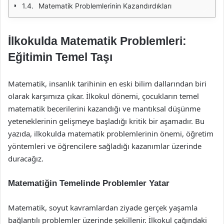
Matematik Problemlerinin Kazandırdıkları
İlkokulda Matematik Problemleri:
Eğitimin Temel Taşı
Matematik, insanlık tarihinin en eski bilim dallarından biri
olarak karşımıza çıkar. İlkokul dönemi, çocukların temel
matematik becerilerini kazandığı ve mantıksal düşünme
yeteneklerinin gelişmeye başladığı kritik bir aşamadır. Bu
yazıda, ilkokulda matematik problemlerinin önemi, öğretim
yöntemleri ve öğrencilere sağladığı kazanımlar üzerinde
duracağız.
Matematiğin Temelinde Problemler Yatar
Matematik, soyut kavramlardan ziyade gerçek yaşamla
bağlantılı problemler üzerinde şekillenir. İlkokul çağındaki