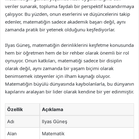
veriler sunarak, topluma faydalı bir perspektif kazandırmaya
çalışıyor. Bu yüzden, onun eserlerini ve düşüncelerini takip
edenler, matematiğin sadece akademik başarı değil, aynı
zamanda pratik bir yetenek olduğunu keşfediyorlar.
Ilyas Güneş, matematiğin derinliklerini keşfetme konusunda
hem bir öğretmen hem de bir rehber olarak önemli bir rol
oynuyor. Onun katkıları, matematiği sadece bir disiplin
olarak değil, aynı zamanda bir yaşam biçimi olarak
benimsemek isteyenler için ilham kaynağı oluyor.
Matematiğin büyülü dünyasında kaybolanlarla, bu dünyanın
kapılarını aralayan bir lider olarak kendine bir yer edinmiştir.
Özellik
Açıklama
Adı
Ilyas Güneş
Alan
Matematik