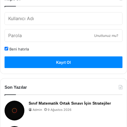
Unuttunuz mu?
Beni hatırla
Kayıt Ol
Son Yazılar
Sınıf Matematik Ortak Sınavı İçin Stratejiler
Admin
9 Ağustos 2026