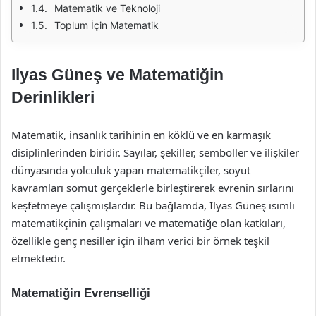
Matematik ve Teknoloji
Toplum İçin Matematik
Ilyas Güneş ve Matematiğin
Derinlikleri
Matematik, insanlık tarihinin en köklü ve en karmaşık
disiplinlerinden biridir. Sayılar, şekiller, semboller ve ilişkiler
dünyasında yolculuk yapan matematikçiler, soyut
kavramları somut gerçeklerle birleştirerek evrenin sırlarını
keşfetmeye çalışmışlardır. Bu bağlamda, Ilyas Güneş isimli
matematikçinin çalışmaları ve matematiğe olan katkıları,
özellikle genç nesiller için ilham verici bir örnek teşkil
etmektedir.
Matematiğin Evrenselliği