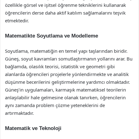
özellikle görsel ve işitsel öğrenme tekniklerini kullanarak
öğrencilerin derse daha aktif katılım sağlamalarını teşvik
etmektedir.
Matematikte Soyutlama ve Modelleme
Soyutlama, matematiğin en temel yapı taşlarından biridir.
Güneş, soyut kavramları somutlaştırmanın yollarını arar. Bu
bağlamda, olasılık teorisi, istatistik ve geometri gibi
alanlarda öğrencileri projelerle yönlendirmekte ve analitik
düşünme becerilerini geliştirmelerine yardımcı olmaktadır.
Güneş’in uygulamaları, karmaşık matematiksel teorilerin
anlaşılabilir hale gelmesine olanak tanırken, öğrencilerin
aynı zamanda problem çözme yeteneklerini de
artırmaktadır.
Matematik ve Teknoloji