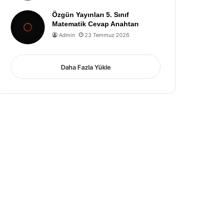
Özgün Yayınları 5. Sınıf
Matematik Cevap Anahtarı
Admin
23 Temmuz 2026
Daha Fazla Yükle