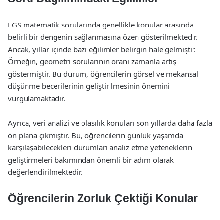
LGS matematik sorularında genellikle konular arasında
belirli bir dengenin sağlanmasına özen gösterilmektedir.
Ancak, yıllar içinde bazı eğilimler belirgin hale gelmiştir.
Örneğin, geometri sorularının oranı zamanla artış
göstermiştir. Bu durum, öğrencilerin görsel ve mekansal
düşünme becerilerinin geliştirilmesinin önemini
vurgulamaktadır.
Ayrıca, veri analizi ve olasılık konuları son yıllarda daha fazla
ön plana çıkmıştır. Bu, öğrencilerin günlük yaşamda
karşılaşabilecekleri durumları analiz etme yeteneklerini
geliştirmeleri bakımından önemli bir adım olarak
değerlendirilmektedir.
Öğrencilerin Zorluk Çektiği Konular