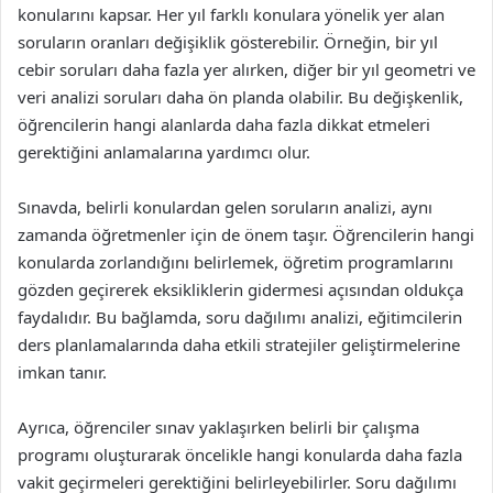
konularını kapsar. Her yıl farklı konulara yönelik yer alan
soruların oranları değişiklik gösterebilir. Örneğin, bir yıl
cebir soruları daha fazla yer alırken, diğer bir yıl geometri ve
veri analizi soruları daha ön planda olabilir. Bu değişkenlik,
öğrencilerin hangi alanlarda daha fazla dikkat etmeleri
gerektiğini anlamalarına yardımcı olur.
Sınavda, belirli konulardan gelen soruların analizi, aynı
zamanda öğretmenler için de önem taşır. Öğrencilerin hangi
konularda zorlandığını belirlemek, öğretim programlarını
gözden geçirerek eksikliklerin gidermesi açısından oldukça
faydalıdır. Bu bağlamda, soru dağılımı analizi, eğitimcilerin
ders planlamalarında daha etkili stratejiler geliştirmelerine
imkan tanır.
Ayrıca, öğrenciler sınav yaklaşırken belirli bir çalışma
programı oluşturarak öncelikle hangi konularda daha fazla
vakit geçirmeleri gerektiğini belirleyebilirler. Soru dağılımı