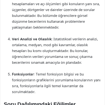
hesaplamaları ve açı ölçümleri gibi konuların yanı sıra,
üçgenler, dörtgenler ve daireler üzerinde de sorular
bulunmaktadır. Bu bölümde öğrencilere görsel
düşünme becerilerini kullanarak problemlere
yaklaşmaları beklenmektedir.
Veri Analizi ve Olasılık
: İstatistiksel verilerin analizi,
ortalama, medyan, mod gibi kavramlar, olasılık
hesapları bu kısmı oluşturmaktadır. Bu konular,
öğrencilerin verileri yorumlama ve sonuç çıkarma
becerilerini sınamak amacıyla ön plandadır.
Fonksiyonlar
: Temel fonksiyon bilgisi ve bu
fonksiyonların grafiklerini yorumlama konularının yanı
sıra, fonksiyonlarla ilgili temel kavramlar da
sorulmaktadır.
Soru Dağılımındaki Eğilimler