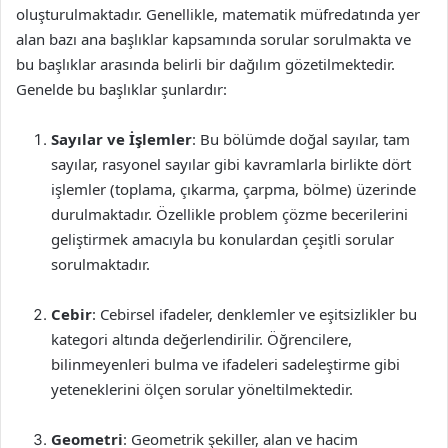
oluşturulmaktadır. Genellikle, matematik müfredatında yer
alan bazı ana başlıklar kapsamında sorular sorulmakta ve
bu başlıklar arasında belirli bir dağılım gözetilmektedir.
Genelde bu başlıklar şunlardır:
Sayılar ve İşlemler
: Bu bölümde doğal sayılar, tam
sayılar, rasyonel sayılar gibi kavramlarla birlikte dört
işlemler (toplama, çıkarma, çarpma, bölme) üzerinde
durulmaktadır. Özellikle problem çözme becerilerini
geliştirmek amacıyla bu konulardan çeşitli sorular
sorulmaktadır.
Cebir
: Cebirsel ifadeler, denklemler ve eşitsizlikler bu
kategori altında değerlendirilir. Öğrencilere,
bilinmeyenleri bulma ve ifadeleri sadeleştirme gibi
yeteneklerini ölçen sorular yöneltilmektedir.
Geometri
: Geometrik şekiller, alan ve hacim