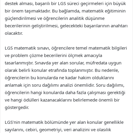
destek alması, başarılı bir LGS süreci geçirmeleri için büyük
bir önem taşımaktadır. Bu bağlamda, matematik eğitiminin
güçlendirilmesi ve öğrencilerin analitik düşünme
becerilerinin geliştirilmesi, gelecekteki başarılarının anahtarı
olacaktır.
LGS matematik sınavı, öğrencilere temel matematik bilgileri
ve problem çözme becerilerini ölçmek amacıyla
tasarlanmıştır. Sınavda yer alan sorular, müfredata uygun
olarak belirli konular etrafında toplanmıştır. Bu nedenle,
öğrencilerin bu konularda ne kadar hakim olduklarını
anlamak için soru dağılımı analizi önemlidir. Soru dağılımı,
öğrencilerin hangi konularda daha fazla çalışması gerektiği
ve hangi ödülleri kazanacaklarını belirlemede önemli bir
göstergedir.
LGS’nin matematik bölümünde yer alan konular genellikle
sayılarını, cebiri, geometriyi, veri analizini ve olasılık