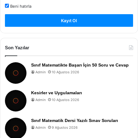
Beni hatırla
Kayıt Ol
Son Yazılar
Sınıf Matematikte Başarı İçin 50 Soru ve Cevap
Admin
10 Ağustos 2026
Kesirler ve Uygulamaları
Admin
10 Ağustos 2026
Sınıf Matematik Dersi Yazılı Sınav Soruları
Admin
9 Ağustos 2026