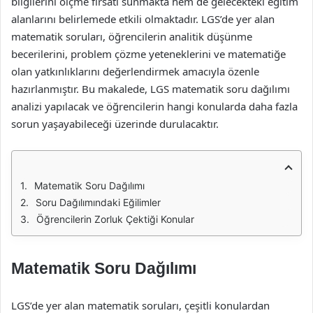
bilgilerini ölçme fırsatı sunmakta hem de gelecekteki eğitim
alanlarını belirlemede etkili olmaktadır. LGS’de yer alan
matematik soruları, öğrencilerin analitik düşünme
becerilerini, problem çözme yeteneklerini ve matematiğe
olan yatkınlıklarını değerlendirmek amacıyla özenle
hazırlanmıştır. Bu makalede, LGS matematik soru dağılımı
analizi yapılacak ve öğrencilerin hangi konularda daha fazla
sorun yaşayabileceği üzerinde durulacaktır.
Matematik Soru Dağılımı
Soru Dağılımındaki Eğilimler
Öğrencilerin Zorluk Çektiği Konular
Matematik Soru Dağılımı
LGS’de yer alan matematik soruları, çeşitli konulardan