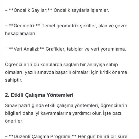
– **Ondalık Sayılar:** Ondalık sayılarla işlemler.
– **Geometri:** Temel geometrik şekiller, alan ve çevre
hesaplamaları.
– **Veri Analizi:** Grafikler, tablolar ve veri yorumlama.
Öğrencilerin bu konularda sağlam bir anlayışa sahip
olmaları, yazılı sınavda başarılı olmaları için kritik öneme
sahiptir.
2. Etkili Çalışma Yöntemleri
Sınav hazırlığında etkili çalışma yöntemleri, öğrencilerin
bilgileri daha iyi kavramalarına yardımcı olur. İşte bazı
öneriler:
– **Düzenli Çalışma Programı:** Her gün belirli bir süre