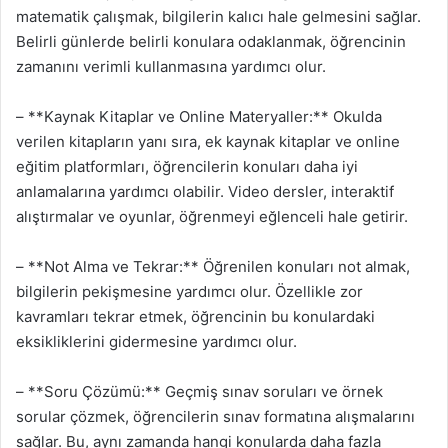
matematik çalışmak, bilgilerin kalıcı hale gelmesini sağlar.
Belirli günlerde belirli konulara odaklanmak, öğrencinin
zamanını verimli kullanmasına yardımcı olur.
– **Kaynak Kitaplar ve Online Materyaller:** Okulda
verilen kitapların yanı sıra, ek kaynak kitaplar ve online
eğitim platformları, öğrencilerin konuları daha iyi
anlamalarına yardımcı olabilir. Video dersler, interaktif
alıştırmalar ve oyunlar, öğrenmeyi eğlenceli hale getirir.
– **Not Alma ve Tekrar:** Öğrenilen konuları not almak,
bilgilerin pekişmesine yardımcı olur. Özellikle zor
kavramları tekrar etmek, öğrencinin bu konulardaki
eksikliklerini gidermesine yardımcı olur.
– **Soru Çözümü:** Geçmiş sınav soruları ve örnek
sorular çözmek, öğrencilerin sınav formatına alışmalarını
sağlar. Bu, aynı zamanda hangi konularda daha fazla