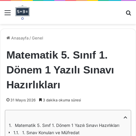
Menü
Ar
Anasayfa
/
Genel
Matematik 5. Sınıf 1.
Dönem 1 Yazılı Sınavı
Hazırlıkları
31 Mayıs 2026
3 dakika okuma süresi
Matematik 5. Sınıf 1. Dönem 1 Yazılı Sınavı Hazırlıkları
1. Sınav Konuları ve Müfredat