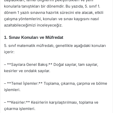
konularla tanıştıkları bir dönemdir. Bu yazıda, 5. sınıf 1.
dönem 1 yazılı sınavına hazırlık sürecini ele alacak, etkili
çalışma yöntemlerini, konuları ve sınav kaygısını nasıl
azaltabileceğimizi inceleyeceğiz.
1. Sınav Konuları ve Müfredat
5. sınıf matematik müfredatı, genellikle aşağıdaki konuları
içerir:
– **Sayılara Genel Bakış:** Doğal sayılar, tam sayılar,
kesirler ve ondalık sayılar.
– **Temel İşlemler:** Toplama, çıkarma, çarpma ve bölme
işlemleri.
– **Kesirler:** Kesirlerin karşılaştırılması, toplama ve
çıkarma işlemleri.