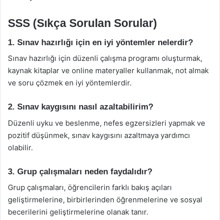
SSS (Sıkça Sorulan Sorular)
1. Sınav hazırlığı için en iyi yöntemler nelerdir?
Sınav hazırlığı için düzenli çalışma programı oluşturmak,
kaynak kitaplar ve online materyaller kullanmak, not almak
ve soru çözmek en iyi yöntemlerdir.
2. Sınav kaygısını nasıl azaltabilirim?
Düzenli uyku ve beslenme, nefes egzersizleri yapmak ve
pozitif düşünmek, sınav kaygısını azaltmaya yardımcı
olabilir.
3. Grup çalışmaları neden faydalıdır?
Grup çalışmaları, öğrencilerin farklı bakış açıları
geliştirmelerine, birbirlerinden öğrenmelerine ve sosyal
becerilerini geliştirmelerine olanak tanır.