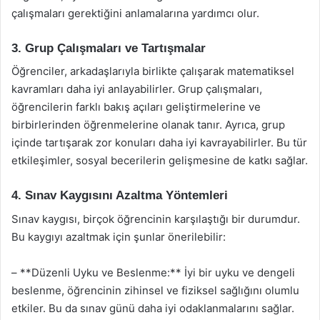
çalışmaları gerektiğini anlamalarına yardımcı olur.
3. Grup Çalışmaları ve Tartışmalar
Öğrenciler, arkadaşlarıyla birlikte çalışarak matematiksel
kavramları daha iyi anlayabilirler. Grup çalışmaları,
öğrencilerin farklı bakış açıları geliştirmelerine ve
birbirlerinden öğrenmelerine olanak tanır. Ayrıca, grup
içinde tartışarak zor konuları daha iyi kavrayabilirler. Bu tür
etkileşimler, sosyal becerilerin gelişmesine de katkı sağlar.
4. Sınav Kaygısını Azaltma Yöntemleri
Sınav kaygısı, birçok öğrencinin karşılaştığı bir durumdur.
Bu kaygıyı azaltmak için şunlar önerilebilir:
– **Düzenli Uyku ve Beslenme:** İyi bir uyku ve dengeli
beslenme, öğrencinin zihinsel ve fiziksel sağlığını olumlu
etkiler. Bu da sınav günü daha iyi odaklanmalarını sağlar.