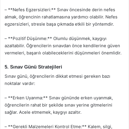
– **Nefes Egzersizleri:** Sınav öncesinde derin nefes
almak, öğrencinin rahatlamasına yardımcı olabilir. Nefes
egzersizleri, stresle başa çıkmada etkili bir yöntemdir.
– **Pozitif Düşünme:** Olumlu düşünmek, kaygıyı
azaltabilir. Öğrencilerin sınavdan önce kendilerine güven
vermeleri, başarılı olabileceklerini düşünmeleri önemlidir.
5. Sınav Günü Stratejileri
Sınav günü, öğrencilerin dikkat etmesi gereken bazı
noktalar vardır:
– **Erken Uyanma:** Sınav gününde erken uyanmak,
öğrencilerin rahat bir şekilde sınav yerine gitmelerini
sağlar. Acele etmemek, kaygıyı azaltır.
– **Gerekli Malzemeleri Kontrol Etme:** Kalem, silgi,