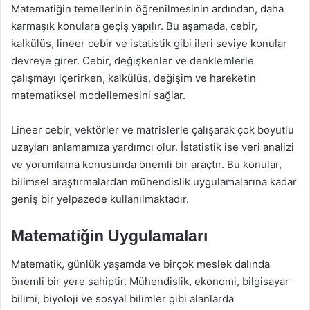
Matematiğin temellerinin öğrenilmesinin ardından, daha
karmaşık konulara geçiş yapılır. Bu aşamada, cebir,
kalkülüs, lineer cebir ve istatistik gibi ileri seviye konular
devreye girer. Cebir, değişkenler ve denklemlerle
çalışmayı içerirken, kalkülüs, değişim ve hareketin
matematiksel modellemesini sağlar.
Lineer cebir, vektörler ve matrislerle çalışarak çok boyutlu
uzayları anlamamıza yardımcı olur. İstatistik ise veri analizi
ve yorumlama konusunda önemli bir araçtır. Bu konular,
bilimsel araştırmalardan mühendislik uygulamalarına kadar
geniş bir yelpazede kullanılmaktadır.
Matematiğin Uygulamaları
Matematik, günlük yaşamda ve birçok meslek dalında
önemli bir yere sahiptir. Mühendislik, ekonomi, bilgisayar
bilimi, biyoloji ve sosyal bilimler gibi alanlarda