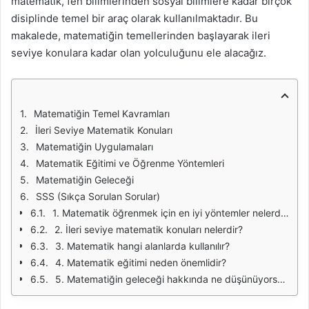
matematik, fen bilimlerinden sosyal bilimlere kadar birçok
disiplinde temel bir araç olarak kullanılmaktadır. Bu
makalede, matematiğin temellerinden başlayarak ileri
seviye konulara kadar olan yolculuğunu ele alacağız.
Matematiğin Temel Kavramları
İleri Seviye Matematik Konuları
Matematiğin Uygulamaları
Matematik Eğitimi ve Öğrenme Yöntemleri
Matematiğin Geleceği
SSS (Sıkça Sorulan Sorular)
1. Matematik öğrenmek için en iyi yöntemler nelerdir?
2. İleri seviye matematik konuları nelerdir?
3. Matematik hangi alanlarda kullanılır?
4. Matematik eğitimi neden önemlidir?
5. Matematiğin geleceği hakkında ne düşünüyorsunuz?