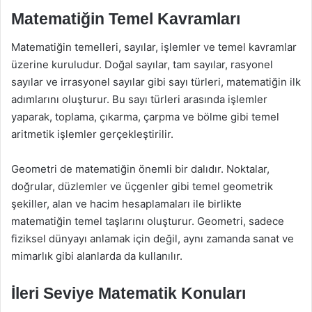
Matematiğin Temel Kavramları
Matematiğin temelleri, sayılar, işlemler ve temel kavramlar
üzerine kuruludur. Doğal sayılar, tam sayılar, rasyonel
sayılar ve irrasyonel sayılar gibi sayı türleri, matematiğin ilk
adımlarını oluşturur. Bu sayı türleri arasında işlemler
yaparak, toplama, çıkarma, çarpma ve bölme gibi temel
aritmetik işlemler gerçekleştirilir.
Geometri de matematiğin önemli bir dalıdır. Noktalar,
doğrular, düzlemler ve üçgenler gibi temel geometrik
şekiller, alan ve hacim hesaplamaları ile birlikte
matematiğin temel taşlarını oluşturur. Geometri, sadece
fiziksel dünyayı anlamak için değil, aynı zamanda sanat ve
mimarlık gibi alanlarda da kullanılır.
İleri Seviye Matematik Konuları