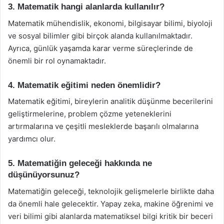
3. Matematik hangi alanlarda kullanılır?
Matematik mühendislik, ekonomi, bilgisayar bilimi, biyoloji
ve sosyal bilimler gibi birçok alanda kullanılmaktadır.
Ayrıca, günlük yaşamda karar verme süreçlerinde de
önemli bir rol oynamaktadır.
4. Matematik eğitimi neden önemlidir?
Matematik eğitimi, bireylerin analitik düşünme becerilerini
geliştirmelerine, problem çözme yeteneklerini
artırmalarına ve çeşitli mesleklerde başarılı olmalarına
yardımcı olur.
5. Matematiğin geleceği hakkında ne
düşünüyorsunuz?
Matematiğin geleceği, teknolojik gelişmelerle birlikte daha
da önemli hale gelecektir. Yapay zeka, makine öğrenimi ve
veri bilimi gibi alanlarda matematiksel bilgi kritik bir beceri