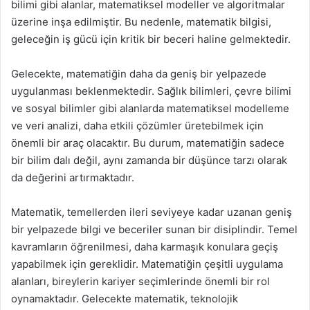
bilimi gibi alanlar, matematiksel modeller ve algoritmalar
üzerine inşa edilmiştir. Bu nedenle, matematik bilgisi,
geleceğin iş gücü için kritik bir beceri haline gelmektedir.
Gelecekte, matematiğin daha da geniş bir yelpazede
uygulanması beklenmektedir. Sağlık bilimleri, çevre bilimi
ve sosyal bilimler gibi alanlarda matematiksel modelleme
ve veri analizi, daha etkili çözümler üretebilmek için
önemli bir araç olacaktır. Bu durum, matematiğin sadece
bir bilim dalı değil, aynı zamanda bir düşünce tarzı olarak
da değerini artırmaktadır.
Matematik, temellerden ileri seviyeye kadar uzanan geniş
bir yelpazede bilgi ve beceriler sunan bir disiplindir. Temel
kavramların öğrenilmesi, daha karmaşık konulara geçiş
yapabilmek için gereklidir. Matematiğin çeşitli uygulama
alanları, bireylerin kariyer seçimlerinde önemli bir rol
oynamaktadır. Gelecekte matematik, teknolojik