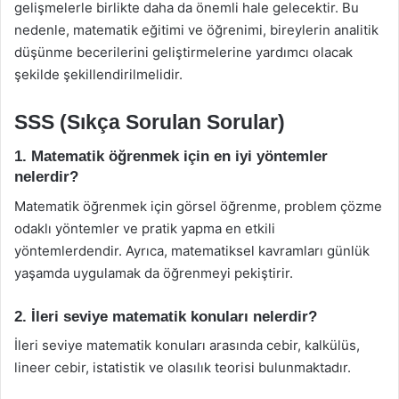
gelişmelerle birlikte daha da önemli hale gelecektir. Bu
nedenle, matematik eğitimi ve öğrenimi, bireylerin analitik
düşünme becerilerini geliştirmelerine yardımcı olacak
şekilde şekillendirilmelidir.
SSS (Sıkça Sorulan Sorular)
1. Matematik öğrenmek için en iyi yöntemler
nelerdir?
Matematik öğrenmek için görsel öğrenme, problem çözme
odaklı yöntemler ve pratik yapma en etkili
yöntemlerdendir. Ayrıca, matematiksel kavramları günlük
yaşamda uygulamak da öğrenmeyi pekiştirir.
2. İleri seviye matematik konuları nelerdir?
İleri seviye matematik konuları arasında cebir, kalkülüs,
lineer cebir, istatistik ve olasılık teorisi bulunmaktadır.