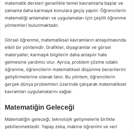
matematik dersleri genellikle temel kavramlarla başlar ve
zamanla daha karmaşık konulara geçiş yapılır. Öğrencilerin
matematiği anlamaları ve uygulamaları için çeşitli öğrenme
yöntemleri bulunmaktadır.
Görsel öğrenme, matematiksel kavramların anlaşılmasında
etkili bir yöntemdir. Grafikler, diyagramlar ve görsel
materyaller, karmaşık bilgilerin daha anlaşılır hale
gelmesine yardımcı olur. Ayrıca, problem çözme odaklı
öğrenme, öğrencilerin matematiksel düşünme becerilerini
geliştirmelerine olanak tanır. Bu yöntem, öğrencilerin
gerçek dünya problemleri üzerinde çalışarak matematiksel
kavramları uygulamalarını sağlar.
Matematiğin Geleceği
Matematiğin geleceği, teknolojik gelişmelerle birlikte
şekillenmektedir. Yapay zeka, makine öğrenimi ve veri