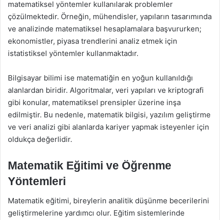
matematiksel yöntemler kullanılarak problemler
çözülmektedir. Örneğin, mühendisler, yapıların tasarımında
ve analizinde matematiksel hesaplamalara başvururken;
ekonomistler, piyasa trendlerini analiz etmek için
istatistiksel yöntemler kullanmaktadır.
Bilgisayar bilimi ise matematiğin en yoğun kullanıldığı
alanlardan biridir. Algoritmalar, veri yapıları ve kriptografi
gibi konular, matematiksel prensipler üzerine inşa
edilmiştir. Bu nedenle, matematik bilgisi, yazılım geliştirme
ve veri analizi gibi alanlarda kariyer yapmak isteyenler için
oldukça değerlidir.
Matematik Eğitimi ve Öğrenme
Yöntemleri
Matematik eğitimi, bireylerin analitik düşünme becerilerini
geliştirmelerine yardımcı olur. Eğitim sistemlerinde