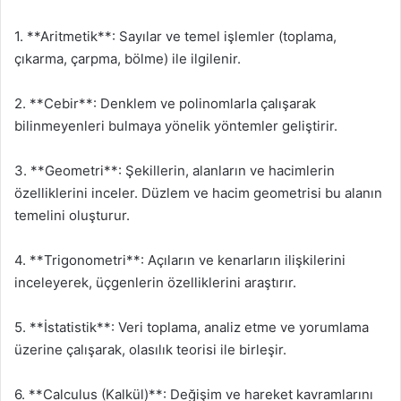
1. **Aritmetik**: Sayılar ve temel işlemler (toplama,
çıkarma, çarpma, bölme) ile ilgilenir.
2. **Cebir**: Denklem ve polinomlarla çalışarak
bilinmeyenleri bulmaya yönelik yöntemler geliştirir.
3. **Geometri**: Şekillerin, alanların ve hacimlerin
özelliklerini inceler. Düzlem ve hacim geometrisi bu alanın
temelini oluşturur.
4. **Trigonometri**: Açıların ve kenarların ilişkilerini
inceleyerek, üçgenlerin özelliklerini araştırır.
5. **İstatistik**: Veri toplama, analiz etme ve yorumlama
üzerine çalışarak, olasılık teorisi ile birleşir.
6. **Calculus (Kalkül)**: Değişim ve hareket kavramlarını