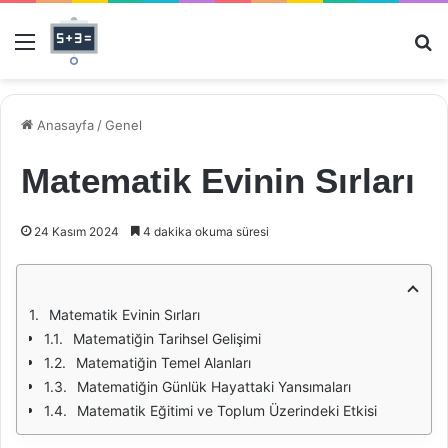
Menü
Ar
Anasayfa
/
Genel
Matematik Evinin Sırları
24 Kasım 2024
4 dakika okuma süresi
Matematik Evinin Sırları
Matematiğin Tarihsel Gelişimi
Matematiğin Temel Alanları
Matematiğin Günlük Hayattaki Yansımaları
Matematik Eğitimi ve Toplum Üzerindeki Etkisi