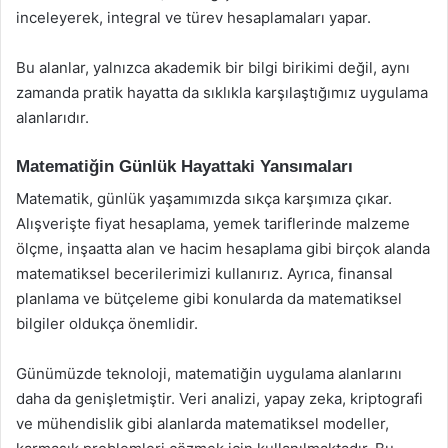
inceleyerek, integral ve türev hesaplamaları yapar.
Bu alanlar, yalnızca akademik bir bilgi birikimi değil, aynı
zamanda pratik hayatta da sıklıkla karşılaştığımız uygulama
alanlarıdır.
Matematiğin Günlük Hayattaki Yansımaları
Matematik, günlük yaşamımızda sıkça karşımıza çıkar.
Alışverişte fiyat hesaplama, yemek tariflerinde malzeme
ölçme, inşaatta alan ve hacim hesaplama gibi birçok alanda
matematiksel becerilerimizi kullanırız. Ayrıca, finansal
planlama ve bütçeleme gibi konularda da matematiksel
bilgiler oldukça önemlidir.
Günümüzde teknoloji, matematiğin uygulama alanlarını
daha da genişletmiştir. Veri analizi, yapay zeka, kriptografi
ve mühendislik gibi alanlarda matematiksel modeller,