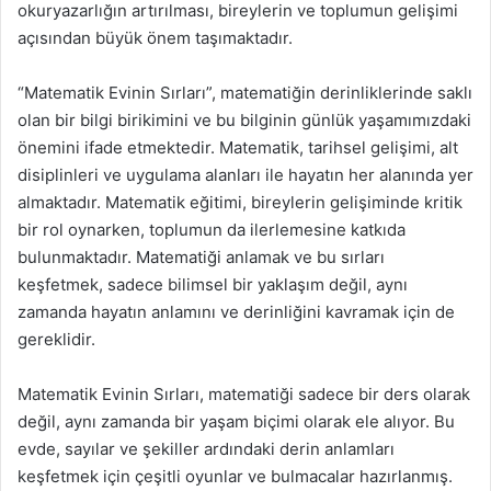
okuryazarlığın artırılması, bireylerin ve toplumun gelişimi
açısından büyük önem taşımaktadır.
“Matematik Evinin Sırları”, matematiğin derinliklerinde saklı
olan bir bilgi birikimini ve bu bilginin günlük yaşamımızdaki
önemini ifade etmektedir. Matematik, tarihsel gelişimi, alt
disiplinleri ve uygulama alanları ile hayatın her alanında yer
almaktadır. Matematik eğitimi, bireylerin gelişiminde kritik
bir rol oynarken, toplumun da ilerlemesine katkıda
bulunmaktadır. Matematiği anlamak ve bu sırları
keşfetmek, sadece bilimsel bir yaklaşım değil, aynı
zamanda hayatın anlamını ve derinliğini kavramak için de
gereklidir.
Matematik Evinin Sırları, matematiği sadece bir ders olarak
değil, aynı zamanda bir yaşam biçimi olarak ele alıyor. Bu
evde, sayılar ve şekiller ardındaki derin anlamları
keşfetmek için çeşitli oyunlar ve bulmacalar hazırlanmış.