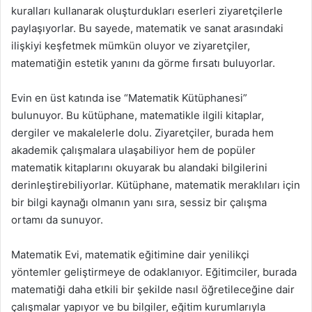
kuralları kullanarak oluşturdukları eserleri ziyaretçilerle
paylaşıyorlar. Bu sayede, matematik ve sanat arasındaki
ilişkiyi keşfetmek mümkün oluyor ve ziyaretçiler,
matematiğin estetik yanını da görme fırsatı buluyorlar.
Evin en üst katında ise “Matematik Kütüphanesi”
bulunuyor. Bu kütüphane, matematikle ilgili kitaplar,
dergiler ve makalelerle dolu. Ziyaretçiler, burada hem
akademik çalışmalara ulaşabiliyor hem de popüler
matematik kitaplarını okuyarak bu alandaki bilgilerini
derinleştirebiliyorlar. Kütüphane, matematik meraklıları için
bir bilgi kaynağı olmanın yanı sıra, sessiz bir çalışma
ortamı da sunuyor.
Matematik Evi, matematik eğitimine dair yenilikçi
yöntemler geliştirmeye de odaklanıyor. Eğitimciler, burada
matematiği daha etkili bir şekilde nasıl öğretileceğine dair
çalışmalar yapıyor ve bu bilgiler, eğitim kurumlarıyla