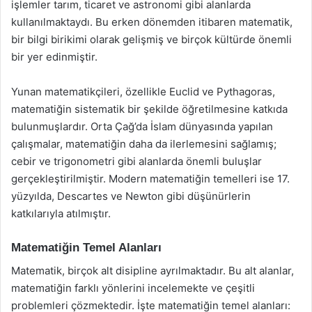
işlemler tarım, ticaret ve astronomi gibi alanlarda
kullanılmaktaydı. Bu erken dönemden itibaren matematik,
bir bilgi birikimi olarak gelişmiş ve birçok kültürde önemli
bir yer edinmiştir.
Yunan matematikçileri, özellikle Euclid ve Pythagoras,
matematiğin sistematik bir şekilde öğretilmesine katkıda
bulunmuşlardır. Orta Çağ’da İslam dünyasında yapılan
çalışmalar, matematiğin daha da ilerlemesini sağlamış;
cebir ve trigonometri gibi alanlarda önemli buluşlar
gerçekleştirilmiştir. Modern matematiğin temelleri ise 17.
yüzyılda, Descartes ve Newton gibi düşünürlerin
katkılarıyla atılmıştır.
Matematiğin Temel Alanları
Matematik, birçok alt disipline ayrılmaktadır. Bu alt alanlar,
matematiğin farklı yönlerini incelemekte ve çeşitli
problemleri çözmektedir. İşte matematiğin temel alanları: