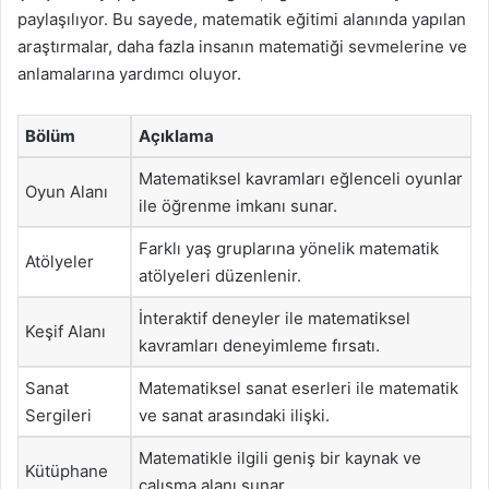
paylaşılıyor. Bu sayede, matematik eğitimi alanında yapılan
araştırmalar, daha fazla insanın matematiği sevmelerine ve
anlamalarına yardımcı oluyor.
Bölüm
Açıklama
Matematiksel kavramları eğlenceli oyunlar
Oyun Alanı
ile öğrenme imkanı sunar.
Farklı yaş gruplarına yönelik matematik
Atölyeler
atölyeleri düzenlenir.
İnteraktif deneyler ile matematiksel
Keşif Alanı
kavramları deneyimleme fırsatı.
Sanat
Matematiksel sanat eserleri ile matematik
Sergileri
ve sanat arasındaki ilişki.
Matematikle ilgili geniş bir kaynak ve
Kütüphane
çalışma alanı sunar.