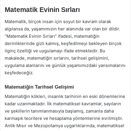
Matematik Evinin Sırları
Matematik, birçok insan için soyut bir kavram olarak
algılansa da, yaşamımızın her alanında var olan bir dildir.
“Matematik Evinin Sırları” ifadesi, matematiğin
derinliklerinde gizli kalmış, keşfedilmeyi bekleyen birçok
ilginç özelliği ve uygulamayı ifade etmektedir. Bu
makalede, matematiğin sırlarını, tarihsel gelişimini,
uygulama alanlarını ve günlük yaşamımızdaki yansımalarını
keşfedeceğiz.
Matematiğin Tarihsel Gelişimi
Matematiğin kökleri, insanlık tarihinin en eski dönemlerine
kadar uzanmaktadır. İlk matematiksel kavramlar, sayıların
ve şekillerin tanımlanmasıyla başlamış, zamanla daha
karmaşık teorilere ve hesaplama yöntemlerine evrilmiştir.
Antik Mısır ve Mezopotamya uygarlıklarında, matematiksel