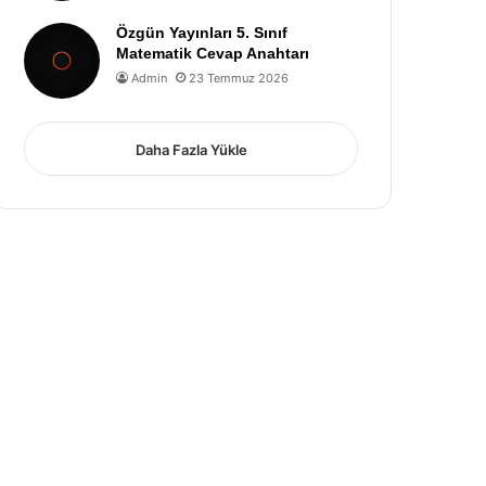
Özgün Yayınları 5. Sınıf
Matematik Cevap Anahtarı
Admin
23 Temmuz 2026
Daha Fazla Yükle