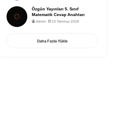
Özgün Yayınları 5. Sınıf
Matematik Cevap Anahtarı
Admin
23 Temmuz 2026
Daha Fazla Yükle