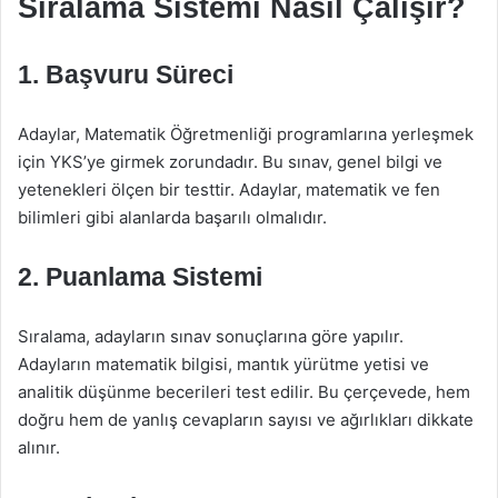
Sıralama Sistemi Nasıl Çalışır?
1. Başvuru Süreci
Adaylar, Matematik Öğretmenliği programlarına yerleşmek
için YKS’ye girmek zorundadır. Bu sınav, genel bilgi ve
yetenekleri ölçen bir testtir. Adaylar, matematik ve fen
bilimleri gibi alanlarda başarılı olmalıdır.
2. Puanlama Sistemi
Sıralama, adayların sınav sonuçlarına göre yapılır.
Adayların matematik bilgisi, mantık yürütme yetisi ve
analitik düşünme becerileri test edilir. Bu çerçevede, hem
doğru hem de yanlış cevapların sayısı ve ağırlıkları dikkate
alınır.