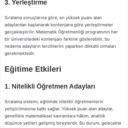
3. Yerleştirme
Sıralama sonuçlarına göre, en yüksek puanı alan
adaylardan başlanarak kontenjana göre yerleştirmeler
gerçekleştirilir. Matematik Öğretmenliği programının her
bir üniversitedeki kontenjanı farklılık gösterebilir, bu
nedenle adayların tercihlerini yaparken dikkatli olmaları
gerekmektedir.
Eğitime Etkileri
1. Nitelikli Öğretmen Adayları
Sıralama sistemi, eğitimde nitelikli öğretmenlerin
yetiştirilmesine katkı sağlar. Yüksek puan alan adaylar,
genellikle matematiksel kavramlara hâkim, analitik
düşünce yetileri gelişmiş bireylerdir. Bu durum, gelecekte