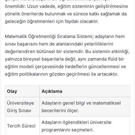
önemlidir. Uzun vadede, eğitim sisteminin geliştirilmesine
yönelik önerilerde bulunmak ve sürece katkı sağlamak da
geleceğin öğretmenleri için faydalı olacaktır.
Matematik Öğretmenliği Sıralama Sistemi; adayların hem
sınav başarısını hem de alanlarındaki yeterliliklerini
değerlendiren bütünsel bir sistemdir. Bu sistemin etkinliği,
yalnızca bireysel başarılarla değil, aynı zamanda flüid bir
eğitim modeli çerçevesinde hedeflerin güncellenmesi ve
eğitim politikalarının gözden geçirilmesi ile artacaktır.
Olay
Açıklama
Üniversiteye
Adayların genel bilgi ve matematiksel
Giriş Sınavı
becerilerini ölçer.
Adayların ilgilendikleri üniversite
Tercih Süreci
programlarını seçmeleri.