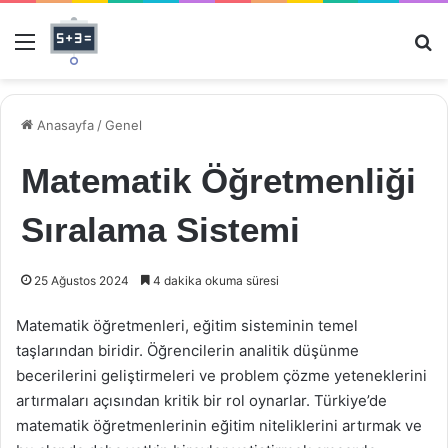
Menü
Ar
Anasayfa
/
Genel
Matematik Öğretmenliği
Sıralama Sistemi
25 Ağustos 2024
4 dakika okuma süresi
Matematik öğretmenleri, eğitim sisteminin temel
taşlarından biridir. Öğrencilerin analitik düşünme
becerilerini geliştirmeleri ve problem çözme yeteneklerini
artırmaları açısından kritik bir rol oynarlar. Türkiye’de
matematik öğretmenlerinin eğitim niteliklerini artırmak ve