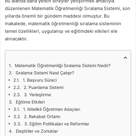
bu alanda daha yetkin bireyler yetiştirmek amacıyla
düzenlenen Matematik Öğretmenliği Sıralama Sistemi, son
yıllarda önemli bir gündem maddesi olmuştur. Bu
makalede, matematik öğretmenliği sıralama sisteminin
temel özellikleri, uygulanışı ve eğitimdeki etkileri ele
alınacaktır.
Matematik Öğretmenliği Sıralama Sistemi Nedir?
Sıralama Sistemi Nasıl Çalışır?
1. Başvuru Süreci
2. Puanlama Sistemi
3. Yerleştirme
Eğitime Etkileri
1. Nitelikli Öğretmen Adayları
2. Rekabet Ortamı
3. Eğitim Politikaları ve Reformlar
Eleştiriler ve Zorluklar