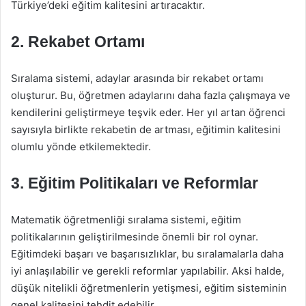
Türkiye’deki eğitim kalitesini artıracaktır.
2. Rekabet Ortamı
Sıralama sistemi, adaylar arasında bir rekabet ortamı
oluşturur. Bu, öğretmen adaylarını daha fazla çalışmaya ve
kendilerini geliştirmeye teşvik eder. Her yıl artan öğrenci
sayısıyla birlikte rekabetin de artması, eğitimin kalitesini
olumlu yönde etkilemektedir.
3. Eğitim Politikaları ve Reformlar
Matematik öğretmenliği sıralama sistemi, eğitim
politikalarının geliştirilmesinde önemli bir rol oynar.
Eğitimdeki başarı ve başarısızlıklar, bu sıralamalarla daha
iyi anlaşılabilir ve gerekli reformlar yapılabilir. Aksi halde,
düşük nitelikli öğretmenlerin yetişmesi, eğitim sisteminin
genel kalitesini tehdit edebilir.