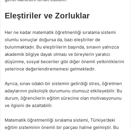
Eleştiriler ve Zorluklar
Her ne kadar matematik öğretmenliği sıralama sistemi
olumlu sonuçlar doğursa da, bazı eleştiriler de
bulunmaktadır. Bu eleştirilerin başında, sınavın yalnızca
akademik bilgiye dayalı olması ve bireylerin yaratıcı
düşünme, sosyal beceriler gibi diğer önemli yetkinliklerini
yeterince değerlendirememesi gelmektedir.
Ayrıca, sınav odaklı bir sistemin getirdiği stres, öğretmen
adaylarının psikolojik durumunu olumsuz etkileyebilir. Bu
durum, öğrencilerin eğitim sürecine olan motivasyonunu
ve ilgisini de azaltabilir.
Matematik öğretmenliği sıralama sistemi, Türkiye’deki
eğitim sisteminin önemli bir parçası haline gelmiştir. Bu