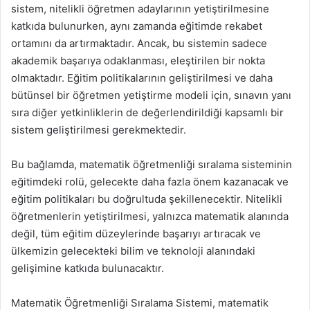
sistem, nitelikli öğretmen adaylarının yetiştirilmesine
katkıda bulunurken, aynı zamanda eğitimde rekabet
ortamını da artırmaktadır. Ancak, bu sistemin sadece
akademik başarıya odaklanması, eleştirilen bir nokta
olmaktadır. Eğitim politikalarının geliştirilmesi ve daha
bütünsel bir öğretmen yetiştirme modeli için, sınavın yanı
sıra diğer yetkinliklerin de değerlendirildiği kapsamlı bir
sistem geliştirilmesi gerekmektedir.
Bu bağlamda, matematik öğretmenliği sıralama sisteminin
eğitimdeki rolü, gelecekte daha fazla önem kazanacak ve
eğitim politikaları bu doğrultuda şekillenecektir. Nitelikli
öğretmenlerin yetiştirilmesi, yalnızca matematik alanında
değil, tüm eğitim düzeylerinde başarıyı artıracak ve
ülkemizin gelecekteki bilim ve teknoloji alanındaki
gelişimine katkıda bulunacaktır.
Matematik Öğretmenliği Sıralama Sistemi, matematik