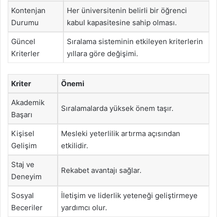
Kontenjan
Her üniversitenin belirli bir öğrenci
Durumu
kabul kapasitesine sahip olması.
Güncel
Sıralama sisteminin etkileyen kriterlerin
Kriterler
yıllara göre değişimi.
Kriter
Önemi
Akademik
Sıralamalarda yüksek önem taşır.
Başarı
Kişisel
Mesleki yeterlilik artırma açısından
Gelişim
etkilidir.
Staj ve
Rekabet avantajı sağlar.
Deneyim
Sosyal
İletişim ve liderlik yeteneği geliştirmeye
Beceriler
yardımcı olur.