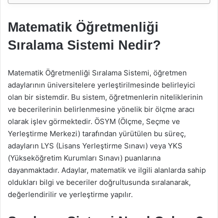
Matematik Öğretmenliği
Sıralama Sistemi Nedir?
Matematik Öğretmenliği Sıralama Sistemi, öğretmen
adaylarının üniversitelere yerleştirilmesinde belirleyici
olan bir sistemdir. Bu sistem, öğretmenlerin niteliklerinin
ve becerilerinin belirlenmesine yönelik bir ölçme aracı
olarak işlev görmektedir. ÖSYM (Ölçme, Seçme ve
Yerleştirme Merkezi) tarafından yürütülen bu süreç,
adayların LYS (Lisans Yerleştirme Sınavı) veya YKS
(Yükseköğretim Kurumları Sınavı) puanlarına
dayanmaktadır. Adaylar, matematik ve ilgili alanlarda sahip
oldukları bilgi ve beceriler doğrultusunda sıralanarak,
değerlendirilir ve yerleştirme yapılır.