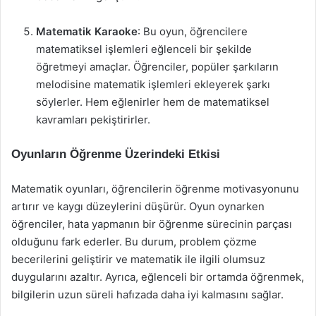
Matematik Karaoke
: Bu oyun, öğrencilere
matematiksel işlemleri eğlenceli bir şekilde
öğretmeyi amaçlar. Öğrenciler, popüler şarkıların
melodisine matematik işlemleri ekleyerek şarkı
söylerler. Hem eğlenirler hem de matematiksel
kavramları pekiştirirler.
Oyunların Öğrenme Üzerindeki Etkisi
Matematik oyunları, öğrencilerin öğrenme motivasyonunu
artırır ve kaygı düzeylerini düşürür. Oyun oynarken
öğrenciler, hata yapmanın bir öğrenme sürecinin parçası
olduğunu fark ederler. Bu durum, problem çözme
becerilerini geliştirir ve matematik ile ilgili olumsuz
duygularını azaltır. Ayrıca, eğlenceli bir ortamda öğrenmek,
bilgilerin uzun süreli hafızada daha iyi kalmasını sağlar.