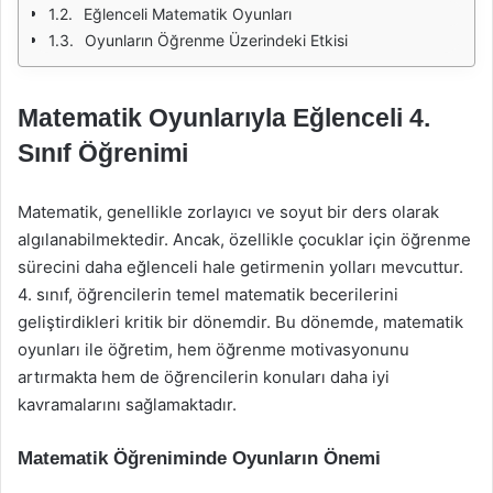
Eğlenceli Matematik Oyunları
Oyunların Öğrenme Üzerindeki Etkisi
Matematik Oyunlarıyla Eğlenceli 4.
Sınıf Öğrenimi
Matematik, genellikle zorlayıcı ve soyut bir ders olarak
algılanabilmektedir. Ancak, özellikle çocuklar için öğrenme
sürecini daha eğlenceli hale getirmenin yolları mevcuttur.
4. sınıf, öğrencilerin temel matematik becerilerini
geliştirdikleri kritik bir dönemdir. Bu dönemde, matematik
oyunları ile öğretim, hem öğrenme motivasyonunu
artırmakta hem de öğrencilerin konuları daha iyi
kavramalarını sağlamaktadır.
Matematik Öğreniminde Oyunların Önemi