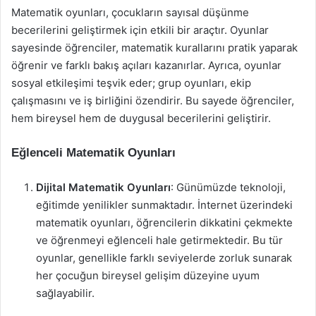
Matematik oyunları, çocukların sayısal düşünme
becerilerini geliştirmek için etkili bir araçtır. Oyunlar
sayesinde öğrenciler, matematik kurallarını pratik yaparak
öğrenir ve farklı bakış açıları kazanırlar. Ayrıca, oyunlar
sosyal etkileşimi teşvik eder; grup oyunları, ekip
çalışmasını ve iş birliğini özendirir. Bu sayede öğrenciler,
hem bireysel hem de duygusal becerilerini geliştirir.
Eğlenceli Matematik Oyunları
Dijital Matematik Oyunları
: Günümüzde teknoloji,
eğitimde yenilikler sunmaktadır. İnternet üzerindeki
matematik oyunları, öğrencilerin dikkatini çekmekte
ve öğrenmeyi eğlenceli hale getirmektedir. Bu tür
oyunlar, genellikle farklı seviyelerde zorluk sunarak
her çocuğun bireysel gelişim düzeyine uyum
sağlayabilir.