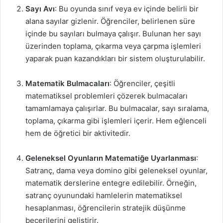
Sayı Avı
: Bu oyunda sınıf veya ev içinde belirli bir
alana sayılar gizlenir. Öğrenciler, belirlenen süre
içinde bu sayıları bulmaya çalışır. Bulunan her sayı
üzerinden toplama, çıkarma veya çarpma işlemleri
yaparak puan kazandıkları bir sistem oluşturulabilir.
Matematik Bulmacaları
: Öğrenciler, çeşitli
matematiksel problemleri çözerek bulmacaları
tamamlamaya çalışırlar. Bu bulmacalar, sayı sıralama,
toplama, çıkarma gibi işlemleri içerir. Hem eğlenceli
hem de öğretici bir aktivitedir.
Geleneksel Oyunların Matematiğe Uyarlanması
:
Satranç, dama veya domino gibi geleneksel oyunlar,
matematik derslerine entegre edilebilir. Örneğin,
satranç oyunundaki hamlelerin matematiksel
hesaplanması, öğrencilerin stratejik düşünme
becerilerini geliştirir.