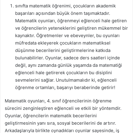
sınıfta matematik öğrenimi, çocukların akademik
başarıları açısından büyük önem taşımaktadır.
Matematik oyunları, öğrenmeyi eğlenceli hale getiren
ve öğrencilerin yeteneklerini geliştiren mükemmel bir
kaynaktır. Öğretmenler ve ebeveynler, bu oyunları
müfredata ekleyerek çocukların matematiksel
düşünme becerilerini geliştirmelerine katkıda
bulunabilirler. Oyunlar, sadece ders saatleri içinde
değil, aynı zamanda günlük yaşamda da matematiği
eğlenceli hale getirerek çocukların bu disiplini
sevmelerini sağlar. Unutulmamalıdır ki, eğlenceli
öğrenme ortamları, başarıyı beraberinde getirir!
Matematik oyunları, 4. sınıf öğrencilerinin öğrenme
sürecini zenginleştiren eğlenceli ve etkili bir yöntemdir.
Oyunlar, öğrencilerin matematik becerilerini
geliştirmesinin yanı sıra, sosyal becerilerini de artırır.
Arkadaşlarıyla birlikte oynadıkları oyunlar sayesinde, iş