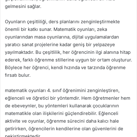
gelmesini sağlar.
Oyunların çeşitliliği, ders planlarını zenginleştirmekte
önemli bir katkı sunar. Matematik oyunları, zeka
oyunlarından masa oyunlarına, dijital uygulamalardan
yaratıcı sanat projelerine kadar geniş bir yelpazeye
yayılmaktadır. Bu çeşitlilik, her öğrencinin ilgi alanına hitap
ederek, farklı öğrenme stillerine uygun bir ortam oluşturur.
Böylece her öğrenci, kendi hızında ve tarzında öğrenme
fırsatı bulur.
matematik oyunları 4. sınıf öğrenimini zenginleştiren,
eğlenceli ve öğretici bir yöntemdir. Hem öğretmenler hem
de ebeveynler, bu yöntemleri kullanarak çocuklarının
matematikle olan ilişkilerini güçlendirebilir. Eğlenceli
aktivite ve oyunlar, öğrenme sürecini daha kalıcı hale
getirirken, öğrencilerin kendilerine olan güvenlerini de
pekiştirmektedir.