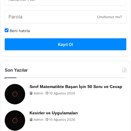
Unuttunuz mu?
Beni hatırla
Kayıt Ol
Son Yazılar
Sınıf Matematikte Başarı İçin 50 Soru ve Cevap
Admin
10 Ağustos 2026
Kesirler ve Uygulamaları
Admin
10 Ağustos 2026