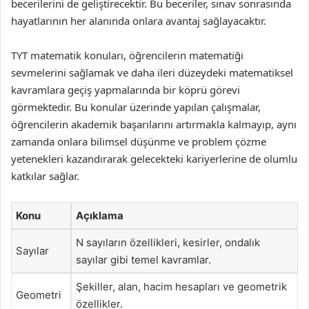
becerilerini de geliştirecektir. Bu beceriler, sınav sonrasında
hayatlarının her alanında onlara avantaj sağlayacaktır.
TYT matematik konuları, öğrencilerin matematiği
sevmelerini sağlamak ve daha ileri düzeydeki matematiksel
kavramlara geçiş yapmalarında bir köprü görevi
görmektedir. Bu konular üzerinde yapılan çalışmalar,
öğrencilerin akademik başarılarını artırmakla kalmayıp, aynı
zamanda onlara bilimsel düşünme ve problem çözme
yetenekleri kazandırarak gelecekteki kariyerlerine de olumlu
katkılar sağlar.
Konu
Açıklama
N sayıların özellikleri, kesirler, ondalık
Sayılar
sayılar gibi temel kavramlar.
Şekiller, alan, hacim hesapları ve geometrik
Geometri
özellikler.