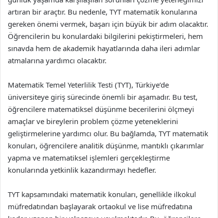
artıran bir araçtır. Bu nedenle, TYT matematik konularına
gereken önemi vermek, başarı için büyük bir adım olacaktır.
Öğrencilerin bu konulardaki bilgilerini pekiştirmeleri, hem
sınavda hem de akademik hayatlarında daha ileri adımlar
atmalarına yardımcı olacaktır.
Matematik Temel Yeterlilik Testi (TYT), Türkiye’de
üniversiteye giriş sürecinde önemli bir aşamadır. Bu test,
öğrencilere matematiksel düşünme becerilerini ölçmeyi
amaçlar ve bireylerin problem çözme yeteneklerini
geliştirmelerine yardımcı olur. Bu bağlamda, TYT matematik
konuları, öğrencilere analitik düşünme, mantıklı çıkarımlar
yapma ve matematiksel işlemleri gerçekleştirme
konularında yetkinlik kazandırmayı hedefler.
TYT kapsamındaki matematik konuları, genellikle ilkokul
müfredatından başlayarak ortaokul ve lise müfredatına