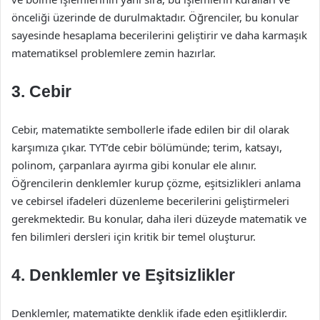
önceliği üzerinde de durulmaktadır. Öğrenciler, bu konular
sayesinde hesaplama becerilerini geliştirir ve daha karmaşık
matematiksel problemlere zemin hazırlar.
3. Cebir
Cebir, matematikte sembollerle ifade edilen bir dil olarak
karşımıza çıkar. TYT’de cebir bölümünde; terim, katsayı,
polinom, çarpanlara ayırma gibi konular ele alınır.
Öğrencilerin denklemler kurup çözme, eşitsizlikleri anlama
ve cebirsel ifadeleri düzenleme becerilerini geliştirmeleri
gerekmektedir. Bu konular, daha ileri düzeyde matematik ve
fen bilimleri dersleri için kritik bir temel oluşturur.
4. Denklemler ve Eşitsizlikler
Denklemler, matematikte denklik ifade eden eşitliklerdir.