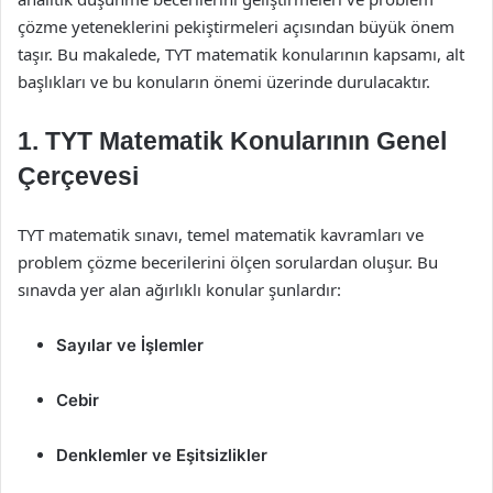
çözme yeteneklerini pekiştirmeleri açısından büyük önem
taşır. Bu makalede, TYT matematik konularının kapsamı, alt
başlıkları ve bu konuların önemi üzerinde durulacaktır.
1. TYT Matematik Konularının Genel
Çerçevesi
TYT matematik sınavı, temel matematik kavramları ve
problem çözme becerilerini ölçen sorulardan oluşur. Bu
sınavda yer alan ağırlıklı konular şunlardır:
Sayılar ve İşlemler
Cebir
Denklemler ve Eşitsizlikler