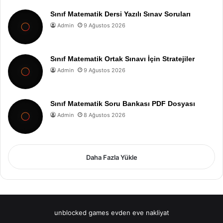
Sınıf Matematik Dersi Yazılı Sınav Soruları
Admin
9 Ağustos 2026
Sınıf Matematik Ortak Sınavı İçin Stratejiler
Admin
9 Ağustos 2026
Sınıf Matematik Soru Bankası PDF Dosyası
Admin
8 Ağustos 2026
Daha Fazla Yükle
unblocked games
evden eve nakliyat