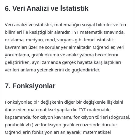
6. Veri Analizi ve İstatistik
Veri analizi ve istatistik, matematiğin sosyal bilimler ve fen
bilimleri ile kesiştiği bir alanıdır. TYT matematik sınavında,
ortalama, medyan, mod, varyans gibi temel istatistik
kavramları üzerine sorular yer almaktadır. Öğrenciler, veri
yorumlama, grafik okuma ve analiz yapma becerilerini
geliştirirken, aynı zamanda gerçek hayatta karşılaştıkları
verileri anlama yeteneklerini de güçlendirirler.
7. Fonksiyonlar
Fonksiyonlar, bir değişkenin diğer bir değişkenle ilişkisini
ifade eden matematiksel yapılardır. TYT matematik
kapsamında, fonksiyon kavramı, fonksiyon türleri (doğrusal,
parabolik vb.) ve fonksiyon grafikleri üzerinde durulur.
Öğrencilerin fonksiyonları anlayarak, matematiksel