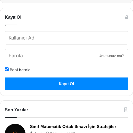
Kayıt Ol
Unuttunuz mu?
Beni hatırla
Kayıt Ol
Son Yazılar
Sınıf Matematik Ortak Sınavı İçin Stratejiler