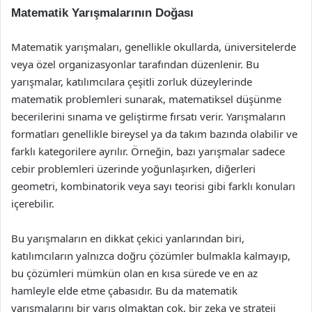
Matematik Yarışmalarının Doğası
Matematik yarışmaları, genellikle okullarda, üniversitelerde
veya özel organizasyonlar tarafından düzenlenir. Bu
yarışmalar, katılımcılara çeşitli zorluk düzeylerinde
matematik problemleri sunarak, matematiksel düşünme
becerilerini sınama ve geliştirme fırsatı verir. Yarışmaların
formatları genellikle bireysel ya da takım bazında olabilir ve
farklı kategorilere ayrılır. Örneğin, bazı yarışmalar sadece
cebir problemleri üzerinde yoğunlaşırken, diğerleri
geometri, kombinatorik veya sayı teorisi gibi farklı konuları
içerebilir.
Bu yarışmaların en dikkat çekici yanlarından biri,
katılımcıların yalnızca doğru çözümler bulmakla kalmayıp,
bu çözümleri mümkün olan en kısa sürede ve en az
hamleyle elde etme çabasıdır. Bu da matematik
yarışmalarını bir yarış olmaktan çok, bir zeka ve strateji