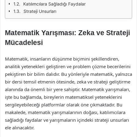
Katılımcılara Sağladığı Faydalar
Strateji Unsurları
Matematik Yarışması: Zeka ve Strateji
Mücadelesi
Matematik, insanların düşünme biçimini şekillendiren,
analitik yetenekleri geliştiren ve problem çözme becerilerini
pekiştiren bir bilim dalıdır. Bu yönleriyle matematik, yalnızca
bir dersi temsil etmenin ötesinde, zeka ve strateji geliştirme
alanında da önemli bir yere sahiptir. Matematik yarışmaları,
işte bu bağlamda, bireylerin matematiksel yeteneklerini
sergileyebileceği platformlar olarak öne çıkmaktadır. Bu
makalede, matematik yarışmalarının doğası, katılımcılara
sağladığı faydalar ve yarışmaların içindeki strateji unsurları
ele alınacaktır.