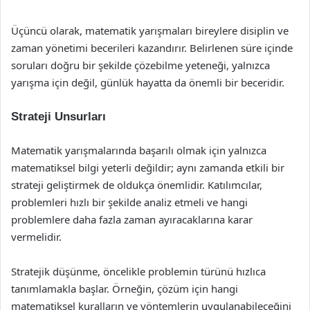
Üçüncü olarak, matematik yarışmaları bireylere disiplin ve
zaman yönetimi becerileri kazandırır. Belirlenen süre içinde
soruları doğru bir şekilde çözebilme yeteneği, yalnızca
yarışma için değil, günlük hayatta da önemli bir beceridir.
Strateji Unsurları
Matematik yarışmalarında başarılı olmak için yalnızca
matematiksel bilgi yeterli değildir; aynı zamanda etkili bir
strateji geliştirmek de oldukça önemlidir. Katılımcılar,
problemleri hızlı bir şekilde analiz etmeli ve hangi
problemlere daha fazla zaman ayıracaklarına karar
vermelidir.
Stratejik düşünme, öncelikle problemin türünü hızlıca
tanımlamakla başlar. Örneğin, çözüm için hangi
matematiksel kuralların ve yöntemlerin uygulanabileceğini