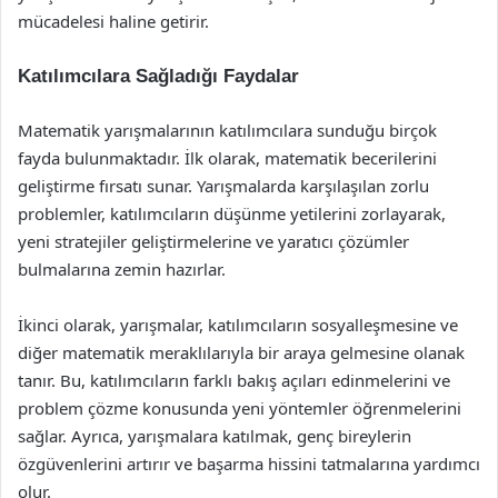
mücadelesi haline getirir.
Katılımcılara Sağladığı Faydalar
Matematik yarışmalarının katılımcılara sunduğu birçok
fayda bulunmaktadır. İlk olarak, matematik becerilerini
geliştirme fırsatı sunar. Yarışmalarda karşılaşılan zorlu
problemler, katılımcıların düşünme yetilerini zorlayarak,
yeni stratejiler geliştirmelerine ve yaratıcı çözümler
bulmalarına zemin hazırlar.
İkinci olarak, yarışmalar, katılımcıların sosyalleşmesine ve
diğer matematik meraklılarıyla bir araya gelmesine olanak
tanır. Bu, katılımcıların farklı bakış açıları edinmelerini ve
problem çözme konusunda yeni yöntemler öğrenmelerini
sağlar. Ayrıca, yarışmalara katılmak, genç bireylerin
özgüvenlerini artırır ve başarma hissini tatmalarına yardımcı
olur.