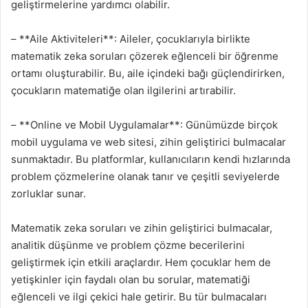
geliştirmelerine yardımcı olabilir.
– **Aile Aktiviteleri**: Aileler, çocuklarıyla birlikte
matematik zeka soruları çözerek eğlenceli bir öğrenme
ortamı oluşturabilir. Bu, aile içindeki bağı güçlendirirken,
çocukların matematiğe olan ilgilerini artırabilir.
– **Online ve Mobil Uygulamalar**: Günümüzde birçok
mobil uygulama ve web sitesi, zihin geliştirici bulmacalar
sunmaktadır. Bu platformlar, kullanıcıların kendi hızlarında
problem çözmelerine olanak tanır ve çeşitli seviyelerde
zorluklar sunar.
Matematik zeka soruları ve zihin geliştirici bulmacalar,
analitik düşünme ve problem çözme becerilerini
geliştirmek için etkili araçlardır. Hem çocuklar hem de
yetişkinler için faydalı olan bu sorular, matematiği
eğlenceli ve ilgi çekici hale getirir. Bu tür bulmacaları