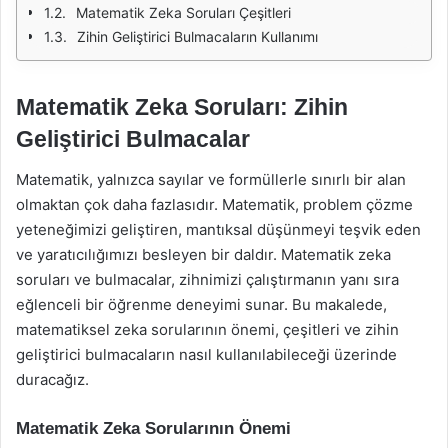
Matematik Zeka Soruları Çeşitleri
Zihin Geliştirici Bulmacaların Kullanımı
Matematik Zeka Soruları: Zihin
Geliştirici Bulmacalar
Matematik, yalnızca sayılar ve formüllerle sınırlı bir alan
olmaktan çok daha fazlasıdır. Matematik, problem çözme
yeteneğimizi geliştiren, mantıksal düşünmeyi teşvik eden
ve yaratıcılığımızı besleyen bir daldır. Matematik zeka
soruları ve bulmacalar, zihnimizi çalıştırmanın yanı sıra
eğlenceli bir öğrenme deneyimi sunar. Bu makalede,
matematiksel zeka sorularının önemi, çeşitleri ve zihin
geliştirici bulmacaların nasıl kullanılabileceği üzerinde
duracağız.
Matematik Zeka Sorularının Önemi