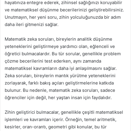
hayatınıza entegre ederek, zihinsel sağlığınızı koruyabilir
ve matematiksel düşünme becerilerinizi geliştirebilirsiniz.
Unutmayın, her yeni soru, zihin yolculuğunuzda bir adım
daha ileri gitmenizi sağlar.
Matematik zeka soruları, bireylerin analitik düşünme
yeteneklerini geliştirmeye yardımcı olan, eğlenceli ve
öğretici bulmacalardır. Bu tür sorular, genellikle problem
çözme becerilerini test ederken, aynı zamanda
matematiksel kavramların daha iyi anlaşılmasını sağlar.
Zeka soruları, bireylerin mantık yürütme yeteneklerini
zorlayarak, farklı bakış açıları geliştirmelerine katkıda
bulunur. Bu nedenle, matematik zeka soruları, sadece
öğrenciler için değil, her yaştan insan için faydalıdır.
Zihin geliştirici bulmacalar, genellikle çeşitli matematiksel
işlemleri ve kavramları içerir. Örneğin, temel aritmetik,
kesirler, oran-orantı, geometri gibi konular, bu tür