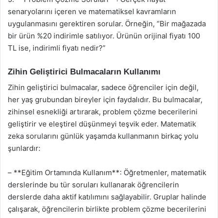
senaryolarını içeren ve matematiksel kavramların
uygulanmasını gerektiren sorular. Örneğin, “Bir mağazada
bir ürün %20 indirimle satılıyor. Ürünün orijinal fiyatı 100
TL ise, indirimli fiyatı nedir?”
Zihin Geliştirici Bulmacaların Kullanımı
Zihin geliştirici bulmacalar, sadece öğrenciler için değil,
her yaş grubundan bireyler için faydalıdır. Bu bulmacalar,
zihinsel esnekliği artırarak, problem çözme becerilerini
geliştirir ve eleştirel düşünmeyi teşvik eder. Matematik
zeka sorularını günlük yaşamda kullanmanın birkaç yolu
şunlardır:
– **Eğitim Ortamında Kullanım**: Öğretmenler, matematik
derslerinde bu tür soruları kullanarak öğrencilerin
derslerde daha aktif katılımını sağlayabilir. Gruplar halinde
çalışarak, öğrencilerin birlikte problem çözme becerilerini