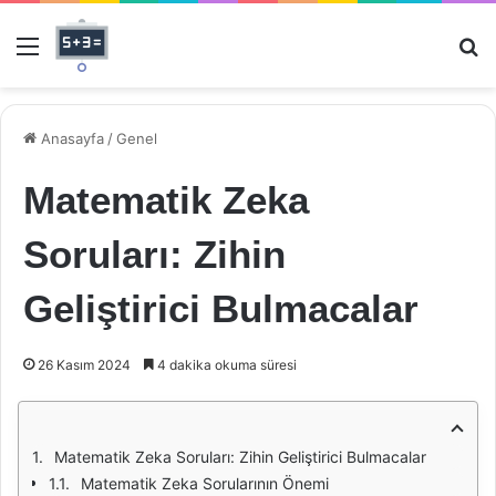
Menü
Ar
Anasayfa
/
Genel
Matematik Zeka
Soruları: Zihin
Geliştirici Bulmacalar
26 Kasım 2024
4 dakika okuma süresi
Matematik Zeka Soruları: Zihin Geliştirici Bulmacalar
Matematik Zeka Sorularının Önemi