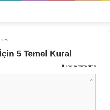
 Kural
İçin 5 Temel Kural
3 dakika okuma süresi