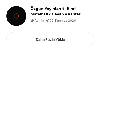
Özgün Yayınları 5. Sınıf
Matematik Cevap Anahtarı
Admin
23 Temmuz 2026
Daha Fazla Yükle