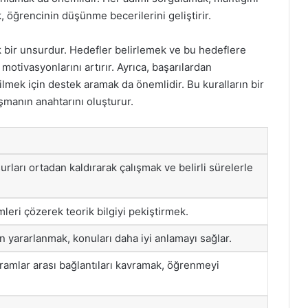
öğrencinin düşünme becerilerini geliştirir.
k bir unsurdur. Hedefler belirlemek ve bu hedeflere
otivasyonlarını artırır. Ayrıca, başarılardan
lmek için destek aramak da önemlidir. Bu kuralların bir
şmanın anahtarını oluşturur.
urları ortadan kaldırarak çalışmak ve belirli sürelerle
eri çözerek teorik bilgiyi pekiştirmek.
n yararlanmak, konuları daha iyi anlamayı sağlar.
ramlar arası bağlantıları kavramak, öğrenmeyi