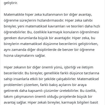
geliştirir.
Matematikte hiper zeka kullanmanın bir diğer avantajı,
öğrenme süreçlerini hızlandırmasıdır. Hiper zeka sahibi
bireyler, yeni matematiksel kavramları ve teorileri daha hızlı
öğrenebilirler. Bu, özellikle karmaşık konuların öğrenilmesi
gereken durumlarda büyük bir avantajdır. Hiper zeka, bu
bireylerin matematiksel düşünme becerilerini geliştirirken,
aynı zamanda diğer disiplinlerde de benzer bir öğrenme
hızına ulaşmalarını sağlar.
Hiper zekanın bir diğer önemli yönü, işbirliği ve iletişim
becerileridir. Bu bireyler, genellikle farklı düşünce tarzlarına
sahip insanlarla etkili bir şekilde çalışabilirler. Matematiksel
problemleri çözerken, farklı bakış açılarını bir araya
getirerek daha kapsamlı çözümler üretebilirler. Bu özellik,
takım çalışmasının önemli olduğu projelerde büyük bir
avantaj sağlar. Hiper zekalı bireyler, karmaşık bilgileri basit