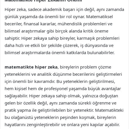
Hiper zeka, sadece akademik başarı için değil, aynı zamanda
günlük yaşamda da önemli bir rol oynar. Matematiksel
beceriler, finansal kararlar, mühendislik problemleri ve
bilimsel araştırmalar gibi birçok alanda kritik öneme
sahiptir. Hiper zekaya sahip bireyler, karmaşık problemleri
daha hızlı ve etkili bir şekilde çözerek, iş dünyasında ve
bilimsel araştırmalarda önemli katkılarda bulunabilirler.
matematikte hiper zeka
, bireylerin problem çözme
yeteneklerini ve analitik düşünme becerilerini geliştirmeleri
için önemli bir kavramdır. Bu yeteneklerin geliştirilmesi,
hem kişisel hem de profesyonel yaşamda büyük avantajlar
sağlayabilir. Hiper zekaya sahip olmak, yalnızca doğuştan
gelen bir özellik değil, aynı zamanda sürekli öğrenme ve
pratik yapma ile geliştirilebilen bir yetenektir. Matematikteki
bu olağanüstü yeteneklerin peşinden koşmak, bireylerin
hayatlarını zenginleştirebilir ve onlara yeni kapılar açabilir.