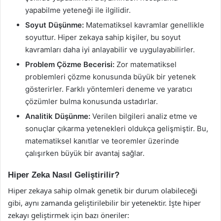
yapabilme yeteneği ile ilgilidir.
Soyut Düşünme:
Matematiksel kavramlar genellikle
soyuttur. Hiper zekaya sahip kişiler, bu soyut
kavramları daha iyi anlayabilir ve uygulayabilirler.
Problem Çözme Becerisi:
Zor matematiksel
problemleri çözme konusunda büyük bir yetenek
gösterirler. Farklı yöntemleri deneme ve yaratıcı
çözümler bulma konusunda ustadırlar.
Analitik Düşünme:
Verilen bilgileri analiz etme ve
sonuçlar çıkarma yetenekleri oldukça gelişmiştir. Bu,
matematiksel kanıtlar ve teoremler üzerinde
çalışırken büyük bir avantaj sağlar.
Hiper Zeka Nasıl Geliştirilir?
Hiper zekaya sahip olmak genetik bir durum olabileceği
gibi, aynı zamanda geliştirilebilir bir yetenektir. İşte hiper
zekayı geliştirmek için bazı öneriler: