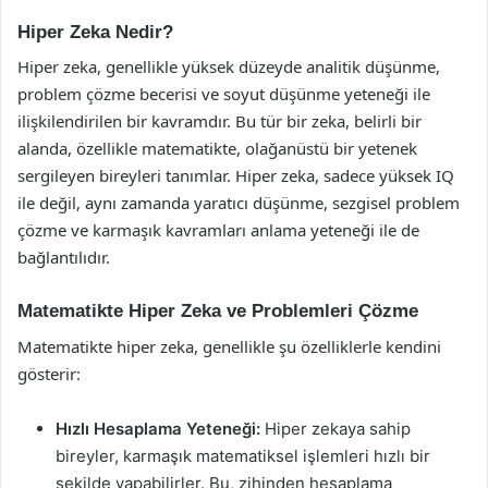
Hiper Zeka Nedir?
Hiper zeka, genellikle yüksek düzeyde analitik düşünme,
problem çözme becerisi ve soyut düşünme yeteneği ile
ilişkilendirilen bir kavramdır. Bu tür bir zeka, belirli bir
alanda, özellikle matematikte, olağanüstü bir yetenek
sergileyen bireyleri tanımlar. Hiper zeka, sadece yüksek IQ
ile değil, aynı zamanda yaratıcı düşünme, sezgisel problem
çözme ve karmaşık kavramları anlama yeteneği ile de
bağlantılıdır.
Matematikte Hiper Zeka ve Problemleri Çözme
Matematikte hiper zeka, genellikle şu özelliklerle kendini
gösterir:
Hızlı Hesaplama Yeteneği:
Hiper zekaya sahip
bireyler, karmaşık matematiksel işlemleri hızlı bir
şekilde yapabilirler. Bu, zihinden hesaplama