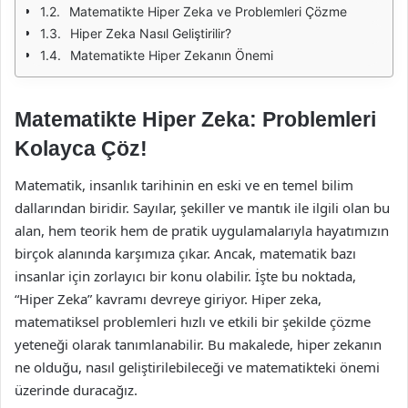
Matematikte Hiper Zeka ve Problemleri Çözme
Hiper Zeka Nasıl Geliştirilir?
Matematikte Hiper Zekanın Önemi
Matematikte Hiper Zeka: Problemleri
Kolayca Çöz!
Matematik, insanlık tarihinin en eski ve en temel bilim
dallarından biridir. Sayılar, şekiller ve mantık ile ilgili olan bu
alan, hem teorik hem de pratik uygulamalarıyla hayatımızın
birçok alanında karşımıza çıkar. Ancak, matematik bazı
insanlar için zorlayıcı bir konu olabilir. İşte bu noktada,
“Hiper Zeka” kavramı devreye giriyor. Hiper zeka,
matematiksel problemleri hızlı ve etkili bir şekilde çözme
yeteneği olarak tanımlanabilir. Bu makalede, hiper zekanın
ne olduğu, nasıl geliştirilebileceği ve matematikteki önemi
üzerinde duracağız.