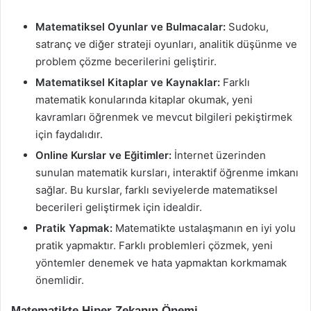
Matematiksel Oyunlar ve Bulmacalar:
Sudoku,
satranç ve diğer strateji oyunları, analitik düşünme ve
problem çözme becerilerini geliştirir.
Matematiksel Kitaplar ve Kaynaklar:
Farklı
matematik konularında kitaplar okumak, yeni
kavramları öğrenmek ve mevcut bilgileri pekiştirmek
için faydalıdır.
Online Kurslar ve Eğitimler:
İnternet üzerinden
sunulan matematik kursları, interaktif öğrenme imkanı
sağlar. Bu kurslar, farklı seviyelerde matematiksel
becerileri geliştirmek için idealdir.
Pratik Yapmak:
Matematikte ustalaşmanın en iyi yolu
pratik yapmaktır. Farklı problemleri çözmek, yeni
yöntemler denemek ve hata yapmaktan korkmamak
önemlidir.
Matematikte Hiper Zekanın Önemi