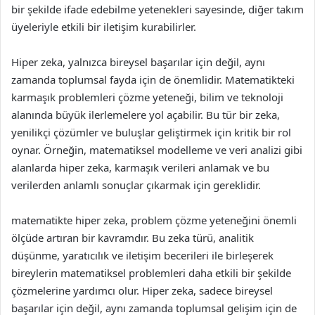
bir şekilde ifade edebilme yetenekleri sayesinde, diğer takım
üyeleriyle etkili bir iletişim kurabilirler.
Hiper zeka, yalnızca bireysel başarılar için değil, aynı
zamanda toplumsal fayda için de önemlidir. Matematikteki
karmaşık problemleri çözme yeteneği, bilim ve teknoloji
alanında büyük ilerlemelere yol açabilir. Bu tür bir zeka,
yenilikçi çözümler ve buluşlar geliştirmek için kritik bir rol
oynar. Örneğin, matematiksel modelleme ve veri analizi gibi
alanlarda hiper zeka, karmaşık verileri anlamak ve bu
verilerden anlamlı sonuçlar çıkarmak için gereklidir.
matematikte hiper zeka, problem çözme yeteneğini önemli
ölçüde artıran bir kavramdır. Bu zeka türü, analitik
düşünme, yaratıcılık ve iletişim becerileri ile birleşerek
bireylerin matematiksel problemleri daha etkili bir şekilde
çözmelerine yardımcı olur. Hiper zeka, sadece bireysel
başarılar için değil, aynı zamanda toplumsal gelişim için de