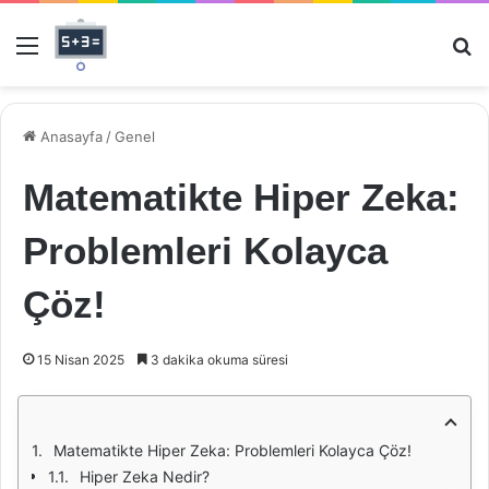
Menü
Ar
Anasayfa
/
Genel
Matematikte Hiper Zeka:
Problemleri Kolayca
Çöz!
15 Nisan 2025
3 dakika okuma süresi
Matematikte Hiper Zeka: Problemleri Kolayca Çöz!
Hiper Zeka Nedir?