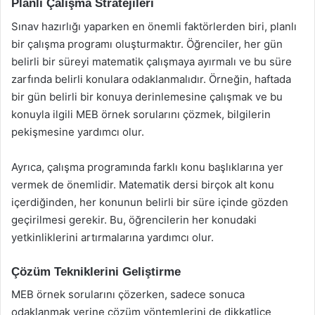
Planlı Çalışma Stratejileri
Sınav hazırlığı yaparken en önemli faktörlerden biri, planlı
bir çalışma programı oluşturmaktır. Öğrenciler, her gün
belirli bir süreyi matematik çalışmaya ayırmalı ve bu süre
zarfında belirli konulara odaklanmalıdır. Örneğin, haftada
bir gün belirli bir konuya derinlemesine çalışmak ve bu
konuyla ilgili MEB örnek sorularını çözmek, bilgilerin
pekişmesine yardımcı olur.
Ayrıca, çalışma programında farklı konu başlıklarına yer
vermek de önemlidir. Matematik dersi birçok alt konu
içerdiğinden, her konunun belirli bir süre içinde gözden
geçirilmesi gerekir. Bu, öğrencilerin her konudaki
yetkinliklerini artırmalarına yardımcı olur.
Çözüm Tekniklerini Geliştirme
MEB örnek sorularını çözerken, sadece sonuca
odaklanmak yerine çözüm yöntemlerini de dikkatlice