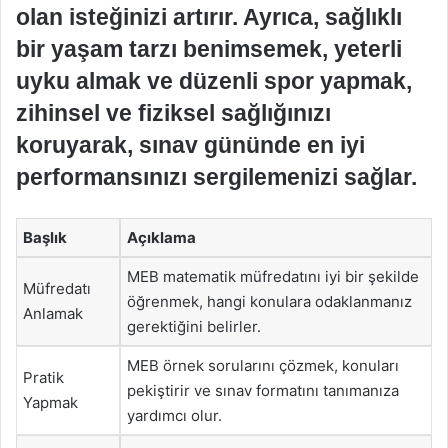
olan isteğinizi artırır. Ayrıca, sağlıklı
bir yaşam tarzı benimsemek, yeterli
uyku almak ve düzenli spor yapmak,
zihinsel ve fiziksel sağlığınızı
koruyarak, sınav gününde en iyi
performansınızı sergilemenizi sağlar.
Başlık
Açıklama
MEB matematik müfredatını iyi bir şekilde
Müfredatı
öğrenmek, hangi konulara odaklanmanız
Anlamak
gerektiğini belirler.
MEB örnek sorularını çözmek, konuları
Pratik
pekiştirir ve sınav formatını tanımanıza
Yapmak
yardımcı olur.