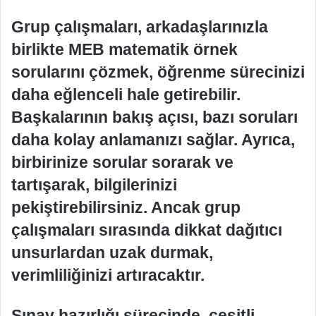
Grup çalışmaları, arkadaşlarınızla
birlikte MEB matematik örnek
sorularını çözmek, öğrenme sürecinizi
daha eğlenceli hale getirebilir.
Başkalarının bakış açısı, bazı soruları
daha kolay anlamanızı sağlar. Ayrıca,
birbirinize sorular sorarak ve
tartışarak, bilgilerinizi
pekiştirebilirsiniz. Ancak grup
çalışmaları sırasında dikkat dağıtıcı
unsurlardan uzak durmak,
verimliliğinizi artıracaktır.
Sınav hazırlığı sürecinde, çeşitli