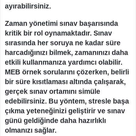
ayırabilirsiniz.
Zaman yönetimi sınav başarısında
kritik bir rol oynamaktadır. Sınav
sırasında her soruya ne kadar süre
harcadığınızı bilmek, zamanınızı daha
etkili kullanmanıza yardımcı olabilir.
MEB örnek sorularını çözerken, belirli
bir süre kısıtlaması altında çalışarak,
gerçek sınav ortamını simüle
edebilirsiniz. Bu yöntem, stresle başa
çıkma yeteneğinizi geliştirir ve sınav
günü geldiğinde daha hazırlıklı
olmanızı sağlar.