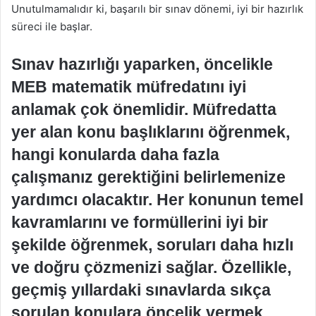
Unutulmamalıdır ki, başarılı bir sınav dönemi, iyi bir hazırlık
süreci ile başlar.
Sınav hazırlığı yaparken, öncelikle
MEB matematik müfredatını iyi
anlamak çok önemlidir. Müfredatta
yer alan konu başlıklarını öğrenmek,
hangi konularda daha fazla
çalışmanız gerektiğini belirlemenize
yardımcı olacaktır. Her konunun temel
kavramlarını ve formüllerini iyi bir
şekilde öğrenmek, soruları daha hızlı
ve doğru çözmenizi sağlar. Özellikle,
geçmiş yıllardaki sınavlarda sıkça
sorulan konulara öncelik vermek,