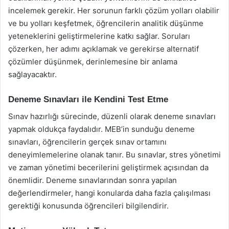
incelemek gerekir. Her sorunun farklı çözüm yolları olabilir
ve bu yolları keşfetmek, öğrencilerin analitik düşünme
yeteneklerini geliştirmelerine katkı sağlar. Soruları
çözerken, her adımı açıklamak ve gerekirse alternatif
çözümler düşünmek, derinlemesine bir anlama
sağlayacaktır.
Deneme Sınavları ile Kendini Test Etme
Sınav hazırlığı sürecinde, düzenli olarak deneme sınavları
yapmak oldukça faydalıdır. MEB’in sunduğu deneme
sınavları, öğrencilerin gerçek sınav ortamını
deneyimlemelerine olanak tanır. Bu sınavlar, stres yönetimi
ve zaman yönetimi becerilerini geliştirmek açısından da
önemlidir. Deneme sınavlarından sonra yapılan
değerlendirmeler, hangi konularda daha fazla çalışılması
gerektiği konusunda öğrencileri bilgilendirir.