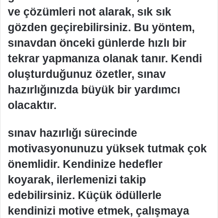
ve çözümleri not alarak, sık sık
gözden geçirebilirsiniz. Bu yöntem,
sınavdan önceki günlerde hızlı bir
tekrar yapmanıza olanak tanır. Kendi
oluşturduğunuz özetler, sınav
hazırlığınızda büyük bir yardımcı
olacaktır.
sınav hazırlığı sürecinde
motivasyonunuzu yüksek tutmak çok
önemlidir. Kendinize hedefler
koyarak, ilerlemenizi takip
edebilirsiniz. Küçük ödüllerle
kendinizi motive etmek, çalışmaya