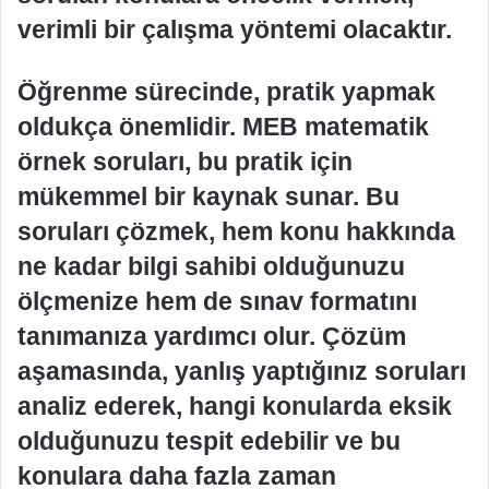
verimli bir çalışma yöntemi olacaktır.
Öğrenme sürecinde, pratik yapmak
oldukça önemlidir. MEB matematik
örnek soruları, bu pratik için
mükemmel bir kaynak sunar. Bu
soruları çözmek, hem konu hakkında
ne kadar bilgi sahibi olduğunuzu
ölçmenize hem de sınav formatını
tanımanıza yardımcı olur. Çözüm
aşamasında, yanlış yaptığınız soruları
analiz ederek, hangi konularda eksik
olduğunuzu tespit edebilir ve bu
konulara daha fazla zaman