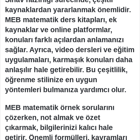
kaynaklardan yararlanmak önemlidir.
MEB matematik ders kitapları, ek
kaynaklar ve online platformlar,
konuları farklı açılardan anlamanızı
sağlar. Ayrıca, video dersleri ve eğitim
uygulamaları, karmaşık konuları daha
anlaşılır hale getirebilir. Bu çeşitlilik,
öğrenme stilinize en uygun
yöntemleri bulmanıza yardımcı olur.
MEB matematik örnek sorularını
çözerken, not almak ve özet
çıkarmak, bilgilerinizi kalıcı hale
getirir. Önemli formülleri, kavramları