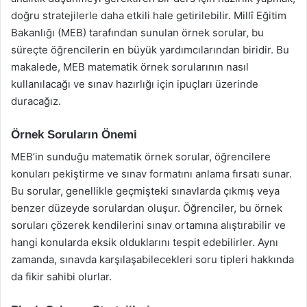
doğru stratejilerle daha etkili hale getirilebilir. Millî Eğitim
Bakanlığı (MEB) tarafından sunulan örnek sorular, bu
süreçte öğrencilerin en büyük yardımcılarından biridir. Bu
makalede, MEB matematik örnek sorularının nasıl
kullanılacağı ve sınav hazırlığı için ipuçları üzerinde
duracağız.
Örnek Soruların Önemi
MEB’in sunduğu matematik örnek sorular, öğrencilere
konuları pekiştirme ve sınav formatını anlama fırsatı sunar.
Bu sorular, genellikle geçmişteki sınavlarda çıkmış veya
benzer düzeyde sorulardan oluşur. Öğrenciler, bu örnek
soruları çözerek kendilerini sınav ortamına alıştırabilir ve
hangi konularda eksik olduklarını tespit edebilirler. Aynı
zamanda, sınavda karşılaşabilecekleri soru tipleri hakkında
da fikir sahibi olurlar.