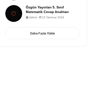
Özgün Yayınları 5. Sınıf
Matematik Cevap Anahtarı
Admin
23 Temmuz 2026
Daha Fazla Yükle