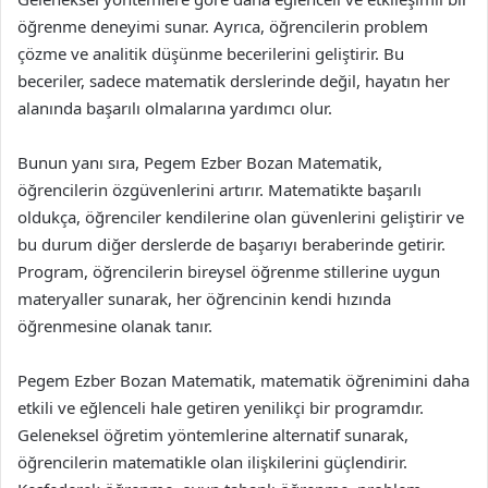
öğrenme deneyimi sunar. Ayrıca, öğrencilerin problem
çözme ve analitik düşünme becerilerini geliştirir. Bu
beceriler, sadece matematik derslerinde değil, hayatın her
alanında başarılı olmalarına yardımcı olur.
Bunun yanı sıra, Pegem Ezber Bozan Matematik,
öğrencilerin özgüvenlerini artırır. Matematikte başarılı
oldukça, öğrenciler kendilerine olan güvenlerini geliştirir ve
bu durum diğer derslerde de başarıyı beraberinde getirir.
Program, öğrencilerin bireysel öğrenme stillerine uygun
materyaller sunarak, her öğrencinin kendi hızında
öğrenmesine olanak tanır.
Pegem Ezber Bozan Matematik, matematik öğrenimini daha
etkili ve eğlenceli hale getiren yenilikçi bir programdır.
Geleneksel öğretim yöntemlerine alternatif sunarak,
öğrencilerin matematikle olan ilişkilerini güçlendirir.