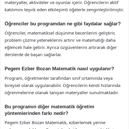
materyaller, aktiviteler ve oyunlar içerir. Öğrencilerin aktif
katılımını teşvik eden etkileşimli öğelerle zenginleştirilmiştir.
Öğrenciler bu programdan ne gibi faydalar sağlar?
Öğrenciler, matematiksel düşünme becerilerini geliştirir,
problem çözme yeteneklerini artırır ve matematiği daha
eğlenceli hale getirir. Ayrıca özgüvenlerini artırarak diğer
derslerde de başarı sağlarlar.
Pegem Ezber Bozan Matematik nasıl uygulanır?
Program, öğretmenler tarafından sınıf ortamında veya
bireysel olarak uygulanabilir. Öğrencilerin kendi hızlarında
öğrenmelerine olanak tanıyan materyaller sunulmaktadır.
Bu programın diğer matematik öğretim
yöntemlerinden farkı nedir?
Pegem Ezber Bozan Matematik, ezberlemek yerine