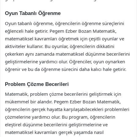
Oyun Tabanlı Öğrenme
Oyun tabanlı öğrenme, öğrencilerin öğrenme süreçlerini
eğlenceli hale getirir. Pegem Ezber Bozan Matematik,
matematiksel kavramları öğretmek için çeşitli oyunlar ve
aktiviteler kullanır. Bu oyunlar, öğrencilerin dikkatini
çekerken aynı zamanda matematiksel düşünme becerilerini
geliştirmelerine yardımcı olur. Öğrenciler, oyun oynarken
öğrenir ve bu da öğrenme sürecini daha kalıcı hale getirir.
Problem Çözme Becerileri
Matematik, problem çözme becerilerini geliştirmek için
mükemmel bir alandır. Pegem Ezber Bozan Matematik,
öğrencilerin gerçek hayatta karşılaşabilecekleri problemleri
çözmelerine yardımcı olur. Bu program, öğrencilerin
eleştirel düşünme becerilerini geliştirmelerine ve
matematiksel kavramları gerçek yaşamda nasıl