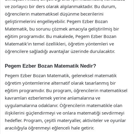
ve zorlayıcı bir ders olarak algılanmaktadır. Bu durum,
öğrencilerin matematiksel düşünme becerilerini
geliştirmelerini engelleyebilir. Pegem Ezber Bozan
Matematik, bu sorunu çözmek amacıyla geliştirilmiş bir
eğitim programıdır. Bu makalede, Pegem Ezber Bozan
Matematik’in temel özellikleri, öğretim yöntemleri ve
öğrencilere sağladığı avantajlar üzerinde durulacaktır.
Pegem Ezber Bozan Matematik Nedir?
Pegem Ezber Bozan Matematik, geleneksel matematik
öğretim yöntemlerine alternatif olarak tasarlanmış bir
eğitim programıdır. Bu program, öğrencilerin matematiksel
kavramları ezberlemek yerine anlamalarına ve
uygulamalarına odaklanır. Öğrencilerin matematikle olan
ilişkilerini güçlendirmeyi ve onlara matematiği sevdirmeyi
hedefler. Program, çeşitli materyaller, aktiviteler ve oyunlar
aracılığıyla öğrenmeyi eğlenceli hale getirir.