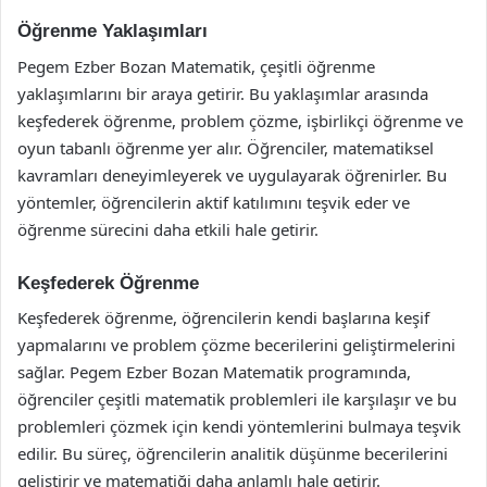
Öğrenme Yaklaşımları
Pegem Ezber Bozan Matematik, çeşitli öğrenme
yaklaşımlarını bir araya getirir. Bu yaklaşımlar arasında
keşfederek öğrenme, problem çözme, işbirlikçi öğrenme ve
oyun tabanlı öğrenme yer alır. Öğrenciler, matematiksel
kavramları deneyimleyerek ve uygulayarak öğrenirler. Bu
yöntemler, öğrencilerin aktif katılımını teşvik eder ve
öğrenme sürecini daha etkili hale getirir.
Keşfederek Öğrenme
Keşfederek öğrenme, öğrencilerin kendi başlarına keşif
yapmalarını ve problem çözme becerilerini geliştirmelerini
sağlar. Pegem Ezber Bozan Matematik programında,
öğrenciler çeşitli matematik problemleri ile karşılaşır ve bu
problemleri çözmek için kendi yöntemlerini bulmaya teşvik
edilir. Bu süreç, öğrencilerin analitik düşünme becerilerini
geliştirir ve matematiği daha anlamlı hale getirir.