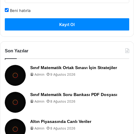
Beni hatırla
Kayıt Ol
Son Yazılar
Sınıf Matematik Ortak Sınavı İçin Stratejiler
Admin
9 Ağustos 2026
Sınıf Matematik Soru Bankası PDF Dosyası
Admin
8 Ağustos 2026
Altın Piyasasında Canlı Veriler
Admin
8 Ağustos 2026