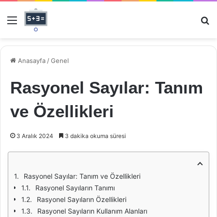
Menü
Ar
Anasayfa
/
Genel
Rasyonel Sayılar: Tanım
ve Özellikleri
3 Aralık 2024
3 dakika okuma süresi
Rasyonel Sayılar: Tanım ve Özellikleri
Rasyonel Sayıların Tanımı
Rasyonel Sayıların Özellikleri
Rasyonel Sayıların Kullanım Alanları