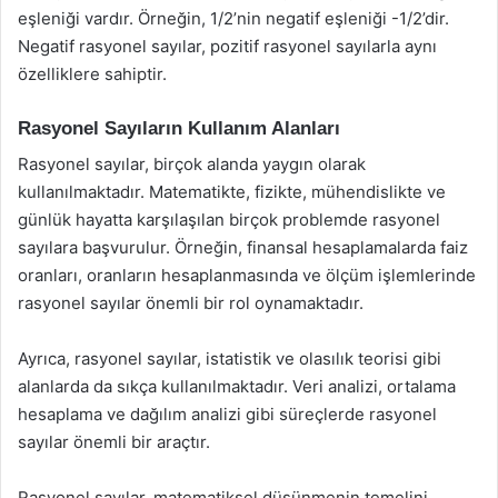
eşleniği vardır. Örneğin, 1/2’nin negatif eşleniği -1/2’dir.
Negatif rasyonel sayılar, pozitif rasyonel sayılarla aynı
özelliklere sahiptir.
Rasyonel Sayıların Kullanım Alanları
Rasyonel sayılar, birçok alanda yaygın olarak
kullanılmaktadır. Matematikte, fizikte, mühendislikte ve
günlük hayatta karşılaşılan birçok problemde rasyonel
sayılara başvurulur. Örneğin, finansal hesaplamalarda faiz
oranları, oranların hesaplanmasında ve ölçüm işlemlerinde
rasyonel sayılar önemli bir rol oynamaktadır.
Ayrıca, rasyonel sayılar, istatistik ve olasılık teorisi gibi
alanlarda da sıkça kullanılmaktadır. Veri analizi, ortalama
hesaplama ve dağılım analizi gibi süreçlerde rasyonel
sayılar önemli bir araçtır.
Rasyonel sayılar, matematiksel düşünmenin temelini