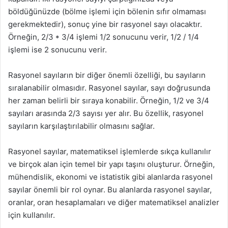
böldüğünüzde (bölme işlemi için bölenin sıfır olmaması
gerekmektedir), sonuç yine bir rasyonel sayı olacaktır.
Örneğin, 2/3 * 3/4 işlemi 1/2 sonucunu verir, 1/2 / 1/4
işlemi ise 2 sonucunu verir.
Rasyonel sayıların bir diğer önemli özelliği, bu sayıların
sıralanabilir olmasıdır. Rasyonel sayılar, sayı doğrusunda
her zaman belirli bir sıraya konabilir. Örneğin, 1/2 ve 3/4
sayıları arasında 2/3 sayısı yer alır. Bu özellik, rasyonel
sayıların karşılaştırılabilir olmasını sağlar.
Rasyonel sayılar, matematiksel işlemlerde sıkça kullanılır
ve birçok alan için temel bir yapı taşını oluşturur. Örneğin,
mühendislik, ekonomi ve istatistik gibi alanlarda rasyonel
sayılar önemli bir rol oynar. Bu alanlarda rasyonel sayılar,
oranlar, oran hesaplamaları ve diğer matematiksel analizler
için kullanılır.