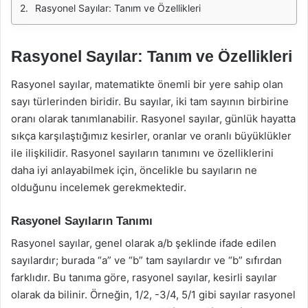
Rasyonel Sayılar: Tanım ve Özellikleri
Rasyonel Sayılar: Tanım ve Özellikleri
Rasyonel sayılar, matematikte önemli bir yere sahip olan
sayı türlerinden biridir. Bu sayılar, iki tam sayının birbirine
oranı olarak tanımlanabilir. Rasyonel sayılar, günlük hayatta
sıkça karşılaştığımız kesirler, oranlar ve oranlı büyüklükler
ile ilişkilidir. Rasyonel sayıların tanımını ve özelliklerini
daha iyi anlayabilmek için, öncelikle bu sayıların ne
olduğunu incelemek gerekmektedir.
Rasyonel Sayıların Tanımı
Rasyonel sayılar, genel olarak a/b şeklinde ifade edilen
sayılardır; burada “a” ve “b” tam sayılardır ve “b” sıfırdan
farklıdır. Bu tanıma göre, rasyonel sayılar, kesirli sayılar
olarak da bilinir. Örneğin, 1/2, -3/4, 5/1 gibi sayılar rasyonel