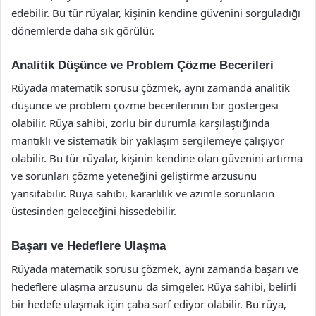
edebilir. Bu tür rüyalar, kişinin kendine güvenini sorguladığı
dönemlerde daha sık görülür.
Analitik Düşünce ve Problem Çözme Becerileri
Rüyada matematik sorusu çözmek, aynı zamanda analitik
düşünce ve problem çözme becerilerinin bir göstergesi
olabilir. Rüya sahibi, zorlu bir durumla karşılaştığında
mantıklı ve sistematik bir yaklaşım sergilemeye çalışıyor
olabilir. Bu tür rüyalar, kişinin kendine olan güvenini artırma
ve sorunları çözme yeteneğini geliştirme arzusunu
yansıtabilir. Rüya sahibi, kararlılık ve azimle sorunların
üstesinden geleceğini hissedebilir.
Başarı ve Hedeflere Ulaşma
Rüyada matematik sorusu çözmek, aynı zamanda başarı ve
hedeflere ulaşma arzusunu da simgeler. Rüya sahibi, belirli
bir hedefe ulaşmak için çaba sarf ediyor olabilir. Bu rüya,