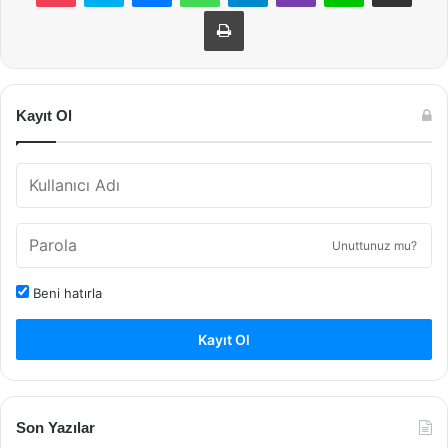
Yazdır
Kayıt Ol
Unuttunuz mu?
Beni hatırla
Kayıt Ol
Son Yazılar