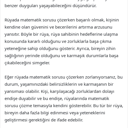
benzer duyguları yaşayabileceğini düşündürür.
Rüyada matematik sorusu çözerken başarılı olmak, kişinin
kendine olan güvenini ve becerilerini artırma arzusunu
yansıtır. Böyle bir rüya, rüya sahibinin hedeflerine ulaşma
konusunda kararlı olduğunu ve zorluklarla başa çıkma
yeteneğine sahip olduğunu gösterir. Ayrıca, bireyin zihin
sağlığının yerinde olduğunu ve karmaşık durumlarla başa
çıkabileceğini simgeler.
Eğer rüyada matematik sorusu çözerken zorlanıyorsanız, bu
durum, yaşamınızdaki belirsizliklerin ve karmaşanın bir
yansıması olabilir. Kişi, karşılaşacağı zorluklardan dolayı
endişe duyabilir ve bu endişe, rüyalarında matematik
sorusu çözme temasıyla kendini gösterebilir. Bu tür bir rüya,
bireyin daha fazla bilgi edinmesi veya yeteneklerini
geliştirmesi gerektiğini de ifade edebilir.