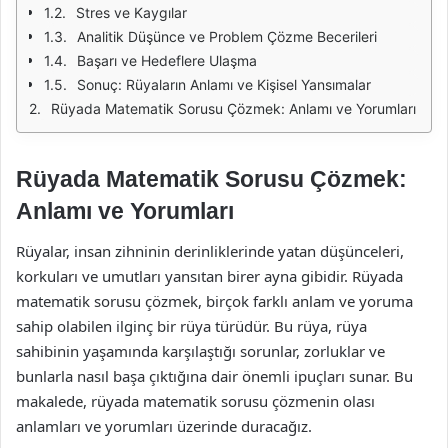
Stres ve Kaygılar
Analitik Düşünce ve Problem Çözme Becerileri
Başarı ve Hedeflere Ulaşma
Sonuç: Rüyaların Anlamı ve Kişisel Yansımalar
Rüyada Matematik Sorusu Çözmek: Anlamı ve Yorumları
Rüyada Matematik Sorusu Çözmek:
Anlamı ve Yorumları
Rüyalar, insan zihninin derinliklerinde yatan düşünceleri,
korkuları ve umutları yansıtan birer ayna gibidir. Rüyada
matematik sorusu çözmek, birçok farklı anlam ve yoruma
sahip olabilen ilginç bir rüya türüdür. Bu rüya, rüya
sahibinin yaşamında karşılaştığı sorunlar, zorluklar ve
bunlarla nasıl başa çıktığına dair önemli ipuçları sunar. Bu
makalede, rüyada matematik sorusu çözmenin olası
anlamları ve yorumları üzerinde duracağız.