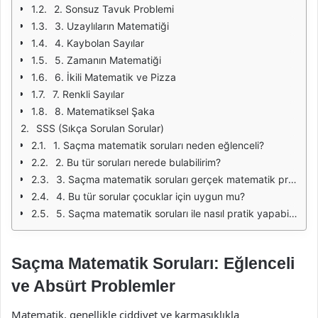
2. Sonsuz Tavuk Problemi
3. Uzaylıların Matematiği
4. Kaybolan Sayılar
5. Zamanın Matematiği
6. İkili Matematik ve Pizza
7. Renkli Sayılar
8. Matematiksel Şaka
SSS (Sıkça Sorulan Sorular)
1. Saçma matematik soruları neden eğlenceli?
2. Bu tür soruları nerede bulabilirim?
3. Saçma matematik soruları gerçek matematik problemleriyle nasıl ilişkilidir?
4. Bu tür sorular çocuklar için uygun mu?
5. Saçma matematik soruları ile nasıl pratik yapabilirim?
Saçma Matematik Soruları: Eğlenceli
ve Absürt Problemler
Matematik, genellikle ciddiyet ve karmaşıklıkla