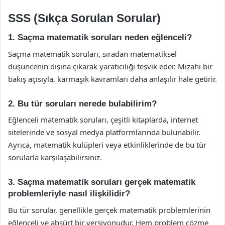
SSS (Sıkça Sorulan Sorular)
1. Saçma matematik soruları neden eğlenceli?
Saçma matematik soruları, sıradan matematiksel
düşüncenin dışına çıkarak yaratıcılığı teşvik eder. Mizahi bir
bakış açısıyla, karmaşık kavramları daha anlaşılır hale getirir.
2. Bu tür soruları nerede bulabilirim?
Eğlenceli matematik soruları, çeşitli kitaplarda, internet
sitelerinde ve sosyal medya platformlarında bulunabilir.
Ayrıca, matematik kulüpleri veya etkinliklerinde de bu tür
sorularla karşılaşabilirsiniz.
3. Saçma matematik soruları gerçek matematik
problemleriyle nasıl ilişkilidir?
Bu tür sorular, genellikle gerçek matematik problemlerinin
eğlenceli ve absürt bir versiyonudur. Hem problem çözme