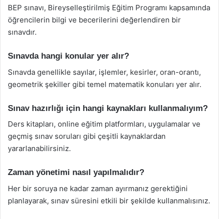
BEP sınavı, Bireyselleştirilmiş Eğitim Programı kapsamında
öğrencilerin bilgi ve becerilerini değerlendiren bir
sınavdır.
Sınavda hangi konular yer alır?
Sınavda genellikle sayılar, işlemler, kesirler, oran-orantı,
geometrik şekiller gibi temel matematik konuları yer alır.
Sınav hazırlığı için hangi kaynakları kullanmalıyım?
Ders kitapları, online eğitim platformları, uygulamalar ve
geçmiş sınav soruları gibi çeşitli kaynaklardan
yararlanabilirsiniz.
Zaman yönetimi nasıl yapılmalıdır?
Her bir soruya ne kadar zaman ayırmanız gerektiğini
planlayarak, sınav süresini etkili bir şekilde kullanmalısınız.