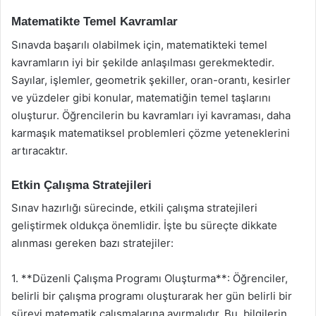
Matematikte Temel Kavramlar
Sınavda başarılı olabilmek için, matematikteki temel
kavramların iyi bir şekilde anlaşılması gerekmektedir.
Sayılar, işlemler, geometrik şekiller, oran-orantı, kesirler
ve yüzdeler gibi konular, matematiğin temel taşlarını
oluşturur. Öğrencilerin bu kavramları iyi kavraması, daha
karmaşık matematiksel problemleri çözme yeteneklerini
artıracaktır.
Etkin Çalışma Stratejileri
Sınav hazırlığı sürecinde, etkili çalışma stratejileri
geliştirmek oldukça önemlidir. İşte bu süreçte dikkate
alınması gereken bazı stratejiler:
1. **Düzenli Çalışma Programı Oluşturma**: Öğrenciler,
belirli bir çalışma programı oluşturarak her gün belirli bir
süreyi matematik çalışmalarına ayırmalıdır. Bu, bilgilerin