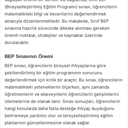
(Bireyselleştirilmiş Eğitim Programı) sınavı, öğrencilerin
matematikteki bilgi ve becerilerini değerlendirmek
amacıyla düzenlenmektedir. Bu makalede, Sınıf BEP
sınavına hazırlık sürecinde dikkate alınması gereken
önemli noktalar, stratejiler ve kaynaklar üzerinde
durulacaktır.
BEP Sınavının Önemi
BEP sınavı, öğrencilerin bireysel ihtiyaçlarına göre
şekillendirilmiş bir eğitim programının sonucunu
değerlendirmek için kritik bir araçtır. Bu sınav, öğrencilerin
matematikteki yeteneklerini ölçerken, aynı zamanda
öğretmenlerin ve ebeveynlerin öğrencilerin gelişimlerini
izlemelerine de olanak tanır. Sınav sonuçları, öğrencilerin
hangi konularda daha fazla desteğe ihtiyaç duyduğunu
belirlemeye yardımcı olur ve bireyselleştirilmiş eğitim
planlarının güncellenmesine olanak sağlar.