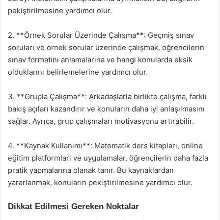
pekiştirilmesine yardımcı olur.
2. **Örnek Sorular Üzerinde Çalışma**: Geçmiş sınav
soruları ve örnek sorular üzerinde çalışmak, öğrencilerin
sınav formatını anlamalarına ve hangi konularda eksik
olduklarını belirlemelerine yardımcı olur.
3. **Grupla Çalışma**: Arkadaşlarla birlikte çalışma, farklı
bakış açıları kazandırır ve konuların daha iyi anlaşılmasını
sağlar. Ayrıca, grup çalışmaları motivasyonu artırabilir.
4. **Kaynak Kullanımı**: Matematik ders kitapları, online
eğitim platformları ve uygulamalar, öğrencilerin daha fazla
pratik yapmalarına olanak tanır. Bu kaynaklardan
yararlanmak, konuların pekiştirilmesine yardımcı olur.
Dikkat Edilmesi Gereken Noktalar