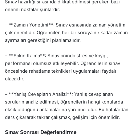
Sınav hazırlığı sırasında dikkat edilmesi gereken bazı
önemli noktalar şunlardır:
– **Zaman Yönetimi**: Sınav esnasında zaman yönetimi
çok önemlidir. Öğrenciler, her bir soruya ne kadar zaman
ayırmaları gerektiğini planlamalıdır.
– **Sakin Kalma**: Sınav anında stres ve kaygı,
performansı olumsuz etkileyebilir. Öğrencilerin sınav
öncesinde rahatlama teknikleri uygulamaları faydalı
olacaktır.
– **Yanlış Cevapların Analizi**: Yanlış cevaplanan
soruların analiz edilmesi, öğrencilerin hangi konularda
eksik olduğunu anlamalarına yardımcı olur. Bu hatalardan
ders çıkararak tekrar çalışmak, gelişim için önemlidir.
Sınav Sonrası Değerlendirme