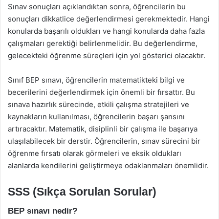
Sınav sonuçları açıklandıktan sonra, öğrencilerin bu
sonuçları dikkatlice değerlendirmesi gerekmektedir. Hangi
konularda başarılı oldukları ve hangi konularda daha fazla
çalışmaları gerektiği belirlenmelidir. Bu değerlendirme,
gelecekteki öğrenme süreçleri için yol gösterici olacaktır.
Sınıf BEP sınavı, öğrencilerin matematikteki bilgi ve
becerilerini değerlendirmek için önemli bir fırsattır. Bu
sınava hazırlık sürecinde, etkili çalışma stratejileri ve
kaynakların kullanılması, öğrencilerin başarı şansını
artıracaktır. Matematik, disiplinli bir çalışma ile başarıya
ulaşılabilecek bir derstir. Öğrencilerin, sınav sürecini bir
öğrenme fırsatı olarak görmeleri ve eksik oldukları
alanlarda kendilerini geliştirmeye odaklanmaları önemlidir.
SSS (Sıkça Sorulan Sorular)
BEP sınavı nedir?