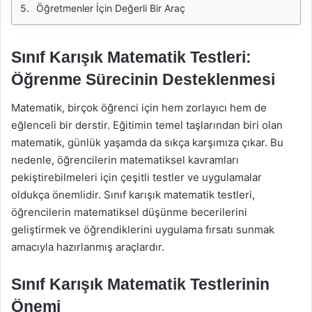
Öğretmenler İçin Değerli Bir Araç
Sınıf Karışık Matematik Testleri:
Öğrenme Sürecinin Desteklenmesi
Matematik, birçok öğrenci için hem zorlayıcı hem de
eğlenceli bir derstir. Eğitimin temel taşlarından biri olan
matematik, günlük yaşamda da sıkça karşımıza çıkar. Bu
nedenle, öğrencilerin matematiksel kavramları
pekiştirebilmeleri için çeşitli testler ve uygulamalar
oldukça önemlidir. Sınıf karışık matematik testleri,
öğrencilerin matematiksel düşünme becerilerini
geliştirmek ve öğrendiklerini uygulama fırsatı sunmak
amacıyla hazırlanmış araçlardır.
Sınıf Karışık Matematik Testlerinin
Önemi