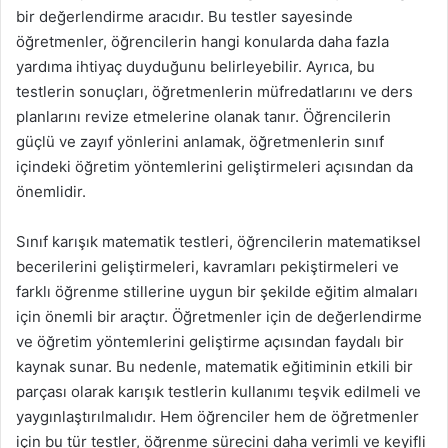
bir değerlendirme aracıdır. Bu testler sayesinde
öğretmenler, öğrencilerin hangi konularda daha fazla
yardıma ihtiyaç duyduğunu belirleyebilir. Ayrıca, bu
testlerin sonuçları, öğretmenlerin müfredatlarını ve ders
planlarını revize etmelerine olanak tanır. Öğrencilerin
güçlü ve zayıf yönlerini anlamak, öğretmenlerin sınıf
içindeki öğretim yöntemlerini geliştirmeleri açısından da
önemlidir.
Sınıf karışık matematik testleri, öğrencilerin matematiksel
becerilerini geliştirmeleri, kavramları pekiştirmeleri ve
farklı öğrenme stillerine uygun bir şekilde eğitim almaları
için önemli bir araçtır. Öğretmenler için de değerlendirme
ve öğretim yöntemlerini geliştirme açısından faydalı bir
kaynak sunar. Bu nedenle, matematik eğitiminin etkili bir
parçası olarak karışık testlerin kullanımı teşvik edilmeli ve
yaygınlaştırılmalıdır. Hem öğrenciler hem de öğretmenler
için bu tür testler, öğrenme sürecini daha verimli ve keyifli