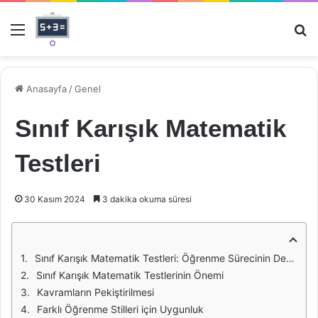
Menü
Ar
Anasayfa
/
Genel
Sınıf Karışık Matematik
Testleri
30 Kasım 2024
3 dakika okuma süresi
Sınıf Karışık Matematik Testleri: Öğrenme Sürecinin Desteklenmesi
Sınıf Karışık Matematik Testlerinin Önemi
Kavramların Pekiştirilmesi
Farklı Öğrenme Stilleri için Uygunluk