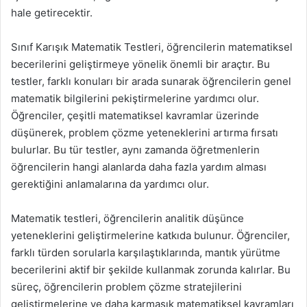
hale getirecektir.
Sınıf Karışık Matematik Testleri, öğrencilerin matematiksel
becerilerini geliştirmeye yönelik önemli bir araçtır. Bu
testler, farklı konuları bir arada sunarak öğrencilerin genel
matematik bilgilerini pekiştirmelerine yardımcı olur.
Öğrenciler, çeşitli matematiksel kavramlar üzerinde
düşünerek, problem çözme yeteneklerini artırma fırsatı
bulurlar. Bu tür testler, aynı zamanda öğretmenlerin
öğrencilerin hangi alanlarda daha fazla yardım alması
gerektiğini anlamalarına da yardımcı olur.
Matematik testleri, öğrencilerin analitik düşünce
yeteneklerini geliştirmelerine katkıda bulunur. Öğrenciler,
farklı türden sorularla karşılaştıklarında, mantık yürütme
becerilerini aktif bir şekilde kullanmak zorunda kalırlar. Bu
süreç, öğrencilerin problem çözme stratejilerini
geliştirmelerine ve daha karmaşık matematiksel kavramları