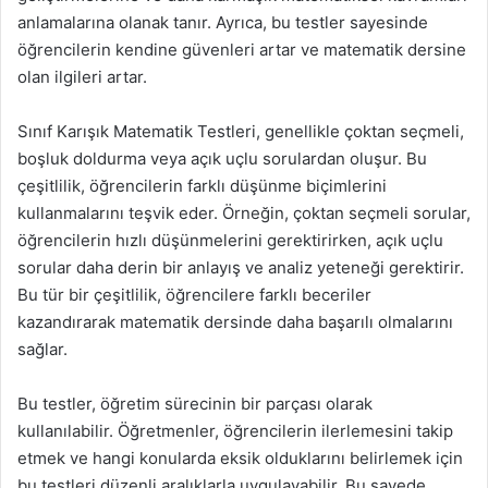
anlamalarına olanak tanır. Ayrıca, bu testler sayesinde
öğrencilerin kendine güvenleri artar ve matematik dersine
olan ilgileri artar.
Sınıf Karışık Matematik Testleri, genellikle çoktan seçmeli,
boşluk doldurma veya açık uçlu sorulardan oluşur. Bu
çeşitlilik, öğrencilerin farklı düşünme biçimlerini
kullanmalarını teşvik eder. Örneğin, çoktan seçmeli sorular,
öğrencilerin hızlı düşünmelerini gerektirirken, açık uçlu
sorular daha derin bir anlayış ve analiz yeteneği gerektirir.
Bu tür bir çeşitlilik, öğrencilere farklı beceriler
kazandırarak matematik dersinde daha başarılı olmalarını
sağlar.
Bu testler, öğretim sürecinin bir parçası olarak
kullanılabilir. Öğretmenler, öğrencilerin ilerlemesini takip
etmek ve hangi konularda eksik olduklarını belirlemek için
bu testleri düzenli aralıklarla uygulayabilir. Bu sayede,