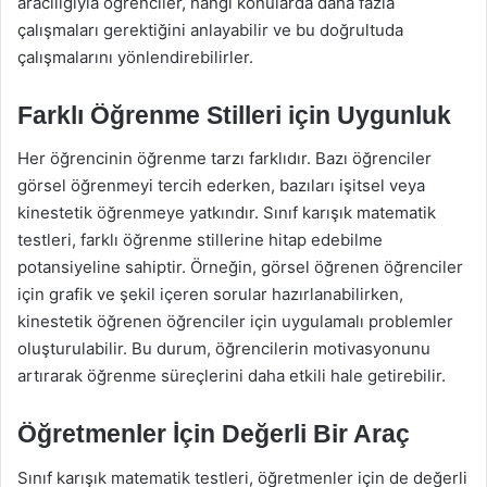
aracılığıyla öğrenciler, hangi konularda daha fazla
çalışmaları gerektiğini anlayabilir ve bu doğrultuda
çalışmalarını yönlendirebilirler.
Farklı Öğrenme Stilleri için Uygunluk
Her öğrencinin öğrenme tarzı farklıdır. Bazı öğrenciler
görsel öğrenmeyi tercih ederken, bazıları işitsel veya
kinestetik öğrenmeye yatkındır. Sınıf karışık matematik
testleri, farklı öğrenme stillerine hitap edebilme
potansiyeline sahiptir. Örneğin, görsel öğrenen öğrenciler
için grafik ve şekil içeren sorular hazırlanabilirken,
kinestetik öğrenen öğrenciler için uygulamalı problemler
oluşturulabilir. Bu durum, öğrencilerin motivasyonunu
artırarak öğrenme süreçlerini daha etkili hale getirebilir.
Öğretmenler İçin Değerli Bir Araç
Sınıf karışık matematik testleri, öğretmenler için de değerli