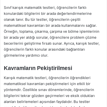
Sınıf karışık matematik testleri, öğrencilerin farklı
konulardaki bilgilerini bir arada değerlendirmelerine
olanak tanır. Bu tür testler, öğrencilerin çeşitli
matematiksel kavramları bir arada kullanmalarını sağlar.
Örneğin, toplama, çıkarma, çarpma ve bölme işlemlerinin
bir arada yer aldığı sorular, öğrencilere problem çözme
becerilerini geliştirme fırsatı sunar. Ayrıca, karışık testler,
öğrencilerin farklı konular arasındaki bağlantıları
görmelerine yardımcı olur.
Kavramların Pekiştirilmesi
Karışık matematik testleri, öğrencilerin öğrendikleri
matematiksel kavramları pekiştirmeleri için etkili bir
yöntemdir. Özellikle sınav dönemlerinde, öğrencilerin
bilgilerini tekrar gözden geçirmeleri ve eksik oldukları
alanları belirlemeleri açısından faydalıdır. Bu testler