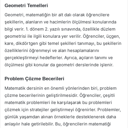
Geometri Temelleri
Geometri, matematiğin bir alt dalı olarak öğrencilere
şekillerin, alanların ve hacimlerin ölçülmesi konularında
bilgi verir. 1. dönem 2. yazılı sınavında, özellikle düzlem
geometrisi ile ilgili konulara yer verilir. Öğrenciler, üçgen,
kare, dikdörtgen gibi temel şekilleri tanımayı, bu şekillerin
özelliklerini öğrenmeyi ve alan hesaplamalarını
gerçekleştirmeyi hedeflerler. Ayrıca, açıların tanımı ve
ölçülmesi gibi konular da geometri derslerinde işlenir.
Problem Çözme Becerileri
Matematik dersinin en önemli yönlerinden biri, problem
çözme becerilerinin geliştirilmesidir. Öğrenciler, çeşitli
matematik problemleri ile karşılaşarak bu problemleri
çözmek için stratejiler geliştirmeyi öğrenirler. Problemler,
günlük yaşamdan alınan örneklerle desteklenerek daha
anlaşılır hale getirilebilir. Bu, öğrencilerin matematiği