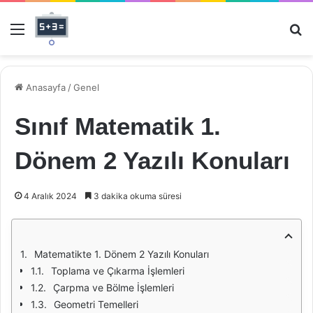
Menü
Ar
Anasayfa
/
Genel
Sınıf Matematik 1.
Dönem 2 Yazılı Konuları
4 Aralık 2024
3 dakika okuma süresi
Matematikte 1. Dönem 2 Yazılı Konuları
Toplama ve Çıkarma İşlemleri
Çarpma ve Bölme İşlemleri
Geometri Temelleri