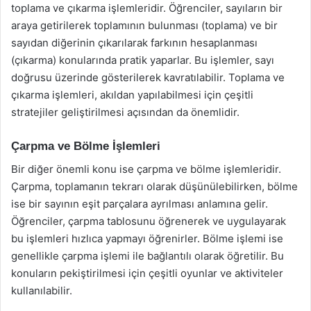
toplama ve çıkarma işlemleridir. Öğrenciler, sayıların bir
araya getirilerek toplamının bulunması (toplama) ve bir
sayıdan diğerinin çıkarılarak farkının hesaplanması
(çıkarma) konularında pratik yaparlar. Bu işlemler, sayı
doğrusu üzerinde gösterilerek kavratılabilir. Toplama ve
çıkarma işlemleri, akıldan yapılabilmesi için çeşitli
stratejiler geliştirilmesi açısından da önemlidir.
Çarpma ve Bölme İşlemleri
Bir diğer önemli konu ise çarpma ve bölme işlemleridir.
Çarpma, toplamanın tekrarı olarak düşünülebilirken, bölme
ise bir sayının eşit parçalara ayrılması anlamına gelir.
Öğrenciler, çarpma tablosunu öğrenerek ve uygulayarak
bu işlemleri hızlıca yapmayı öğrenirler. Bölme işlemi ise
genellikle çarpma işlemi ile bağlantılı olarak öğretilir. Bu
konuların pekiştirilmesi için çeşitli oyunlar ve aktiviteler
kullanılabilir.