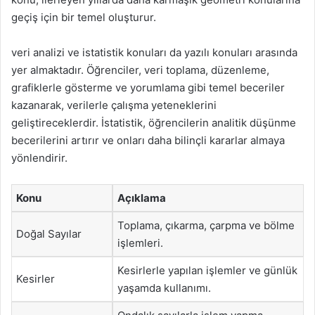
geçiş için bir temel oluşturur.
veri analizi ve istatistik konuları da yazılı konuları arasında
yer almaktadır. Öğrenciler, veri toplama, düzenleme,
grafiklerle gösterme ve yorumlama gibi temel beceriler
kazanarak, verilerle çalışma yeteneklerini
geliştireceklerdir. İstatistik, öğrencilerin analitik düşünme
becerilerini artırır ve onları daha bilinçli kararlar almaya
yönlendirir.
Konu
Açıklama
Toplama, çıkarma, çarpma ve bölme
Doğal Sayılar
işlemleri.
Kesirlerle yapılan işlemler ve günlük
Kesirler
yaşamda kullanımı.