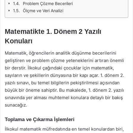
Problem Çözme Becerileri
Ölçme ve Veri Analizi
Matematikte 1. Dönem 2 Yazılı
Konuları
Matematik, öğrencilerin analitik düşünme becerilerini
geliştiren ve problem çözme yeteneklerini artıran önemli
bir derstir. İlkokul çağındaki çocuklar için matematik,
sayıların ve şekillerin dünyasına bir kapı açar. 1. dönem 2.
yazılı sınavı, bu temel bilgilerin pekiştirilmesi açısından
büyük bir öneme sahiptir. Bu makalede, 1. dönem 2. yazılı
sınavında yer alması muhtemel konulara detaylı bir bakış
sunacağız.
Toplama ve Çıkarma İşlemleri
İlkokul matematik müfredatında en temel konulardan biri,