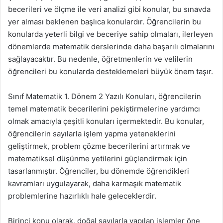
becerileri ve ölçme ile veri analizi gibi konular, bu sınavda
yer alması beklenen başlıca konulardır. Öğrencilerin bu
konularda yeterli bilgi ve beceriye sahip olmaları, ilerleyen
dönemlerde matematik derslerinde daha başarılı olmalarını
sağlayacaktır. Bu nedenle, öğretmenlerin ve velilerin
öğrencileri bu konularda desteklemeleri büyük önem taşır.
Sınıf Matematik 1. Dönem 2 Yazılı Konuları, öğrencilerin
temel matematik becerilerini pekiştirmelerine yardımcı
olmak amacıyla çeşitli konuları içermektedir. Bu konular,
öğrencilerin sayılarla işlem yapma yeteneklerini
geliştirmek, problem çözme becerilerini artırmak ve
matematiksel düşünme yetilerini güçlendirmek için
tasarlanmıştır. Öğrenciler, bu dönemde öğrendikleri
kavramları uygulayarak, daha karmaşık matematik
problemlerine hazırlıklı hale geleceklerdir.
Birinci konu olarak, doğal sayılarla yapılan işlemler öne