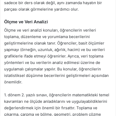
sadece bir ders olarak değil, aynı zamanda hayatın bir
parçası olarak görmelerine yardımcı olur.
Ölçme ve Veri Analizi
Ölçme ve veri analizi konuları, öğrencilerin verileri
toplama, düzenleme ve yorumlama becerilerini
geliştirmelerine olanak tanır. Öğrenciler, basit ölçümler
yapmayı (örneğin, uzunluk, ağırlık, hacim) ve bu verileri
grafiklerle ifade etmeyi öğrenirler. Ayrıca, veri toplama
yöntemleri ve bu verilerin analiz edilmesi üzerine de
uygulamalı çalışmalar yapılır. Bu konular, öğrencilerin
istatistiksel düşünme becerilerini geliştirmeleri açısından
önemlidir.
1. dönem 2. yazılı sınavı, öğrencilerin matematikteki temel
kavramları ne ölçüde anladıklarını ve uygulayabildiklerini
değerlendirmek için önemli bir fırsattır. Toplama ve
çıkarma, çarpma ve bölme, geometri, problem çözme