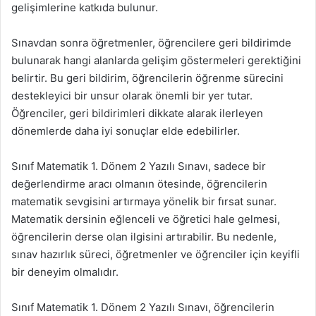
gelişimlerine katkıda bulunur.
Sınavdan sonra öğretmenler, öğrencilere geri bildirimde
bulunarak hangi alanlarda gelişim göstermeleri gerektiğini
belirtir. Bu geri bildirim, öğrencilerin öğrenme sürecini
destekleyici bir unsur olarak önemli bir yer tutar.
Öğrenciler, geri bildirimleri dikkate alarak ilerleyen
dönemlerde daha iyi sonuçlar elde edebilirler.
Sınıf Matematik 1. Dönem 2 Yazılı Sınavı, sadece bir
değerlendirme aracı olmanın ötesinde, öğrencilerin
matematik sevgisini artırmaya yönelik bir fırsat sunar.
Matematik dersinin eğlenceli ve öğretici hale gelmesi,
öğrencilerin derse olan ilgisini artırabilir. Bu nedenle,
sınav hazırlık süreci, öğretmenler ve öğrenciler için keyifli
bir deneyim olmalıdır.
Sınıf Matematik 1. Dönem 2 Yazılı Sınavı, öğrencilerin