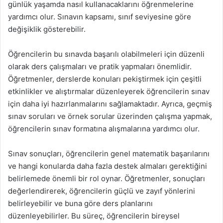
günlük yaşamda nasıl kullanacaklarını öğrenmelerine
yardımcı olur. Sınavın kapsamı, sınıf seviyesine göre
değişiklik gösterebilir.
Öğrencilerin bu sınavda başarılı olabilmeleri için düzenli
olarak ders çalışmaları ve pratik yapmaları önemlidir.
Öğretmenler, derslerde konuları pekiştirmek için çeşitli
etkinlikler ve alıştırmalar düzenleyerek öğrencilerin sınav
için daha iyi hazırlanmalarını sağlamaktadır. Ayrıca, geçmiş
sınav soruları ve örnek sorular üzerinden çalışma yapmak,
öğrencilerin sınav formatına alışmalarına yardımcı olur.
Sınav sonuçları, öğrencilerin genel matematik başarılarını
ve hangi konularda daha fazla destek almaları gerektiğini
belirlemede önemli bir rol oynar. Öğretmenler, sonuçları
değerlendirerek, öğrencilerin güçlü ve zayıf yönlerini
belirleyebilir ve buna göre ders planlarını
düzenleyebilirler. Bu süreç, öğrencilerin bireysel