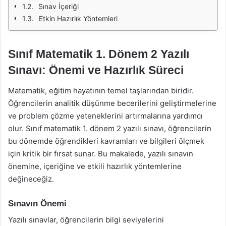
Sınav İçeriği
Etkin Hazırlık Yöntemleri
Sınıf Matematik 1. Dönem 2 Yazılı
Sınavı: Önemi ve Hazırlık Süreci
Matematik, eğitim hayatının temel taşlarından biridir.
Öğrencilerin analitik düşünme becerilerini geliştirmelerine
ve problem çözme yeteneklerini artırmalarına yardımcı
olur. Sınıf matematik 1. dönem 2 yazılı sınavı, öğrencilerin
bu dönemde öğrendikleri kavramları ve bilgileri ölçmek
için kritik bir fırsat sunar. Bu makalede, yazılı sınavın
önemine, içeriğine ve etkili hazırlık yöntemlerine
değineceğiz.
Sınavın Önemi
Yazılı sınavlar, öğrencilerin bilgi seviyelerini