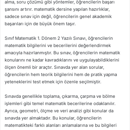
alma, soru çözümü gibi yöntemler, öğrencilerin başarı
şansını artırır. matematik dersine yapılan hazırlıklar,
sadece sınav için değil, öğrencilerin genel akademik
başarıları için de büyük önem taşır.
Sınıf Matematik 1. Dönem 2 Yazılı Sınavı, öğrencilerin
matematik bilgilerini ve becerilerini değerlendirmek
amacıyla hazırlanmıştır. Bu sınav, öğrencilerin matematik
konularını ne kadar kavradıklarını ve uygulayabildiklerini
ölçen önemli bir araçtır. Sınavda yer alan sorular,
öğrencilerin hem teorik bilgilerini hem de pratik yapma
yeteneklerini test etmek için özenle seçilmiştir.
Sınavda genellikle toplama, çıkarma, çarpma ve bölme
işlemleri gibi temel matematik becerilerine odaklanılır.
Ayrıca, geometri, ölçme ve veri analizi gibi konular da
sınavda yer almaktadır. Bu konular, öğrencilerin
matematikteki farklı alanları anlamalarına ve bu bilgileri