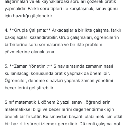
alıştırmaları ve ek kaynaklardaki soruları çözerek pratik
yapmalıdır. Farklı soru tipleri ile karşılaşmak, sınav günü
için hazırlığı güçlendirir.
4. **Grupla Çalışma:** Arkadaşlarla birlikte çalışma, farklı
bakış açıları kazandırabilir. Grup çalışmaları, öğrencilerin
birbirlerine soru sormalarına ve birlikte problem
çözmelerine olanak tanır.
5. **Zaman Yönetimi:** Sınav sırasında zamanın nasıl
kullanılacağı konusunda pratik yapmak da önemlidir.
Öğrenciler, deneme sınavları yaparak zaman yönetimi
becerilerini geliştirebilir.
Sınıf matematik 1. dönem 2 yazılı sınavı, öğrencilerin
matematiksel bilgi ve becerilerini değerlendirmek için
önemli bir fırsattır. Bu sınavdan başarılı olabilmek için etkili
bir hazırlık süreci izlemek gereklidir. Düzenli çalışma, not