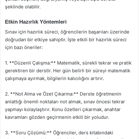
şeklinde olabilir.
Etkin Hazırlık Yöntemleri
Sınav için hazırlık süreci, öğrencilerin başarıları üzerinde
doğrudan bir etkiye sahiptir. İşte etkili bir hazırlık süreci
için bazı öneriler:
1. **Düzenli Çalışma:** Matematik, sürekli tekrar ve pratik
gerektiren bir derstir. Her gün belirli bir süreyi matematik
çalışmaya ayırmak, bilgilerin kalıcılığını artırır.
2. **Not Alma ve Özet Çıkarma:** Derste öğretmenin
anlattığı önemli noktaları not almak, sınav öncesi tekrar
yapmayı kolaylaştırır. Konu özetleri çıkarmak, anahtar
kavramları gözden geçirmenin etkili bir yoludur.
3. **Soru Çözümü:** Öğrenciler, ders kitabındaki