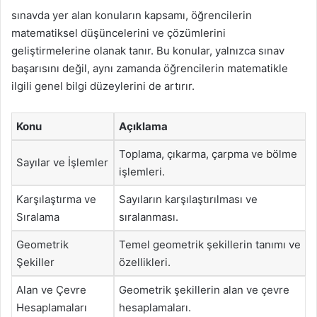
sınavda yer alan konuların kapsamı, öğrencilerin
matematiksel düşüncelerini ve çözümlerini
geliştirmelerine olanak tanır. Bu konular, yalnızca sınav
başarısını değil, aynı zamanda öğrencilerin matematikle
ilgili genel bilgi düzeylerini de artırır.
Konu
Açıklama
Toplama, çıkarma, çarpma ve bölme
Sayılar ve İşlemler
işlemleri.
Karşılaştırma ve
Sayıların karşılaştırılması ve
Sıralama
sıralanması.
Geometrik
Temel geometrik şekillerin tanımı ve
Şekiller
özellikleri.
Alan ve Çevre
Geometrik şekillerin alan ve çevre
Hesaplamaları
hesaplamaları.