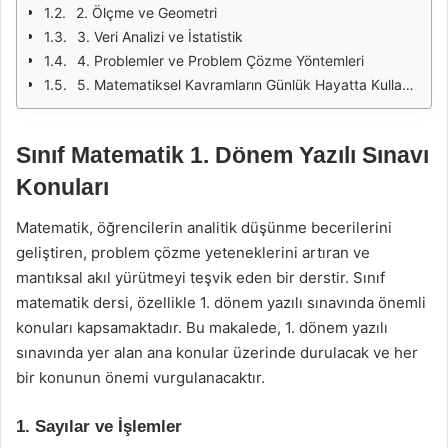
2. Ölçme ve Geometri
3. Veri Analizi ve İstatistik
4. Problemler ve Problem Çözme Yöntemleri
5. Matematiksel Kavramların Günlük Hayatta Kullanımı
Sınıf Matematik 1. Dönem Yazılı Sınavı
Konuları
Matematik, öğrencilerin analitik düşünme becerilerini
geliştiren, problem çözme yeteneklerini artıran ve
mantıksal akıl yürütmeyi teşvik eden bir derstir. Sınıf
matematik dersi, özellikle 1. dönem yazılı sınavında önemli
konuları kapsamaktadır. Bu makalede, 1. dönem yazılı
sınavında yer alan ana konular üzerinde durulacak ve her
bir konunun önemi vurgulanacaktır.
1. Sayılar ve İşlemler