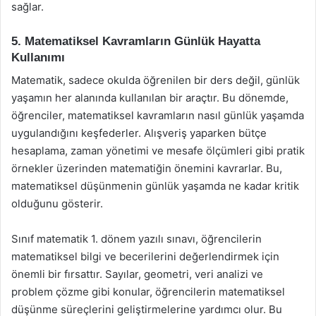
sağlar.
5. Matematiksel Kavramların Günlük Hayatta
Kullanımı
Matematik, sadece okulda öğrenilen bir ders değil, günlük
yaşamın her alanında kullanılan bir araçtır. Bu dönemde,
öğrenciler, matematiksel kavramların nasıl günlük yaşamda
uygulandığını keşfederler. Alışveriş yaparken bütçe
hesaplama, zaman yönetimi ve mesafe ölçümleri gibi pratik
örnekler üzerinden matematiğin önemini kavrarlar. Bu,
matematiksel düşünmenin günlük yaşamda ne kadar kritik
olduğunu gösterir.
Sınıf matematik 1. dönem yazılı sınavı, öğrencilerin
matematiksel bilgi ve becerilerini değerlendirmek için
önemli bir fırsattır. Sayılar, geometri, veri analizi ve
problem çözme gibi konular, öğrencilerin matematiksel
düşünme süreçlerini geliştirmelerine yardımcı olur. Bu