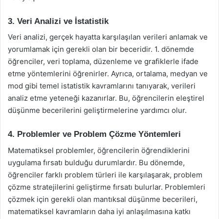
3. Veri Analizi ve İstatistik
Veri analizi, gerçek hayatta karşılaşılan verileri anlamak ve
yorumlamak için gerekli olan bir beceridir. 1. dönemde
öğrenciler, veri toplama, düzenleme ve grafiklerle ifade
etme yöntemlerini öğrenirler. Ayrıca, ortalama, medyan ve
mod gibi temel istatistik kavramlarını tanıyarak, verileri
analiz etme yeteneği kazanırlar. Bu, öğrencilerin eleştirel
düşünme becerilerini geliştirmelerine yardımcı olur.
4. Problemler ve Problem Çözme Yöntemleri
Matematiksel problemler, öğrencilerin öğrendiklerini
uygulama fırsatı bulduğu durumlardır. Bu dönemde,
öğrenciler farklı problem türleri ile karşılaşarak, problem
çözme stratejilerini geliştirme fırsatı bulurlar. Problemleri
çözmek için gerekli olan mantıksal düşünme becerileri,
matematiksel kavramların daha iyi anlaşılmasına katkı