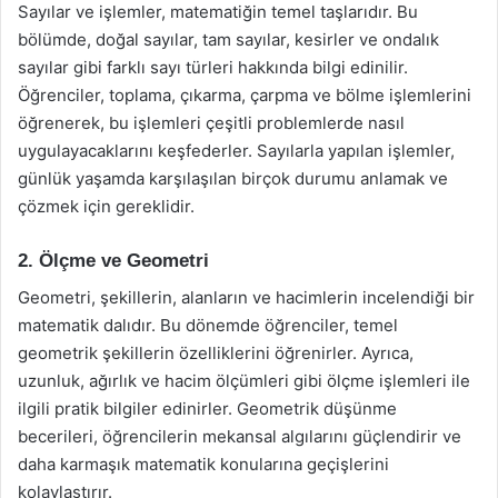
Sayılar ve işlemler, matematiğin temel taşlarıdır. Bu
bölümde, doğal sayılar, tam sayılar, kesirler ve ondalık
sayılar gibi farklı sayı türleri hakkında bilgi edinilir.
Öğrenciler, toplama, çıkarma, çarpma ve bölme işlemlerini
öğrenerek, bu işlemleri çeşitli problemlerde nasıl
uygulayacaklarını keşfederler. Sayılarla yapılan işlemler,
günlük yaşamda karşılaşılan birçok durumu anlamak ve
çözmek için gereklidir.
2. Ölçme ve Geometri
Geometri, şekillerin, alanların ve hacimlerin incelendiği bir
matematik dalıdır. Bu dönemde öğrenciler, temel
geometrik şekillerin özelliklerini öğrenirler. Ayrıca,
uzunluk, ağırlık ve hacim ölçümleri gibi ölçme işlemleri ile
ilgili pratik bilgiler edinirler. Geometrik düşünme
becerileri, öğrencilerin mekansal algılarını güçlendirir ve
daha karmaşık matematik konularına geçişlerini
kolaylaştırır.