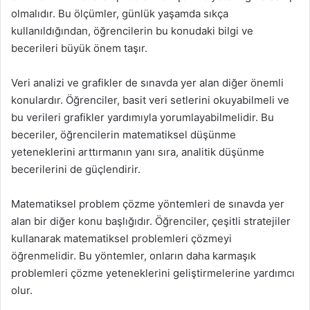
olmalıdır. Bu ölçümler, günlük yaşamda sıkça
kullanıldığından, öğrencilerin bu konudaki bilgi ve
becerileri büyük önem taşır.
Veri analizi ve grafikler de sınavda yer alan diğer önemli
konulardır. Öğrenciler, basit veri setlerini okuyabilmeli ve
bu verileri grafikler yardımıyla yorumlayabilmelidir. Bu
beceriler, öğrencilerin matematiksel düşünme
yeteneklerini arttırmanın yanı sıra, analitik düşünme
becerilerini de güçlendirir.
Matematiksel problem çözme yöntemleri de sınavda yer
alan bir diğer konu başlığıdır. Öğrenciler, çeşitli stratejiler
kullanarak matematiksel problemleri çözmeyi
öğrenmelidir. Bu yöntemler, onların daha karmaşık
problemleri çözme yeteneklerini geliştirmelerine yardımcı
olur.