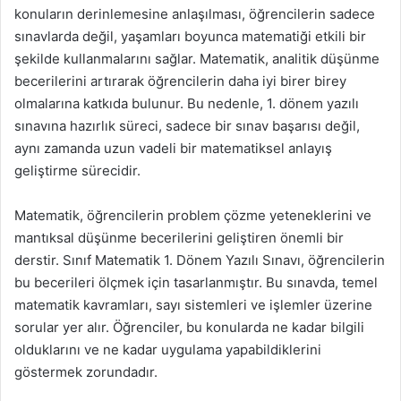
konuların derinlemesine anlaşılması, öğrencilerin sadece
sınavlarda değil, yaşamları boyunca matematiği etkili bir
şekilde kullanmalarını sağlar. Matematik, analitik düşünme
becerilerini artırarak öğrencilerin daha iyi birer birey
olmalarına katkıda bulunur. Bu nedenle, 1. dönem yazılı
sınavına hazırlık süreci, sadece bir sınav başarısı değil,
aynı zamanda uzun vadeli bir matematiksel anlayış
geliştirme sürecidir.
Matematik, öğrencilerin problem çözme yeteneklerini ve
mantıksal düşünme becerilerini geliştiren önemli bir
derstir. Sınıf Matematik 1. Dönem Yazılı Sınavı, öğrencilerin
bu becerileri ölçmek için tasarlanmıştır. Bu sınavda, temel
matematik kavramları, sayı sistemleri ve işlemler üzerine
sorular yer alır. Öğrenciler, bu konularda ne kadar bilgili
olduklarını ve ne kadar uygulama yapabildiklerini
göstermek zorundadır.