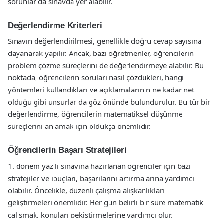
sorunlar da sınavda yer alabilir.
Değerlendirme Kriterleri
Sınavın değerlendirilmesi, genellikle doğru cevap sayısına
dayanarak yapılır. Ancak, bazı öğretmenler, öğrencilerin
problem çözme süreçlerini de değerlendirmeye alabilir. Bu
noktada, öğrencilerin soruları nasıl çözdükleri, hangi
yöntemleri kullandıkları ve açıklamalarının ne kadar net
olduğu gibi unsurlar da göz önünde bulundurulur. Bu tür bir
değerlendirme, öğrencilerin matematiksel düşünme
süreçlerini anlamak için oldukça önemlidir.
Öğrencilerin Başarı Stratejileri
1. dönem yazılı sınavına hazırlanan öğrenciler için bazı
stratejiler ve ipuçları, başarılarını artırmalarına yardımcı
olabilir. Öncelikle, düzenli çalışma alışkanlıkları
geliştirmeleri önemlidir. Her gün belirli bir süre matematik
çalışmak, konuları pekiştirmelerine yardımcı olur.