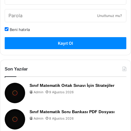
Unuttunuz mu?
Beni hatırla
Kayıt Ol
Son Yazılar
Sınıf Matematik Ortak Sınavı İçin Stratejiler
Admin
9 Ağustos 2026
Sınıf Matematik Soru Bankası PDF Dosyası
Admin
8 Ağustos 2026