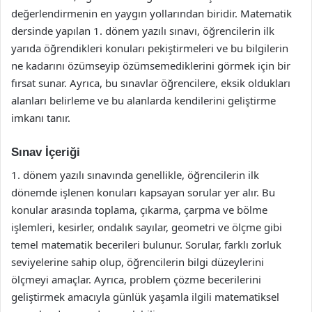
değerlendirmenin en yaygın yollarından biridir. Matematik
dersinde yapılan 1. dönem yazılı sınavı, öğrencilerin ilk
yarıda öğrendikleri konuları pekiştirmeleri ve bu bilgilerin
ne kadarını özümseyip özümsemediklerini görmek için bir
fırsat sunar. Ayrıca, bu sınavlar öğrencilere, eksik oldukları
alanları belirleme ve bu alanlarda kendilerini geliştirme
imkanı tanır.
Sınav İçeriği
1. dönem yazılı sınavında genellikle, öğrencilerin ilk
dönemde işlenen konuları kapsayan sorular yer alır. Bu
konular arasında toplama, çıkarma, çarpma ve bölme
işlemleri, kesirler, ondalık sayılar, geometri ve ölçme gibi
temel matematik becerileri bulunur. Sorular, farklı zorluk
seviyelerine sahip olup, öğrencilerin bilgi düzeylerini
ölçmeyi amaçlar. Ayrıca, problem çözme becerilerini
geliştirmek amacıyla günlük yaşamla ilgili matematiksel