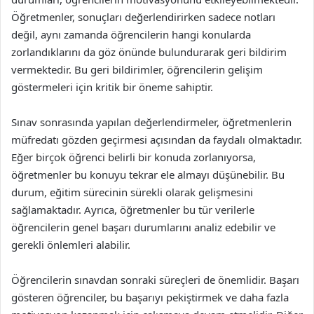
Öğretmenler, sonuçları değerlendirirken sadece notları
değil, aynı zamanda öğrencilerin hangi konularda
zorlandıklarını da göz önünde bulundurarak geri bildirim
vermektedir. Bu geri bildirimler, öğrencilerin gelişim
göstermeleri için kritik bir öneme sahiptir.
Sınav sonrasında yapılan değerlendirmeler, öğretmenlerin
müfredatı gözden geçirmesi açısından da faydalı olmaktadır.
Eğer birçok öğrenci belirli bir konuda zorlanıyorsa,
öğretmenler bu konuyu tekrar ele almayı düşünebilir. Bu
durum, eğitim sürecinin sürekli olarak gelişmesini
sağlamaktadır. Ayrıca, öğretmenler bu tür verilerle
öğrencilerin genel başarı durumlarını analiz edebilir ve
gerekli önlemleri alabilir.
Öğrencilerin sınavdan sonraki süreçleri de önemlidir. Başarı
gösteren öğrenciler, bu başarıyı pekiştirmek ve daha fazla