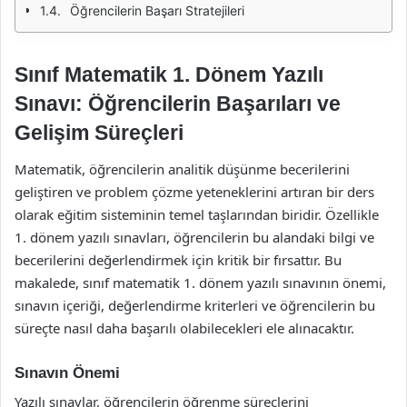
Öğrencilerin Başarı Stratejileri
Sınıf Matematik 1. Dönem Yazılı
Sınavı: Öğrencilerin Başarıları ve
Gelişim Süreçleri
Matematik, öğrencilerin analitik düşünme becerilerini
geliştiren ve problem çözme yeteneklerini artıran bir ders
olarak eğitim sisteminin temel taşlarından biridir. Özellikle
1. dönem yazılı sınavları, öğrencilerin bu alandaki bilgi ve
becerilerini değerlendirmek için kritik bir fırsattır. Bu
makalede, sınıf matematik 1. dönem yazılı sınavının önemi,
sınavın içeriği, değerlendirme kriterleri ve öğrencilerin bu
süreçte nasıl daha başarılı olabilecekleri ele alınacaktır.
Sınavın Önemi
Yazılı sınavlar, öğrencilerin öğrenme süreçlerini