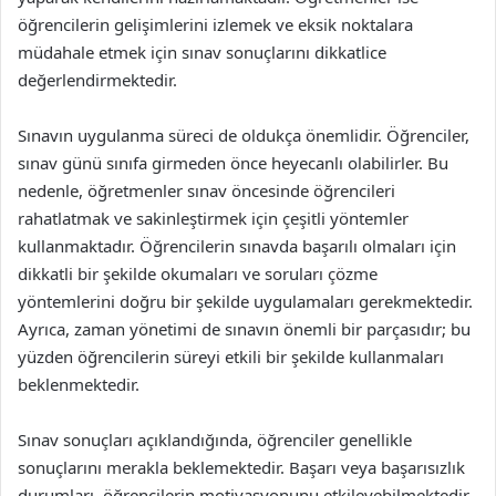
öğrencilerin gelişimlerini izlemek ve eksik noktalara
müdahale etmek için sınav sonuçlarını dikkatlice
değerlendirmektedir.
Sınavın uygulanma süreci de oldukça önemlidir. Öğrenciler,
sınav günü sınıfa girmeden önce heyecanlı olabilirler. Bu
nedenle, öğretmenler sınav öncesinde öğrencileri
rahatlatmak ve sakinleştirmek için çeşitli yöntemler
kullanmaktadır. Öğrencilerin sınavda başarılı olmaları için
dikkatli bir şekilde okumaları ve soruları çözme
yöntemlerini doğru bir şekilde uygulamaları gerekmektedir.
Ayrıca, zaman yönetimi de sınavın önemli bir parçasıdır; bu
yüzden öğrencilerin süreyi etkili bir şekilde kullanmaları
beklenmektedir.
Sınav sonuçları açıklandığında, öğrenciler genellikle
sonuçlarını merakla beklemektedir. Başarı veya başarısızlık
durumları, öğrencilerin motivasyonunu etkileyebilmektedir.