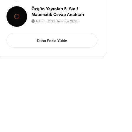
Özgün Yayınları 5. Sınıf
Matematik Cevap Anahtarı
Admin
23 Temmuz 2026
Daha Fazla Yükle