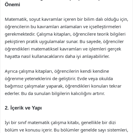
Önemi
Matematik, soyut kavramlar içeren bir bilim dalı olduğu için,
öğrencilerin bu kavramları anlamaları ve içselleştirmeleri
gerekmektedir. Çalışma kitapları, öğrencilere teorik bilgileri
pekiştiren pratik uygulamalar sunar. Bu sayede, öğrenciler
öğrendikleri matematiksel kavramları ve işlemleri gerçek
hayatta nasıl kullanacaklarını daha iyi anlayabilirler.
Ayrıca çalışma kitapları, öğrencilerin kendi kendine
öğrenme yeteneklerini de geliştirir. Evde veya okulda
bağımsız çalışmalar yaparak, öğrendikleri konuları tekrar
ederler. Bu da sunulan bilgilerin kalıcılığını artırır.
2. İçerik ve Yapı
İyi bir sınıf matematik çalışma kitabı, genellikle bir dizi
bölüm ve konusu içerir. Bu bölümler genelde sayı sistemleri,