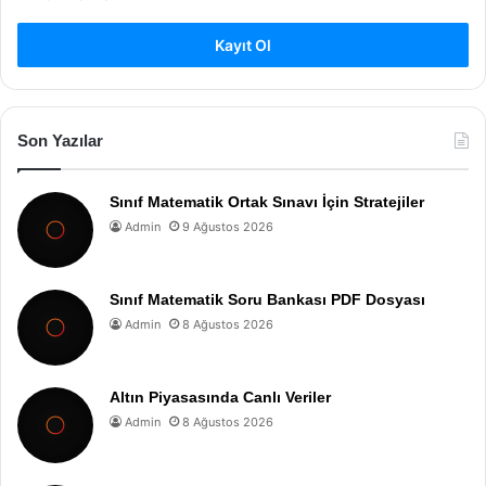
Kayıt Ol
Son Yazılar
Sınıf Matematik Ortak Sınavı İçin Stratejiler
Admin
9 Ağustos 2026
Sınıf Matematik Soru Bankası PDF Dosyası
Admin
8 Ağustos 2026
Altın Piyasasında Canlı Veriler
Admin
8 Ağustos 2026