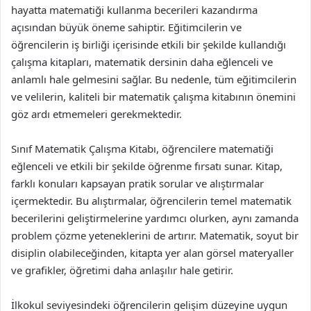
hayatta matematiği kullanma becerileri kazandırma
açısından büyük öneme sahiptir. Eğitimcilerin ve
öğrencilerin iş birliği içerisinde etkili bir şekilde kullandığı
çalışma kitapları, matematik dersinin daha eğlenceli ve
anlamlı hale gelmesini sağlar. Bu nedenle, tüm eğitimcilerin
ve velilerin, kaliteli bir matematik çalışma kitabının önemini
göz ardı etmemeleri gerekmektedir.
Sınıf Matematik Çalışma Kitabı, öğrencilere matematiği
eğlenceli ve etkili bir şekilde öğrenme fırsatı sunar. Kitap,
farklı konuları kapsayan pratik sorular ve alıştırmalar
içermektedir. Bu alıştırmalar, öğrencilerin temel matematik
becerilerini geliştirmelerine yardımcı olurken, aynı zamanda
problem çözme yeteneklerini de artırır. Matematik, soyut bir
disiplin olabileceğinden, kitapta yer alan görsel materyaller
ve grafikler, öğretimi daha anlaşılır hale getirir.
İlkokul seviyesindeki öğrencilerin gelişim düzeyine uygun