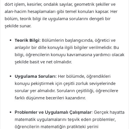
dört işlem, kesirler, ondalık sayılar, geometrik şekiller ve
alan-hacim hesaplamaları gibi temel konuları kapsar. Her
bölüm, teorik bilgi ile uygulama sorularını dengeli bir
şekilde sunar.
Teorik Bilgi
: Bölümlerin başlangıcında, öğretici ve
anlaşılır bir dille konuyla ilgili bilgiler verilmelidir. Bu
bilgi, öğrencilerin konuyu kavramasına yardımcı olacak
şekilde basit ve net olmalıdır.
Uygulama Soruları
: Her bölümde, öğrendikleri
konuyu pekiştirmek için çeşitli zorluk seviyelerinde
sorular yer almalıdır. Soruların çeşitliliği, öğrencilere
farklı düşünme becerileri kazandırır.
Problemler ve Uygulamalı Çalışmalar
: Gerçek hayatta
matematik uygulamalarını teşvik eden problemler,
öğrencilerin matematiğin pratikteki yerini