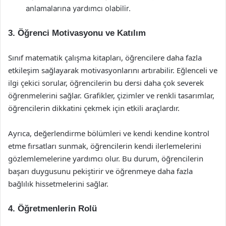
anlamalarına yardımcı olabilir.
3. Öğrenci Motivasyonu ve Katılım
Sınıf matematik çalışma kitapları, öğrencilere daha fazla
etkileşim sağlayarak motivasyonlarını artırabilir. Eğlenceli ve
ilgi çekici sorular, öğrencilerin bu dersi daha çok severek
öğrenmelerini sağlar. Grafikler, çizimler ve renkli tasarımlar,
öğrencilerin dikkatini çekmek için etkili araçlardır.
Ayrıca, değerlendirme bölümleri ve kendi kendine kontrol
etme fırsatları sunmak, öğrencilerin kendi ilerlemelerini
gözlemlemelerine yardımcı olur. Bu durum, öğrencilerin
başarı duygusunu pekiştirir ve öğrenmeye daha fazla
bağlılık hissetmelerini sağlar.
4. Öğretmenlerin Rolü