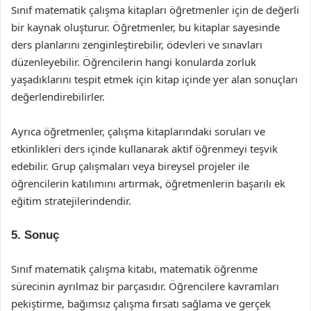
Sınıf matematik çalışma kitapları öğretmenler için de değerli
bir kaynak oluşturur. Öğretmenler, bu kitaplar sayesinde
ders planlarını zenginleştirebilir, ödevleri ve sınavları
düzenleyebilir. Öğrencilerin hangi konularda zorluk
yaşadıklarını tespit etmek için kitap içinde yer alan sonuçları
değerlendirebilirler.
Ayrıca öğretmenler, çalışma kitaplarındaki soruları ve
etkinlikleri ders içinde kullanarak aktif öğrenmeyi teşvik
edebilir. Grup çalışmaları veya bireysel projeler ile
öğrencilerin katılımını artırmak, öğretmenlerin başarılı ek
eğitim stratejilerindendir.
5. Sonuç
Sınıf matematik çalışma kitabı, matematik öğrenme
sürecinin ayrılmaz bir parçasıdır. Öğrencilere kavramları
pekiştirme, bağımsız çalışma fırsatı sağlama ve gerçek