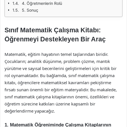
4. Öğretmenlerin Rolü
5. Sonuç
Sınıf Matematik Çalışma Kitabı:
Öğrenmeyi Destekleyen Bir Araç
Matematik, eğitim hayatının temel taşlarından biridir.
Çocukların; analitik düşünme, problem çözme, mantık
yürütme ve sayısal becerilerini geliştirmeleri için kritik bir
rol oynamaktadır. Bu bağlamda, sınıf matematik çalışma
kitabı, öğrencilere matematiksel kavramları pekiştirme
fırsatı sunan önemli bir eğitim materyalidir. Bu makalede,
sınıf matematik çalışma kitaplarının önemi, özellikleri ve
öğretim sürecine katkıları üzerine kapsamlı bir
değerlendirme yapacağız.
1. Matematik Öğreniminde Çalışma Kitaplarının