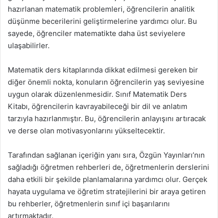
hazırlanan matematik problemleri, öğrencilerin analitik
düşünme becerilerini geliştirmelerine yardımcı olur. Bu
sayede, öğrenciler matematikte daha üst seviyelere
ulaşabilirler.
Matematik ders kitaplarında dikkat edilmesi gereken bir
diğer önemli nokta, konuların öğrencilerin yaş seviyesine
uygun olarak düzenlenmesidir. Sınıf Matematik Ders
Kitabı, öğrencilerin kavrayabileceği bir dil ve anlatım
tarzıyla hazırlanmıştır. Bu, öğrencilerin anlayışını artıracak
ve derse olan motivasyonlarını yükseltecektir.
Tarafından sağlanan içeriğin yanı sıra, Özgün Yayınları’nın
sağladığı öğretmen rehberleri de, öğretmenlerin derslerini
daha etkili bir şekilde planlamalarına yardımcı olur. Gerçek
hayata uygulama ve öğretim stratejilerini bir araya getiren
bu rehberler, öğretmenlerin sınıf içi başarılarını
artırmaktadır.