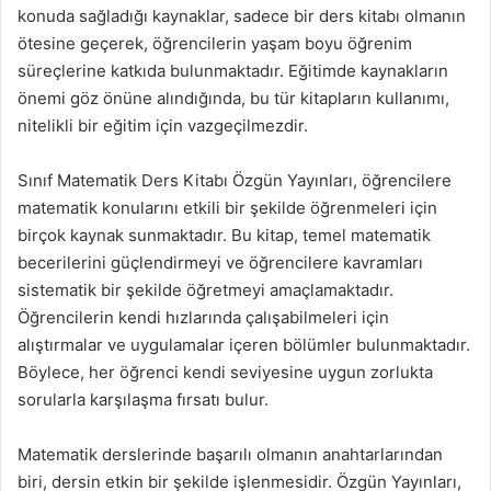
konuda sağladığı kaynaklar, sadece bir ders kitabı olmanın
ötesine geçerek, öğrencilerin yaşam boyu öğrenim
süreçlerine katkıda bulunmaktadır. Eğitimde kaynakların
önemi göz önüne alındığında, bu tür kitapların kullanımı,
nitelikli bir eğitim için vazgeçilmezdir.
Sınıf Matematik Ders Kitabı Özgün Yayınları, öğrencilere
matematik konularını etkili bir şekilde öğrenmeleri için
birçok kaynak sunmaktadır. Bu kitap, temel matematik
becerilerini güçlendirmeyi ve öğrencilere kavramları
sistematik bir şekilde öğretmeyi amaçlamaktadır.
Öğrencilerin kendi hızlarında çalışabilmeleri için
alıştırmalar ve uygulamalar içeren bölümler bulunmaktadır.
Böylece, her öğrenci kendi seviyesine uygun zorlukta
sorularla karşılaşma fırsatı bulur.
Matematik derslerinde başarılı olmanın anahtarlarından
biri, dersin etkin bir şekilde işlenmesidir. Özgün Yayınları,