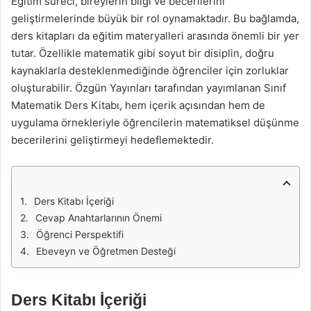
Eğitim süreci, bireylerin bilgi ve becerilerini
geliştirmelerinde büyük bir rol oynamaktadır. Bu bağlamda,
ders kitapları da eğitim materyalleri arasında önemli bir yer
tutar. Özellikle matematik gibi soyut bir disiplin, doğru
kaynaklarla desteklenmediğinde öğrenciler için zorluklar
oluşturabilir. Özgün Yayınları tarafından yayımlanan Sınıf
Matematik Ders Kitabı, hem içerik açısından hem de
uygulama örnekleriyle öğrencilerin matematiksel düşünme
becerilerini geliştirmeyi hedeflemektedir.
Ders Kitabı İçeriği
Cevap Anahtarlarının Önemi
Öğrenci Perspektifi
Ebeveyn ve Öğretmen Desteği
Ders Kitabı İçeriği