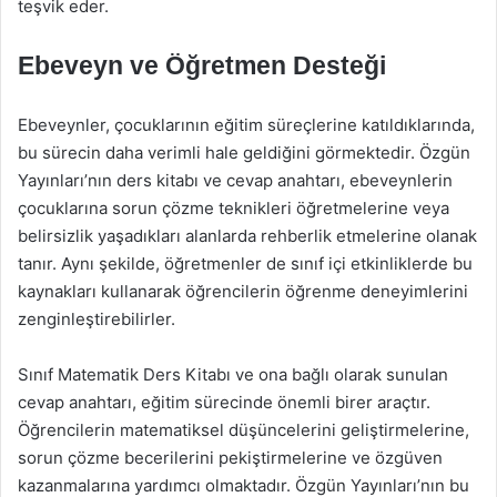
teşvik eder.
Ebeveyn ve Öğretmen Desteği
Ebeveynler, çocuklarının eğitim süreçlerine katıldıklarında,
bu sürecin daha verimli hale geldiğini görmektedir. Özgün
Yayınları’nın ders kitabı ve cevap anahtarı, ebeveynlerin
çocuklarına sorun çözme teknikleri öğretmelerine veya
belirsizlik yaşadıkları alanlarda rehberlik etmelerine olanak
tanır. Aynı şekilde, öğretmenler de sınıf içi etkinliklerde bu
kaynakları kullanarak öğrencilerin öğrenme deneyimlerini
zenginleştirebilirler.
Sınıf Matematik Ders Kitabı ve ona bağlı olarak sunulan
cevap anahtarı, eğitim sürecinde önemli birer araçtır.
Öğrencilerin matematiksel düşüncelerini geliştirmelerine,
sorun çözme becerilerini pekiştirmelerine ve özgüven
kazanmalarına yardımcı olmaktadır. Özgün Yayınları’nın bu