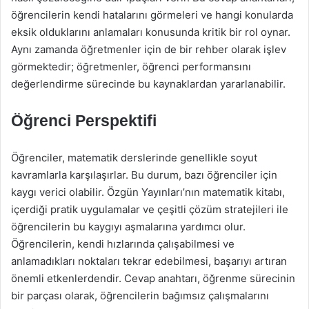
öğrencilerin kendi hatalarını görmeleri ve hangi konularda
eksik olduklarını anlamaları konusunda kritik bir rol oynar.
Aynı zamanda öğretmenler için de bir rehber olarak işlev
görmektedir; öğretmenler, öğrenci performansını
değerlendirme sürecinde bu kaynaklardan yararlanabilir.
Öğrenci Perspektifi
Öğrenciler, matematik derslerinde genellikle soyut
kavramlarla karşılaşırlar. Bu durum, bazı öğrenciler için
kaygı verici olabilir. Özgün Yayınları’nın matematik kitabı,
içerdiği pratik uygulamalar ve çeşitli çözüm stratejileri ile
öğrencilerin bu kaygıyı aşmalarına yardımcı olur.
Öğrencilerin, kendi hızlarında çalışabilmesi ve
anlamadıkları noktaları tekrar edebilmesi, başarıyı artıran
önemli etkenlerdendir. Cevap anahtarı, öğrenme sürecinin
bir parçası olarak, öğrencilerin bağımsız çalışmalarını