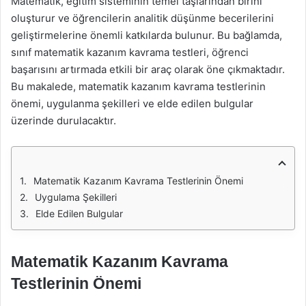
Matematik, eğitim sisteminin temel taşlarından birini
oluşturur ve öğrencilerin analitik düşünme becerilerini
geliştirmelerine önemli katkılarda bulunur. Bu bağlamda,
sınıf matematik kazanım kavrama testleri, öğrenci
başarısını artırmada etkili bir araç olarak öne çıkmaktadır.
Bu makalede, matematik kazanım kavrama testlerinin
önemi, uygulanma şekilleri ve elde edilen bulgular
üzerinde durulacaktır.
Matematik Kazanım Kavrama Testlerinin Önemi
Uygulama Şekilleri
Elde Edilen Bulgular
Matematik Kazanım Kavrama
Testlerinin Önemi