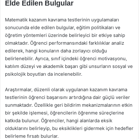
Elde Edilen Bulgular
Matematik kazanım kavrama testlerinin uygulamaları
sonucunda elde edilen bulgular, eğitim politikaları ve
öğretim yöntemleri üzerinde belirleyici bir etkiye sahip
olmaktadır. Öğrenci performansındaki farklılıklar analiz
edilerek, hangi konuların daha zorlayıcı olduğu
belirlenebilir. Ayrıca, sınıf içindeki öğrenci motivasyonu,
katılım düzeyi ve akademik başarı gibi unsurların sosyal ve
psikolojik boyutları da incelenebilir.
Araştırmalar, düzenli olarak uygulanan kazanım kavrama
testlerinin öğrenci başarısını artırdığına dair güçlü veriler
sunmaktadır. Özellikle geri bildirim mekanizmalarının etkin
bir şekilde işlemesi, öğrencilerin öğrenme süreçlerine
katkıda bulunur. Öğrenciler, hangi alanlarda eksik
olduklarını belirleyip, bu eksiklikleri gidermek için hedefler
belirleme fırsatı bulurlar.