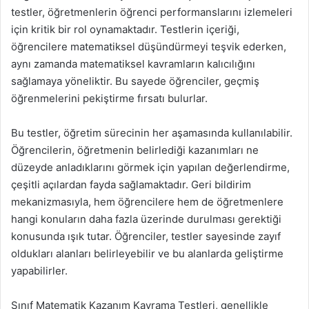
testler, öğretmenlerin öğrenci performanslarını izlemeleri
için kritik bir rol oynamaktadır. Testlerin içeriği,
öğrencilere matematiksel düşündürmeyi teşvik ederken,
aynı zamanda matematiksel kavramların kalıcılığını
sağlamaya yöneliktir. Bu sayede öğrenciler, geçmiş
öğrenmelerini pekiştirme fırsatı bulurlar.
Bu testler, öğretim sürecinin her aşamasında kullanılabilir.
Öğrencilerin, öğretmenin belirlediği kazanımları ne
düzeyde anladıklarını görmek için yapılan değerlendirme,
çeşitli açılardan fayda sağlamaktadır. Geri bildirim
mekanizmasıyla, hem öğrencilere hem de öğretmenlere
hangi konuların daha fazla üzerinde durulması gerektiği
konusunda ışık tutar. Öğrenciler, testler sayesinde zayıf
oldukları alanları belirleyebilir ve bu alanlarda geliştirme
yapabilirler.
Sınıf Matematik Kazanım Kavrama Testleri, genellikle