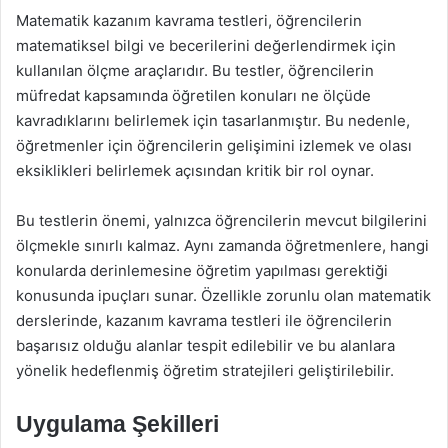
Matematik kazanım kavrama testleri, öğrencilerin
matematiksel bilgi ve becerilerini değerlendirmek için
kullanılan ölçme araçlarıdır. Bu testler, öğrencilerin
müfredat kapsamında öğretilen konuları ne ölçüde
kavradıklarını belirlemek için tasarlanmıştır. Bu nedenle,
öğretmenler için öğrencilerin gelişimini izlemek ve olası
eksiklikleri belirlemek açısından kritik bir rol oynar.
Bu testlerin önemi, yalnızca öğrencilerin mevcut bilgilerini
ölçmekle sınırlı kalmaz. Aynı zamanda öğretmenlere, hangi
konularda derinlemesine öğretim yapılması gerektiği
konusunda ipuçları sunar. Özellikle zorunlu olan matematik
derslerinde, kazanım kavrama testleri ile öğrencilerin
başarısız olduğu alanlar tespit edilebilir ve bu alanlara
yönelik hedeflenmiş öğretim stratejileri geliştirilebilir.
Uygulama Şekilleri