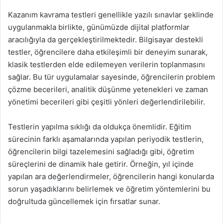
Kazanım kavrama testleri genellikle yazılı sınavlar şeklinde
uygulanmakla birlikte, günümüzde dijital platformlar
aracılığıyla da gerçekleştirilmektedir. Bilgisayar destekli
testler, öğrencilere daha etkileşimli bir deneyim sunarak,
klasik testlerden elde edilemeyen verilerin toplanmasını
sağlar. Bu tür uygulamalar sayesinde, öğrencilerin problem
çözme becerileri, analitik düşünme yetenekleri ve zaman
yönetimi becerileri gibi çeşitli yönleri değerlendirilebilir.
Testlerin yapılma sıklığı da oldukça önemlidir. Eğitim
sürecinin farklı aşamalarında yapılan periyodik testlerin,
öğrencilerin bilgi tazelemesini sağladığı gibi, öğretim
süreçlerini de dinamik hale getirir. Örneğin, yıl içinde
yapılan ara değerlendirmeler, öğrencilerin hangi konularda
sorun yaşadıklarını belirlemek ve öğretim yöntemlerini bu
doğrultuda güncellemek için fırsatlar sunar.