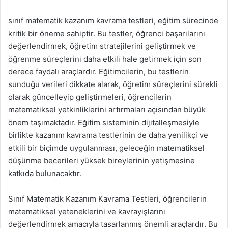
sınıf matematik kazanım kavrama testleri, eğitim sürecinde
kritik bir öneme sahiptir. Bu testler, öğrenci başarılarını
değerlendirmek, öğretim stratejilerini geliştirmek ve
öğrenme süreçlerini daha etkili hale getirmek için son
derece faydalı araçlardır. Eğitimcilerin, bu testlerin
sunduğu verileri dikkate alarak, öğretim süreçlerini sürekli
olarak güncelleyip geliştirmeleri, öğrencilerin
matematiksel yetkinliklerini artırmaları açısından büyük
önem taşımaktadır. Eğitim sisteminin dijitalleşmesiyle
birlikte kazanım kavrama testlerinin de daha yenilikçi ve
etkili bir biçimde uygulanması, geleceğin matematiksel
düşünme becerileri yüksek bireylerinin yetişmesine
katkıda bulunacaktır.
Sınıf Matematik Kazanım Kavrama Testleri, öğrencilerin
matematiksel yeteneklerini ve kavrayışlarını
değerlendirmek amacıyla tasarlanmış önemli araçlardır. Bu