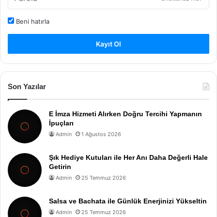
Beni hatırla
Kayıt Ol
Son Yazılar
E İmza Hizmeti Alırken Doğru Tercihi Yapmanın
İpuçları
Admin
1 Ağustos 2026
Şık Hediye Kutuları ile Her Anı Daha Değerli Hale
Getirin
Admin
25 Temmuz 2026
Salsa ve Bachata ile Günlük Enerjinizi Yükseltin
Admin
25 Temmuz 2026