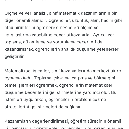
Ölçme ve veri analizi, sınıf matematik kazanımlarının bir
diğer önemli alanıdır. Öğrenciler, uzunluk, alan, hacim gibi
ölçü birimlerini öğrenerek, nesneleri ölçme ve
karşılaştırma yapabilme becerisi kazanırlar. Ayrıca, veri
toplama, düzenleme ve yorumlama becerileri de
kazandırılarak, öğrencilerin analitik düşünme yetenekleri
geliştirilir.
Matematiksel işlemler, sınıf kazanımlarında merkezi bir rol
oynamaktadır. Toplama, çıkarma, çarpma ve bölme gibi
temel işlemleri öğrenmek, öğrencilerin matematiksel
düşünme becerilerini geliştirmelerine yardımcı olur. Bu
işlemleri uygularken, öğrencilerin problem çözme
stratejilerini geliştirmeleri de sağlanır.
Kazanımların değerlendirilmesi, öğretim sürecinin önemli
bir parçasıdır. Öğretmenler, öğrencilerin bu kazanımları ne