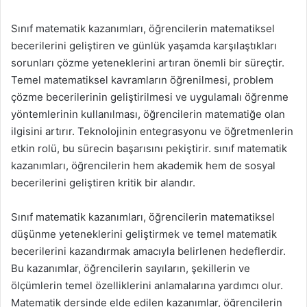
Sınıf matematik kazanımları, öğrencilerin matematiksel
becerilerini geliştiren ve günlük yaşamda karşılaştıkları
sorunları çözme yeteneklerini artıran önemli bir süreçtir.
Temel matematiksel kavramların öğrenilmesi, problem
çözme becerilerinin geliştirilmesi ve uygulamalı öğrenme
yöntemlerinin kullanılması, öğrencilerin matematiğe olan
ilgisini artırır. Teknolojinin entegrasyonu ve öğretmenlerin
etkin rolü, bu sürecin başarısını pekiştirir. sınıf matematik
kazanımları, öğrencilerin hem akademik hem de sosyal
becerilerini geliştiren kritik bir alandır.
Sınıf matematik kazanımları, öğrencilerin matematiksel
düşünme yeteneklerini geliştirmek ve temel matematik
becerilerini kazandırmak amacıyla belirlenen hedeflerdir.
Bu kazanımlar, öğrencilerin sayıların, şekillerin ve
ölçümlerin temel özelliklerini anlamalarına yardımcı olur.
Matematik dersinde elde edilen kazanımlar, öğrencilerin