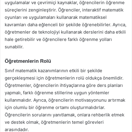
uygulamalar ve çevrimiçi kaynaklar, öğrencilerin öğrenme
süreçlerini zenginleştirir. Öğrenciler, interaktif matematik
oyunları ve uygulamaları kullanarak matematiksel
kavramları daha eğlenceli bir şekilde öğrenebilirler. Ayrıca,
öğretmenler de teknolojiyi kullanarak derslerini daha etkili
hale getirebilir ve öğrencilere farklı öğrenme yolları
sunabilir.
Öğretmenlerin Rolü
Sınıf matematik kazanımlarının etkili bir şekilde
gerçekleşmesi için öğretmenlerin rolü oldukça önemlidir.
Öğretmenler, öğrencilerin ihtiyaçlarına göre ders planları
yapmalı, farklı öğrenme stillerine uygun yöntemler
kullanmalıdır. Ayrıca, öğrencilerin motivasyonunu artırmak
için olumlu bir öğrenme ortamı oluşturmalıdırlar.
Öğrencilerin sorularını yanıtlamak, onlara rehberlik etmek
ve destek olmak, öğretmenlerin temel görevleri
arasındadır.