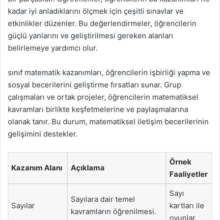
kadar iyi anladıklarını ölçmek için çeşitli sınavlar ve
etkinlikler düzenler. Bu değerlendirmeler, öğrencilerin
güçlü yanlarını ve geliştirilmesi gereken alanları
belirlemeye yardımcı olur.
sınıf matematik kazanımları, öğrencilerin işbirliği yapma ve
sosyal becerilerini geliştirme fırsatları sunar. Grup
çalışmaları ve ortak projeler, öğrencilerin matematiksel
kavramları birlikte keşfetmelerine ve paylaşmalarına
olanak tanır. Bu durum, matematiksel iletişim becerilerinin
gelişimini destekler.
Örnek
Kazanım Alanı
Açıklama
Faaliyetler
Sayı
Sayılara dair temel
Sayılar
kartları ile
kavramların öğrenilmesi.
oyunlar.