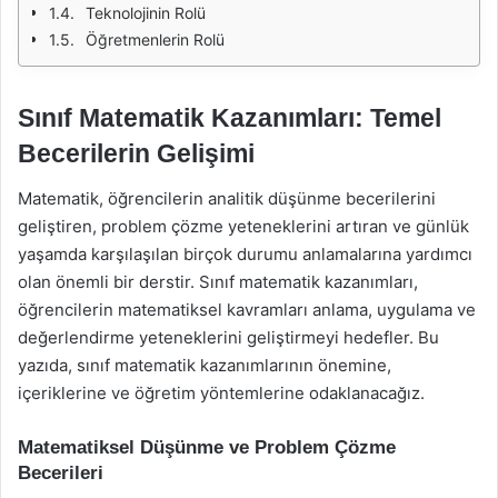
Teknolojinin Rolü
Öğretmenlerin Rolü
Sınıf Matematik Kazanımları: Temel
Becerilerin Gelişimi
Matematik, öğrencilerin analitik düşünme becerilerini
geliştiren, problem çözme yeteneklerini artıran ve günlük
yaşamda karşılaşılan birçok durumu anlamalarına yardımcı
olan önemli bir derstir. Sınıf matematik kazanımları,
öğrencilerin matematiksel kavramları anlama, uygulama ve
değerlendirme yeteneklerini geliştirmeyi hedefler. Bu
yazıda, sınıf matematik kazanımlarının önemine,
içeriklerine ve öğretim yöntemlerine odaklanacağız.
Matematiksel Düşünme ve Problem Çözme
Becerileri