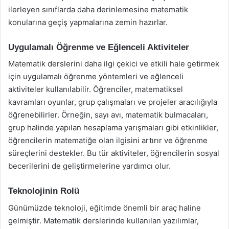
ilerleyen sınıflarda daha derinlemesine matematik
konularına geçiş yapmalarına zemin hazırlar.
Uygulamalı Öğrenme ve Eğlenceli Aktiviteler
Matematik derslerini daha ilgi çekici ve etkili hale getirmek
için uygulamalı öğrenme yöntemleri ve eğlenceli
aktiviteler kullanılabilir. Öğrenciler, matematiksel
kavramları oyunlar, grup çalışmaları ve projeler aracılığıyla
öğrenebilirler. Örneğin, sayı avı, matematik bulmacaları,
grup halinde yapılan hesaplama yarışmaları gibi etkinlikler,
öğrencilerin matematiğe olan ilgisini artırır ve öğrenme
süreçlerini destekler. Bu tür aktiviteler, öğrencilerin sosyal
becerilerini de geliştirmelerine yardımcı olur.
Teknolojinin Rolü
Günümüzde teknoloji, eğitimde önemli bir araç haline
gelmiştir. Matematik derslerinde kullanılan yazılımlar,