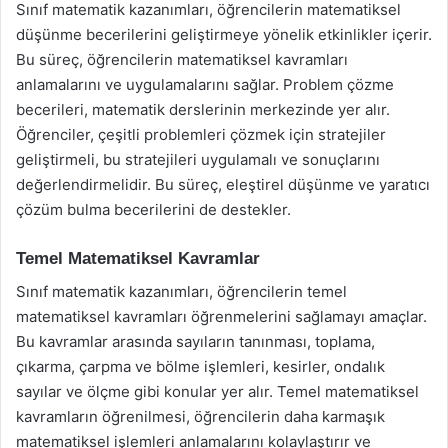
Sınıf matematik kazanımları, öğrencilerin matematiksel
düşünme becerilerini geliştirmeye yönelik etkinlikler içerir.
Bu süreç, öğrencilerin matematiksel kavramları
anlamalarını ve uygulamalarını sağlar. Problem çözme
becerileri, matematik derslerinin merkezinde yer alır.
Öğrenciler, çeşitli problemleri çözmek için stratejiler
geliştirmeli, bu stratejileri uygulamalı ve sonuçlarını
değerlendirmelidir. Bu süreç, eleştirel düşünme ve yaratıcı
çözüm bulma becerilerini de destekler.
Temel Matematiksel Kavramlar
Sınıf matematik kazanımları, öğrencilerin temel
matematiksel kavramları öğrenmelerini sağlamayı amaçlar.
Bu kavramlar arasında sayıların tanınması, toplama,
çıkarma, çarpma ve bölme işlemleri, kesirler, ondalık
sayılar ve ölçme gibi konular yer alır. Temel matematiksel
kavramların öğrenilmesi, öğrencilerin daha karmaşık
matematiksel işlemleri anlamalarını kolaylaştırır ve