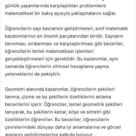
günlük yaşamlarında karşılaştıkları problemlere
matematiksel bir bakış açısıyla yaklaşmalarını sağlar.
Öğrencilerin sayı kavramını geliştirmeleri, sınıf matematik
kazanımlarının en önemli parçalarından biridir. Sayıların
tanınması, sıralanması ve karşılaştırılması gibi beceriler,
öğrencilerin temel matematiksel işlemleri
gerçekleştirmeleri için gereklidir. Bu kazanımlar, aynı
zamanda öğrencilerin zihinsel hesaplama yapma
yeteneklerini de pekiştirir.
Geometri alanında kazanımlar, öğrencilerin şekilleri
tanıma, çizme ve bu şekillerin özelliklerini anlama
becerilerini içerir. Öğrenciler, temel geometrik şekilleri
tanıyarak, bu şekillerin kenar, köşe ve simetri gibi
özelliklerini öğrenirler. Bu beceriler, öğrencilerin
çevrelerindeki dünyayı daha iyi anlamalarına ve görsel
algılarını geliştirmelerine katkıda bulunur.