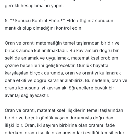
gerekli hesaplamaları yapın.
5. **Sonucu Kontrol Etme:** Elde ettiğiniz sonucun
mantıklı olup olmadığını kontrol edin.
Oran ve orantı matematiğin temel taşlarından biridir ve
birçok alanda kullanılmaktadır. Bu kavramları doğru bir
şekilde anlamak ve uygulamak, matematiksel problem
çözme becerilerini geliştirecektir. Günlük hayatta
karşılaşılan birçok durumda, oran ve orantıyı kullanarak
daha etkili ve doğru kararlar alabiliriz. Bu nedenle, oran ve
orantı konusunu iyi kavramak, öğrencilere büyük bir
avantaj sağlayacaktır.
Oran ve orantı, matematiksel ilişkilerin temel taşlarından
biridir ve birçok günlük yaşam durumuyla doğrudan
ilişkilidir. Oran, iki sayının birbirine olan oranını ifade
ederken, orantı ise iki oran arasındaki eşitliği temsil eder.