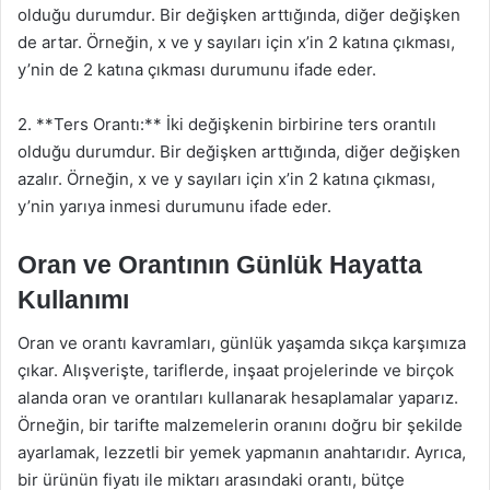
olduğu durumdur. Bir değişken arttığında, diğer değişken
de artar. Örneğin, x ve y sayıları için x’in 2 katına çıkması,
y’nin de 2 katına çıkması durumunu ifade eder.
2. **Ters Orantı:** İki değişkenin birbirine ters orantılı
olduğu durumdur. Bir değişken arttığında, diğer değişken
azalır. Örneğin, x ve y sayıları için x’in 2 katına çıkması,
y’nin yarıya inmesi durumunu ifade eder.
Oran ve Orantının Günlük Hayatta
Kullanımı
Oran ve orantı kavramları, günlük yaşamda sıkça karşımıza
çıkar. Alışverişte, tariflerde, inşaat projelerinde ve birçok
alanda oran ve orantıları kullanarak hesaplamalar yaparız.
Örneğin, bir tarifte malzemelerin oranını doğru bir şekilde
ayarlamak, lezzetli bir yemek yapmanın anahtarıdır. Ayrıca,
bir ürünün fiyatı ile miktarı arasındaki orantı, bütçe