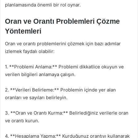
planlamasında önemli bir rol oynar.
Oran ve Orantı Problemleri Çözme
Yöntemleri
Oran ve orantı problemlerini çözmek için bazı adımlar
izlemek faydalı olabilir:
1. **Problemi Anlama:** Problemi dikkatlice okuyun ve
verilen bilgileri anlamaya çalışın.
2. **Verileri Belirleme:** Problemin içinde yer alan
oranları ve sayıları belirleyin.
3. **Oran ve Orantı Kurma:** Belirlediğiniz verilerle oran
ve orantı kurun.
4. **Hesaplama Yapma:** Kurduğunuz orantıyı kullanarak