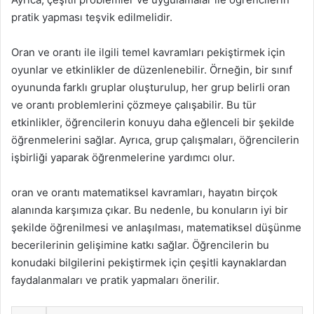
pratik yapması teşvik edilmelidir.
Oran ve orantı ile ilgili temel kavramları pekiştirmek için
oyunlar ve etkinlikler de düzenlenebilir. Örneğin, bir sınıf
oyununda farklı gruplar oluşturulup, her grup belirli oran
ve orantı problemlerini çözmeye çalışabilir. Bu tür
etkinlikler, öğrencilerin konuyu daha eğlenceli bir şekilde
öğrenmelerini sağlar. Ayrıca, grup çalışmaları, öğrencilerin
işbirliği yaparak öğrenmelerine yardımcı olur.
oran ve orantı matematiksel kavramları, hayatın birçok
alanında karşımıza çıkar. Bu nedenle, bu konuların iyi bir
şekilde öğrenilmesi ve anlaşılması, matematiksel düşünme
becerilerinin gelişimine katkı sağlar. Öğrencilerin bu
konudaki bilgilerini pekiştirmek için çeşitli kaynaklardan
faydalanmaları ve pratik yapmaları önerilir.