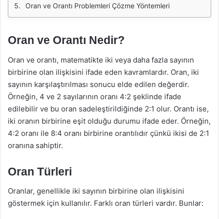
Oran ve Orantı Problemleri Çözme Yöntemleri
Oran ve Orantı Nedir?
Oran ve orantı, matematikte iki veya daha fazla sayının
birbirine olan ilişkisini ifade eden kavramlardır. Oran, iki
sayının karşılaştırılması sonucu elde edilen değerdir.
Örneğin, 4 ve 2 sayılarının oranı 4:2 şeklinde ifade
edilebilir ve bu oran sadeleştirildiğinde 2:1 olur. Orantı ise,
iki oranın birbirine eşit olduğu durumu ifade eder. Örneğin,
4:2 oranı ile 8:4 oranı birbirine orantılıdır çünkü ikisi de 2:1
oranına sahiptir.
Oran Türleri
Oranlar, genellikle iki sayının birbirine olan ilişkisini
göstermek için kullanılır. Farklı oran türleri vardır. Bunlar: