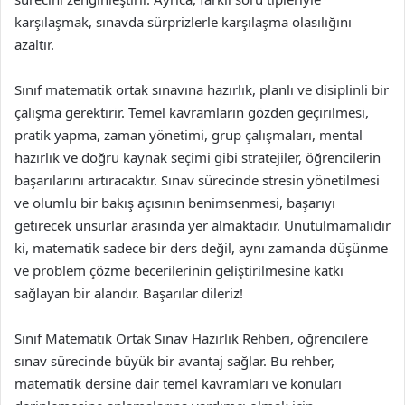
karşılaşmak, sınavda sürprizlerle karşılaşma olasılığını
azaltır.
Sınıf matematik ortak sınavına hazırlık, planlı ve disiplinli bir
çalışma gerektirir. Temel kavramların gözden geçirilmesi,
pratik yapma, zaman yönetimi, grup çalışmaları, mental
hazırlık ve doğru kaynak seçimi gibi stratejiler, öğrencilerin
başarılarını artıracaktır. Sınav sürecinde stresin yönetilmesi
ve olumlu bir bakış açısının benimsenmesi, başarıyı
getirecek unsurlar arasında yer almaktadır. Unutulmamalıdır
ki, matematik sadece bir ders değil, aynı zamanda düşünme
ve problem çözme becerilerinin geliştirilmesine katkı
sağlayan bir alandır. Başarılar dileriz!
Sınıf Matematik Ortak Sınav Hazırlık Rehberi, öğrencilere
sınav sürecinde büyük bir avantaj sağlar. Bu rehber,
matematik dersine dair temel kavramları ve konuları