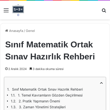
Menü
Ar
Anasayfa
/
Genel
Sınıf Matematik Ortak
Sınav Hazırlık Rehberi
2 Aralık 2024
3 dakika okuma süresi
Sınıf Matematik Ortak Sınav Hazırlık Rehberi
1. Temel Kavramların Gözden Geçirilmesi
2. Pratik Yapmanın Önemi
3. Zaman Yönetimi Stratejileri