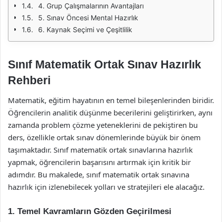
4. Grup Çalışmalarının Avantajları
5. Sınav Öncesi Mental Hazırlık
6. Kaynak Seçimi ve Çeşitlilik
Sınıf Matematik Ortak Sınav Hazırlık
Rehberi
Matematik, eğitim hayatının en temel bileşenlerinden biridir.
Öğrencilerin analitik düşünme becerilerini geliştirirken, aynı
zamanda problem çözme yeteneklerini de pekiştiren bu
ders, özellikle ortak sınav dönemlerinde büyük bir önem
taşımaktadır. Sınıf matematik ortak sınavlarına hazırlık
yapmak, öğrencilerin başarısını artırmak için kritik bir
adımdır. Bu makalede, sınıf matematik ortak sınavına
hazırlık için izlenebilecek yolları ve stratejileri ele alacağız.
1. Temel Kavramların Gözden Geçirilmesi