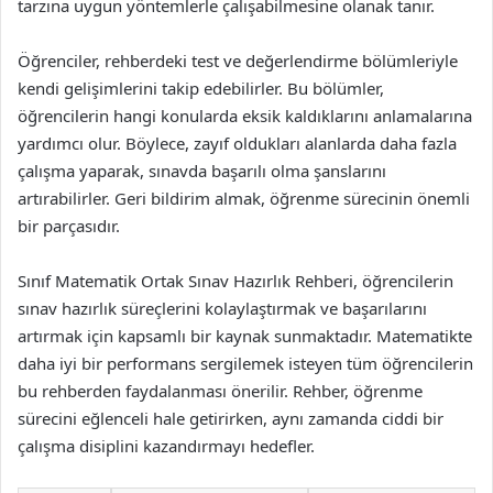
tarzına uygun yöntemlerle çalışabilmesine olanak tanır.
Öğrenciler, rehberdeki test ve değerlendirme bölümleriyle
kendi gelişimlerini takip edebilirler. Bu bölümler,
öğrencilerin hangi konularda eksik kaldıklarını anlamalarına
yardımcı olur. Böylece, zayıf oldukları alanlarda daha fazla
çalışma yaparak, sınavda başarılı olma şanslarını
artırabilirler. Geri bildirim almak, öğrenme sürecinin önemli
bir parçasıdır.
Sınıf Matematik Ortak Sınav Hazırlık Rehberi, öğrencilerin
sınav hazırlık süreçlerini kolaylaştırmak ve başarılarını
artırmak için kapsamlı bir kaynak sunmaktadır. Matematikte
daha iyi bir performans sergilemek isteyen tüm öğrencilerin
bu rehberden faydalanması önerilir. Rehber, öğrenme
sürecini eğlenceli hale getirirken, aynı zamanda ciddi bir
çalışma disiplini kazandırmayı hedefler.