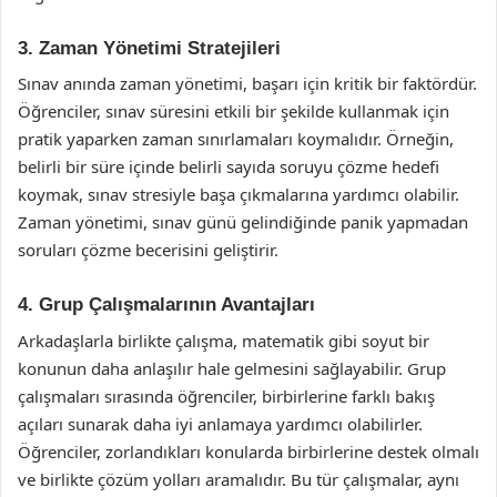
3. Zaman Yönetimi Stratejileri
Sınav anında zaman yönetimi, başarı için kritik bir faktördür.
Öğrenciler, sınav süresini etkili bir şekilde kullanmak için
pratik yaparken zaman sınırlamaları koymalıdır. Örneğin,
belirli bir süre içinde belirli sayıda soruyu çözme hedefi
koymak, sınav stresiyle başa çıkmalarına yardımcı olabilir.
Zaman yönetimi, sınav günü gelindiğinde panik yapmadan
soruları çözme becerisini geliştirir.
4. Grup Çalışmalarının Avantajları
Arkadaşlarla birlikte çalışma, matematik gibi soyut bir
konunun daha anlaşılır hale gelmesini sağlayabilir. Grup
çalışmaları sırasında öğrenciler, birbirlerine farklı bakış
açıları sunarak daha iyi anlamaya yardımcı olabilirler.
Öğrenciler, zorlandıkları konularda birbirlerine destek olmalı
ve birlikte çözüm yolları aramalıdır. Bu tür çalışmalar, aynı